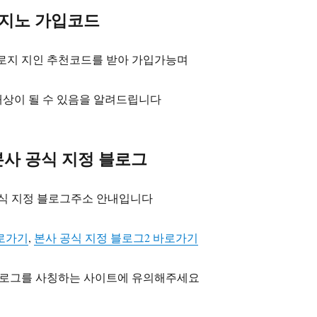
지노 가입코드
로지 지인 추천코드를 받아 가입가능며
대상이 될 수 있음을 알려드립니다
사 공식 지정 블로그
식 지정 블로그주소 안내입니다
바로가기
,
본사 공식 지정 블로그2 바로가기
블로그를 사칭하는 사이트에 유의해주세요