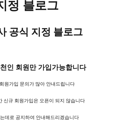
지정 블로그
사 공식 지정 블로그
추천인 회원만 가입가능합니다
 회원가입 문의가 많아 안내드립니다
 신규 회원가입은 오픈이 되지 않습니다
되는데로 공지하여 안내해드리겠습니다