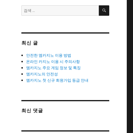
검
검
색
색:
최신 글
안전한 엠카지노 이용 방법
온라인 카지노 이용 시 주의사항
엠카지노 주요 게임 정보 및 특징
엠카지노의 안전성
엠카지노 첫 신규 회원가입 등급 안내
최신 댓글