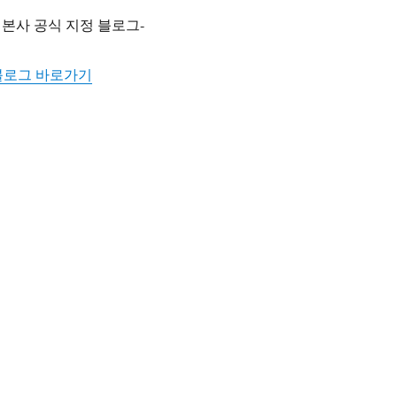
 본사 공식 지정 블로그-
블로그 바로가기