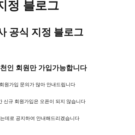
지정 블로그
사 공식 지정 블로그
추천인 회원만 가입가능합니다
 회원가입 문의가 많아 안내드립니다
 신규 회원가입은 오픈이 되지 않습니다
되는데로 공지하여 안내해드리겠습니다