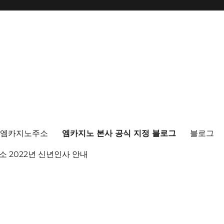
엠카지노주소
엠카지노 본사 공식 지정 블로그
블로그
 2022년 신년인사 안내