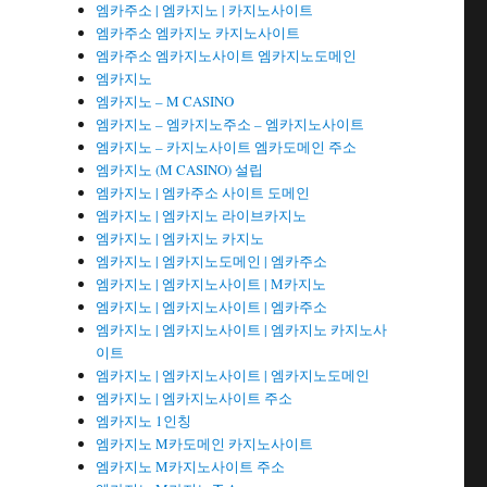
엠카주소 | 엠카지노 | 카지노사이트
엠카주소 엠카지노 카지노사이트
엠카주소 엠카지노사이트 엠카지노도메인
엠카지노
엠카지노 – M CASINO
엠카지노 – 엠카지노주소 – 엠카지노사이트
엠카지노 – 카지노사이트 엠카도메인 주소
엠카지노 (M CASINO) 설립
엠카지노 | 엠카주소 사이트 도메인
엠카지노 | 엠카지노 라이브카지노
엠카지노 | 엠카지노 카지노
엠카지노 | 엠카지노도메인 | 엠카주소
엠카지노 | 엠카지노사이트 | M카지노
엠카지노 | 엠카지노사이트 | 엠카주소
엠카지노 | 엠카지노사이트 | 엠카지노 카지노사
이트
엠카지노 | 엠카지노사이트 | 엠카지노도메인
엠카지노 | 엠카지노사이트 주소
엠카지노 1인칭
엠카지노 M카도메인 카지노사이트
엠카지노 M카지노사이트 주소