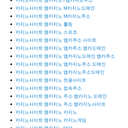
카지노사이트 엠카지노 M카지노도메인
카지노사이트 엠카지노 M카지노주소
카지노사이트 엠카지노 롤링
카지노사이트 엠카지노 스포츠
카지노사이트 엠카지노 엠카주소 사이트
카지노사이트 엠카지노 엠카주소 엠카도메인
카지노사이트 엠카지노 엠카지노도메인 엠카주소
카지노사이트 엠카지노 엠카지노주소 도메인
카지노사이트 엠카지노 엠카지노주소도메인
카지노사이트 엠카지노 전용사이트
카지노사이트 엠카지노 접속주소
카지노사이트 엠카지노 주소 엠카지노 도메인
카지노사이트 엠카지노 주소 엠카지노사이트
카지노사이트 엠카지노 카지노
카지노사이트 엠카지노 카지노게임
카지노사이트 엠카지노 테더