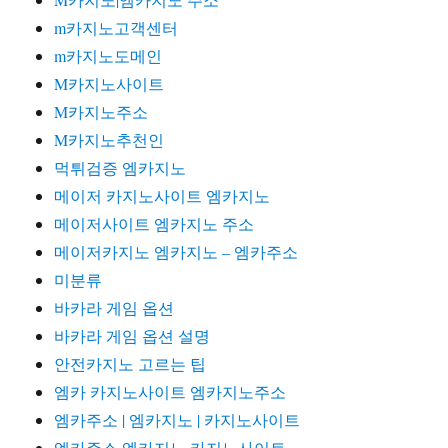
m카지노고객센터
m카지노도메인
M카지노사이트
M카지노주소
M카지노추천인
먹튀검증 엠카지노
메이저 카지노사이트 엠카지노
메이저사이트 엠카지노 주소
메이저카지노 엠카지노 – 엠카주소
미분류
바카라 게임 옵션
바카라 게임 옵션 설명
안전카지노 고르는 팁
엠카 카지노사이트 엠카지노주소
엠카주소 | 엠카지노 | 카지노사이트
엠카주소 엠카지노 카지노사이트