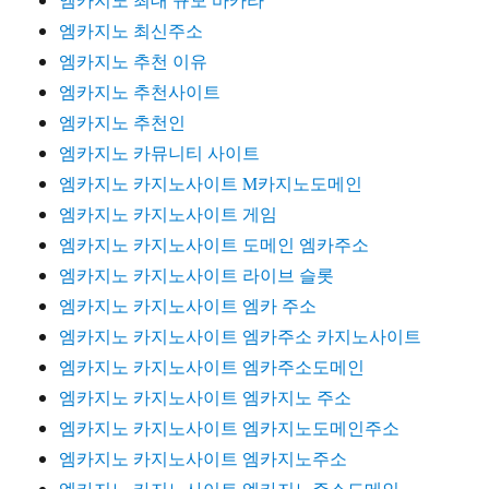
엠카지노 최신주소
엠카지노 추천 이유
엠카지노 추천사이트
엠카지노 추천인
엠카지노 카뮤니티 사이트
엠카지노 카지노사이트 M카지노도메인
엠카지노 카지노사이트 게임
엠카지노 카지노사이트 도메인 엠카주소
엠카지노 카지노사이트 라이브 슬롯
엠카지노 카지노사이트 엠카 주소
엠카지노 카지노사이트 엠카주소 카지노사이트
엠카지노 카지노사이트 엠카주소도메인
엠카지노 카지노사이트 엠카지노 주소
엠카지노 카지노사이트 엠카지노도메인주소
엠카지노 카지노사이트 엠카지노주소
엠카지노 카지노사이트 엠카지노주소도메인