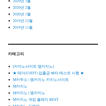
2020년 3월
2020년 2월
2020년 1월
2019년 12월
2019년 11월
카테고리
[카지노사이트 엠카지노]
★ 테더(USDT) 입출금 베타 테스트 시행 ★
M카주소 | 엠카지노 카지노사이트
M카지노
M카지노 | 엠카지노
M카지노 게임 플레이 BEST
M카지노 도메인