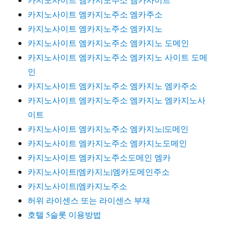
카지노사이트 엠카지노주소 엠카주소
카지노사이트 엠카지노주소 엠카지노
카지노사이트 엠카지노주소 엠카지노 도메인
카지노사이트 엠카지노주소 엠카지노 사이트 도메
인
카지노사이트 엠카지노주소 엠카지노 엠카주소
카지노사이트 엠카지노주소 엠카지노 엠카지노사
이트
카지노사이트 엠카지노주소 엠카지노|도메인
카지노사이트 엠카지노주소 엠카지노도메인
카지노사이트 엠카지노주소도메인 엠카
카지노사이트|엠카지노|엠카도메인주소
카지노사이트|엠카지노주소
허위 라이센스 또는 라이센스 부재
호텔 5슬롯 이용방법