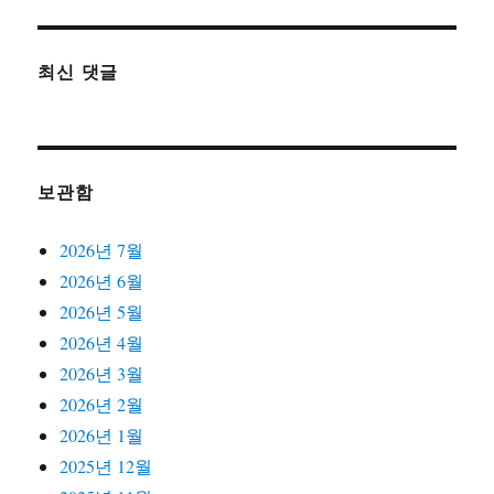
최신 댓글
보관함
2026년 7월
2026년 6월
2026년 5월
2026년 4월
2026년 3월
2026년 2월
2026년 1월
2025년 12월