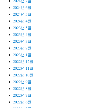
2024년 7월
2024년 6월
2024년 5월
2024년 4월
2023년 5월
2023년 4월
2023년 3월
2023년 2월
2023년 1월
2022년 12월
2022년 11월
2022년 10월
2022년 9월
2022년 8월
2022년 7월
2022년 6월