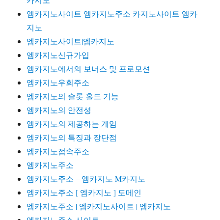
엠카지노사이트 엠카지노주소 카지노사이트 엠카
지노
엠카지노사이트|엠카지노
엠카지노신규가입
엠카지노에서의 보너스 및 프로모션
엠카지노우회주소
엠카지노의 슬롯 홀드 기능
엠카지노의 안전성
엠카지노의 제공하는 게임
엠카지노의 특징과 장단점
엠카지노접속주소
엠카지노주소
엠카지노주소 – 엠카지노 M카지노
엠카지노주소 [ 엠카지노 ] 도메인
엠카지노주소 | 엠카지노사이트 | 엠카지노
엠카지노주소 사이트