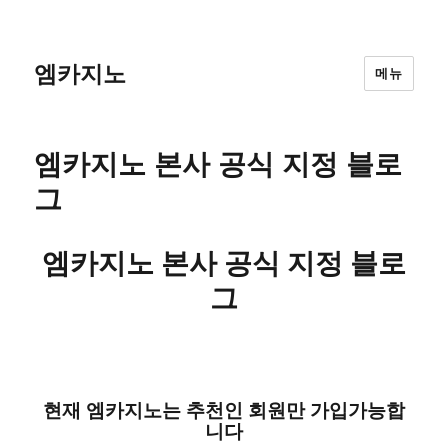
엠카지노
메뉴
엠카지노 본사 공식 지정 블로
그
엠카지노 본사 공식 지정 블로
그
현재 엠카지노는 추천인 회원만 가입가능합
니다