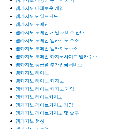
엠카지노 다채로운 게임
엠카지노 단일브랜드
엠카지노 도메인
엠카지노 도메인 게임 서비스 안내
엠카지노 도메인 엠카지노 주소
엠카지노 도메인 엠카지노주소
엠카지노 도메인 카지노사이트 엠카주소
엠카지노 등급별 추가입금서비스
엠카지노 라이브
엠카지노 라이브 카지노
엠카지노 라이브 카지노 게임
엠카지노 라이브카지노
엠카지노 라이브카지노 게임
엠카지노 라이브카지노 및 슬롯
엠카지노 런칭
엠카지노 리뉴얼