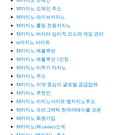
M카지노 도메인 주소
M카지노 라이브카지노
M카지노 롤링 전용카지노
M카지노 바카라 심리적 요소와 게임 관리
m카지노 사이트
M카지노 에볼루션
M카지노 에볼루션 1인칭
M카지노 이주기 카지노
M카지노 주소
M카지노 지역 중심의 글로벌 공급업체
M카지노 추천인
M카지노 카지노사이트 엠카지노주소
M카지노 프라그매틱 한국어테이블 오픈
M카지노 회원가입
M카지노(M casino)소개
M카지노|엠카지노 주소