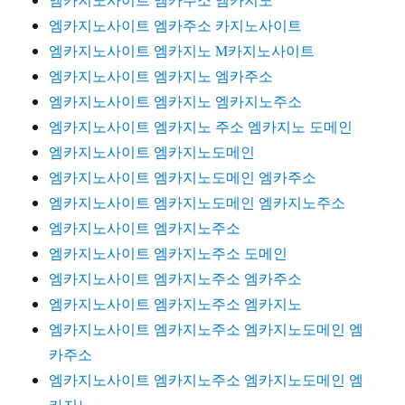
엠카지노사이트 엠카주소 카지노사이트
엠카지노사이트 엠카지노 M카지노사이트
엠카지노사이트 엠카지노 엠카주소
엠카지노사이트 엠카지노 엠카지노주소
엠카지노사이트 엠카지노 주소 엠카지노 도메인
엠카지노사이트 엠카지노도메인
엠카지노사이트 엠카지노도메인 엠카주소
엠카지노사이트 엠카지노도메인 엠카지노주소
엠카지노사이트 엠카지노주소
엠카지노사이트 엠카지노주소 도메인
엠카지노사이트 엠카지노주소 엠카주소
엠카지노사이트 엠카지노주소 엠카지노
엠카지노사이트 엠카지노주소 엠카지노도메인 엠
카주소
엠카지노사이트 엠카지노주소 엠카지노도메인 엠
카지노