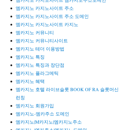
엠카지노 카지노사이트 주소
엠카지노 카지노사이트 주소 도메인
엠카지노 카지노사이트 카지노
엠카지노 커뮤니티
엠카지노 커뮤니티사이트
엠카지노 테더 이용방법
엠카지노 특징
엠카지노 특징과 장단점
엠카지노 플라그메틱
엠카지노 혜택
엠카지노 호텔 라이브슬롯 BOOK OF RA 슬롯머신
런칭
엠카지노 회원가입
엠카지노-엠카주소 도메인
엠카지노|M카지노|엠카지노주소
엠카지노|엠카주소|엠카지노도메인