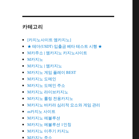
카테고리
[카지노사이트 엠카지노]
★ 테더(USDT) 입출금 베타 테스트 시행 ★
M카주소 | 엠카지노 카지노사이트
M카지노
M카지노 | 엠카지노
M카지노 게임 플레이 BEST
M카지노 도메인
M카지노 도메인 주소
M카지노 라이브카지노
M카지노 롤링 전용카지노
M카지노 바카라 심리적 요소와 게임 관리
m카지노 사이트
M카지노 에볼루션
M카지노 에볼루션 1인칭
M카지노 이주기 카지노
M카지노 주소