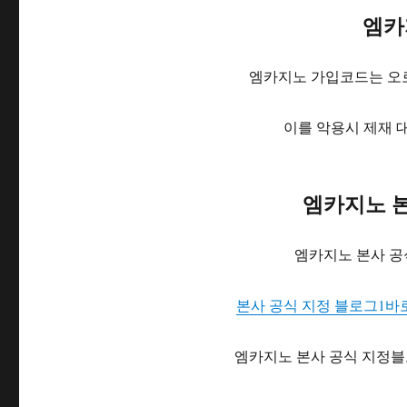
엠카
엠카지노 가입코드는 오
이를 악용시 제재 
엠카지노 본
엠카지노 본사 공
본사 공식 지정 블로그1
엠카지노 본사 공식 지정