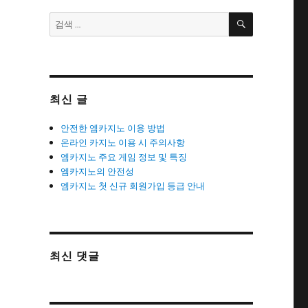
검
검
색
색:
최신 글
안전한 엠카지노 이용 방법
온라인 카지노 이용 시 주의사항
엠카지노 주요 게임 정보 및 특징
엠카지노의 안전성
엠카지노 첫 신규 회원가입 등급 안내
최신 댓글