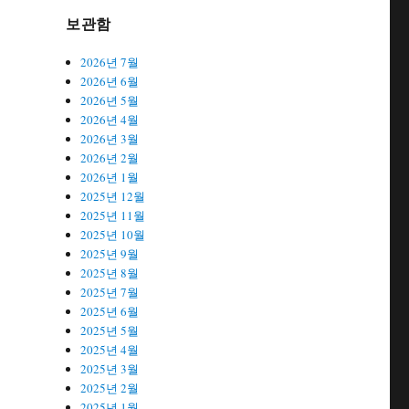
보관함
2026년 7월
2026년 6월
2026년 5월
2026년 4월
2026년 3월
2026년 2월
2026년 1월
2025년 12월
2025년 11월
2025년 10월
2025년 9월
2025년 8월
2025년 7월
2025년 6월
2025년 5월
2025년 4월
2025년 3월
2025년 2월
2025년 1월