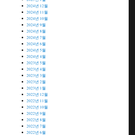
2024년 12월
2024년 11월
2024년 10월
2024년 9월
2024년 8월
2024년 7월
2024년 6월
2024년 5월
2024년 4월
2023년 5월
2023년 4월
2023년 3월
2023년 2월
2023년 1월
2022년 12월
2022년 11월
2022년 10월
2022년 9월
2022년 8월
2022년 7월
2022년 6월