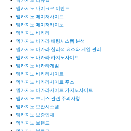
엠카지노 마이크로 이벤트
엠카지노 메이저사이트
엠카지노 메이저카지노
엠카지노 바카라
엠카지노 바카라 배팅시스템 분석
엠카지노 바카라 심리적 요소와 게임 관리
엠카지노 바카라 카지노사이트
엠카지노 바카라게임
엠카지노 바카라사이트
엠카지노 바카라사이트 주소
엠카지노 바카라사이트 카지노사이트
엠카지노 보너스 관련 주의사항
엠카지노 보안시스템
엠카지노 보증업체
엠카지노 브랜드
엠카지노 블로그