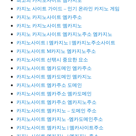
카지노 사이트 가이드 – 인기 온라인 카지노 게임
카지노 카지노사이트 엠카주소
카지노 카지노사이트 엠카지노
카지노 카지노사이트 엠카지노주소 엠카지노
카지노사이트 | 엠카지노 | 엠카지노주소사이트
카지노사이트 M카지노 엠카지노주소
카지노사이트 선탞시 중요한 요소
카지노사이트 엠카도메인 엠카주소
카지노사이트 엠카도메인 엠카지노
카지노사이트 엠카주소 도메인
카지노사이트 엠카주소 엠카도메인
카지노사이트 엠카주소 엠카지노주소
카지노사이트 엠카지노 – 도메인 주소
카지노사이트 엠카지노 -엠카도메인주소
카지노사이트 엠카지노 | 엠카사이트주소
카지노사이트 엠카지노 | 엠카지노주소