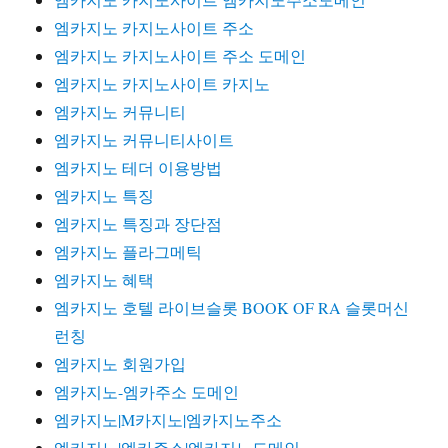
엠카지노 카지노사이트 주소
엠카지노 카지노사이트 주소 도메인
엠카지노 카지노사이트 카지노
엠카지노 커뮤니티
엠카지노 커뮤니티사이트
엠카지노 테더 이용방법
엠카지노 특징
엠카지노 특징과 장단점
엠카지노 플라그메틱
엠카지노 혜택
엠카지노 호텔 라이브슬롯 BOOK OF RA 슬롯머신
런칭
엠카지노 회원가입
엠카지노-엠카주소 도메인
엠카지노|M카지노|엠카지노주소
엠카지노|엠카주소|엠카지노도메인