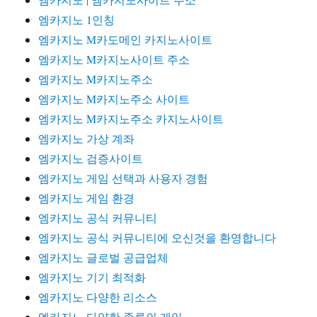
엠카지노 1인칭
엠카지노 M카도메인 카지노사이트
엠카지노 M카지노사이트 주소
엠카지노 M카지노주소
엠카지노 M카지노주소 사이트
엠카지노 M카지노주소 카지노사이트
엠카지노 가상 계좌
엠카지노 검증사이트
엠카지노 게임 선택과 사용자 경험
엠카지노 게임 환경
엠카지노 공식 커뮤니티
엠카지노 공식 커뮤니티에 오신것을 환영합니다
엠카지노 글로벌 공급업체
엠카지노 기기 최적화
엠카지노 다양한 리소스
엠카지노 다양한 종류의 게임