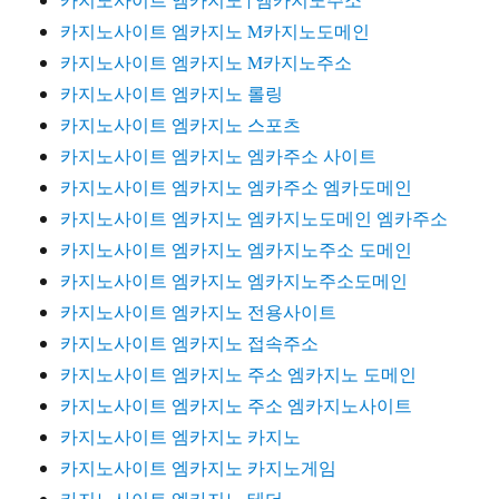
카지노사이트 엠카지노 M카지노도메인
카지노사이트 엠카지노 M카지노주소
카지노사이트 엠카지노 롤링
카지노사이트 엠카지노 스포츠
카지노사이트 엠카지노 엠카주소 사이트
카지노사이트 엠카지노 엠카주소 엠카도메인
카지노사이트 엠카지노 엠카지노도메인 엠카주소
카지노사이트 엠카지노 엠카지노주소 도메인
카지노사이트 엠카지노 엠카지노주소도메인
카지노사이트 엠카지노 전용사이트
카지노사이트 엠카지노 접속주소
카지노사이트 엠카지노 주소 엠카지노 도메인
카지노사이트 엠카지노 주소 엠카지노사이트
카지노사이트 엠카지노 카지노
카지노사이트 엠카지노 카지노게임
카지노사이트 엠카지노 테더