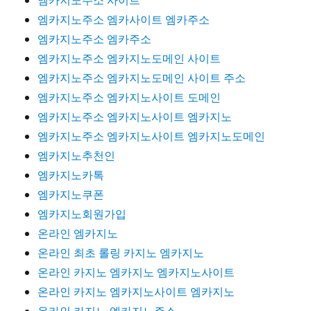
엠카지노주소 엠카사이트 엠카주소
엠카지노주소 엠카주소
엠카지노주소 엠카지노도메인 사이트
엠카지노주소 엠카지노도메인 사이트 주소
엠카지노주소 엠카지노사이트 도메인
엠카지노주소 엠카지노사이트 엠카지노
엠카지노주소 엠카지노사이트 엠카지노도메인
엠카지노추천인
엠카지노카톡
엠카지노쿠폰
엠카지노회원가입
온라인 엠카지노
온라인 최초 롤링 카지노 엠카지노
온라인 카지노 엠카지노 엠카지노사이트
온라인 카지노 엠카지노사이트 엠카지노
온라인 카지노 엠카지노주소