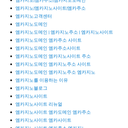
엠카지노|엠카지노사이트|엠카주소
엠카지노고객센터
엠카지노도메인
엠카지노도메인 | 엠카지노주소 | 엠카지노사이트
엠카지노도메인 엠카주소 사이트
엠카지노도메인 엠카주소사이트
엠카지노도메인 엠카지노사이트 주소
엠카지노도메인 엠카지노주소 사이트
엠카지노도메인 엠카지노주소 엠카지노
엠카지노를 이용하는 이유
엠카지노블로그
엠카지노사이트
엠카지노사이트 리뉴얼
엠카지노사이트 엠카도메인 엠카주소
엠카지노사이트 엠카사이트
엠카지노사이트 엠카주소 엠카지노