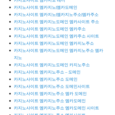
카지노사이트 엠카지노|엠카도메인
카지노사이트 엠카지노|엠카지노주소|엠카주소
카지노사이트 엠카지노도메인 엠카사이트 주소
카지노사이트 엠카지노도메인 엠카주소
카지노사이트 엠카지노도메인 엠카주소 사이트
카지노사이트 엠카지노도메인 엠카지노주소
카지노사이트 엠카지노도메인 엠카지노주소 엠카
지노
카지노사이트 엠카지노도메인 카지노주소
카지노사이트 엠카지노주소 – 도메인
카지노사이트 엠카지노주소 도메인
카지노사이트 엠카지노주소 도메인사이트
카지노사이트 엠카지노주소 엠카 도메인
카지노사이트 엠카지노주소 엠카도메인
카지노사이트 엠카지노주소 엠카도메인 사이트
카지노사이트 엠카지노주소 엠카사이트