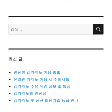
검
검
색
색:
최신 글
안전한 엠카지노 이용 방법
온라인 카지노 이용 시 주의사항
엠카지노 주요 게임 정보 및 특징
엠카지노의 안전성
엠카지노 첫 신규 회원가입 등급 안내