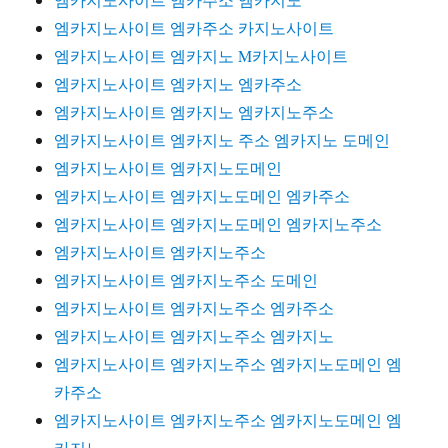
엠카지노사이트 엠카주소 카지노사이트
엠카지노사이트 엠카지노 M카지노사이트
엠카지노사이트 엠카지노 엠카주소
엠카지노사이트 엠카지노 엠카지노주소
엠카지노사이트 엠카지노 주소 엠카지노 도메인
엠카지노사이트 엠카지노도메인
엠카지노사이트 엠카지노도메인 엠카주소
엠카지노사이트 엠카지노도메인 엠카지노주소
엠카지노사이트 엠카지노주소
엠카지노사이트 엠카지노주소 도메인
엠카지노사이트 엠카지노주소 엠카주소
엠카지노사이트 엠카지노주소 엠카지노
엠카지노사이트 엠카지노주소 엠카지노도메인 엠
카주소
엠카지노사이트 엠카지노주소 엠카지노도메인 엠
카지노