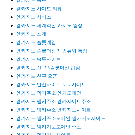
엠카지노 사이트 리뷰
엠카지노 서비스
엠카지노 세계적인 카지노 영상
엠카지노 소개
엠카지노 슬롯게임
엠카지노 슬롯머신의 종류와 특징
엠카지노 슬롯사이트
엠카지노 신규 5슬롯머신 입점
엠카지노 신규 오픈
엠카지노 안전사이트 토토사이트
엠카지노 엠카주소 엠카도메인
엠카지노 엠카주소 엠카사이트주소
엠카지노 엠카주소 엠카지노사이트
엠카지노 엠카주소도메인 엠카지노사이트
엠카지노 엠카지노도메인 주소
엠카지노 엠카지노사이트