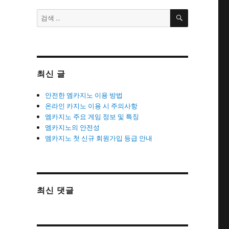
검
검
색
색:
최신 글
안전한 엠카지노 이용 방법
온라인 카지노 이용 시 주의사항
엠카지노 주요 게임 정보 및 특징
엠카지노의 안전성
엠카지노 첫 신규 회원가입 등급 안내
최신 댓글