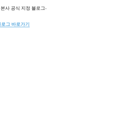
 본사 공식 지정 블로그-
블로그 바로가기