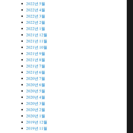
2022년 5월
2022년 4월
2022년 3월
2022년 2월
2022년 1월
2021년 12월
2021년 11월
2021년 10월
2021년 9월
2021년 8월
2021년 7월
2021년 6월
2020년 7월
2020년 6월
2020년 5월
2020년 4월
2020년 3월
2020년 2월
2020년 1월
2019년 12월
2019년 11월