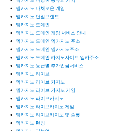
엠카지노 다채로운 게임
엠카지노 단일브랜드
엠카지노 도메인
엠카지노 도메인 게임 서비스 안내
엠카지노 도메인 엠카지노 주소
엠카지노 도메인 엠카지노주소
엠카지노 도메인 카지노사이트 엠카주소
엠카지노 등급별 추가입금서비스
엠카지노 라이브
엠카지노 라이브 카지노
엠카지노 라이브 카지노 게임
엠카지노 라이브카지노
엠카지노 라이브카지노 게임
엠카지노 라이브카지노 및 슬롯
엠카지노 런칭
엠카지노 리뉴얼