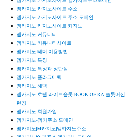
엠카지노 카지노사이트 주소
엠카지노 카지노사이트 주소 도메인
엠카지노 카지노사이트 카지노
엠카지노 커뮤니티
엠카지노 커뮤니티사이트
엠카지노 테더 이용방법
엠카지노 특징
엠카지노 특징과 장단점
엠카지노 플라그메틱
엠카지노 혜택
엠카지노 호텔 라이브슬롯 BOOK OF RA 슬롯머신
런칭
엠카지노 회원가입
엠카지노-엠카주소 도메인
엠카지노|M카지노|엠카지노주소
엠카지노|엠카주소|엠카지노도메인