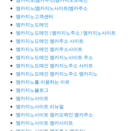
엠카지노|엠카지노사이트|엠카주소
엠카지노고객센터
엠카지노도메인
엠카지노도메인 | 엠카지노주소 | 엠카지노사이트
엠카지노도메인 엠카주소 사이트
엠카지노도메인 엠카주소사이트
엠카지노도메인 엠카지노사이트 주소
엠카지노도메인 엠카지노주소 사이트
엠카지노도메인 엠카지노주소 엠카지노
엠카지노를 이용하는 이유
엠카지노블로그
엠카지노사이트
엠카지노사이트 리뉴얼
엠카지노사이트 엠카도메인 엠카주소
엠카지노사이트 엠카사이트
엠카지노사이트 엠카주소 엠카지노