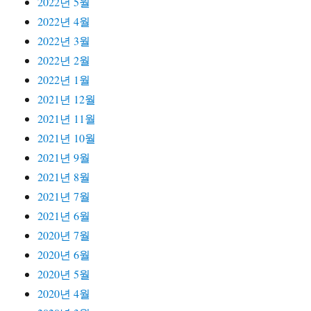
2022년 5월
2022년 4월
2022년 3월
2022년 2월
2022년 1월
2021년 12월
2021년 11월
2021년 10월
2021년 9월
2021년 8월
2021년 7월
2021년 6월
2020년 7월
2020년 6월
2020년 5월
2020년 4월