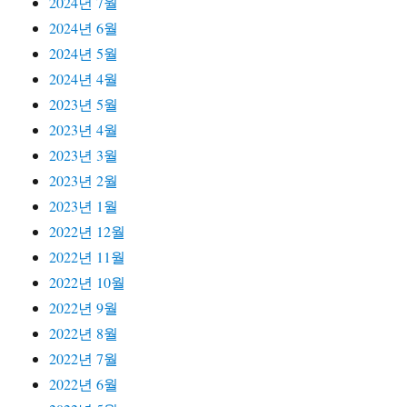
2024년 7월
2024년 6월
2024년 5월
2024년 4월
2023년 5월
2023년 4월
2023년 3월
2023년 2월
2023년 1월
2022년 12월
2022년 11월
2022년 10월
2022년 9월
2022년 8월
2022년 7월
2022년 6월