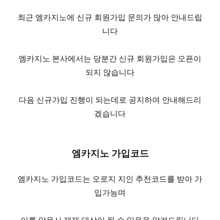
최근 엠카지노에 신규 회원가입 문의가 많아 안내드립
니다
엠카지노 본사에서는 당분간 신규 회원가입은 오픈이
되지 않습니다
다음 신규가입 진행이 되는데로 공지하여 안내해드리
겠습니다
엠카지노 가입코드
엠카지노 가입코드는 오로지 지인 추천코드를 받아 가
입가능며
이를 악용시 제재 대상이 될 수 있음을 알려드립니다