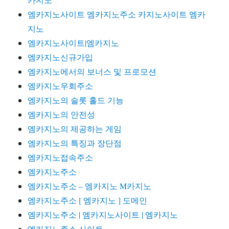
엠카지노사이트 엠카지노주소 카지노사이트 엠카
지노
엠카지노사이트|엠카지노
엠카지노신규가입
엠카지노에서의 보너스 및 프로모션
엠카지노우회주소
엠카지노의 슬롯 홀드 기능
엠카지노의 안전성
엠카지노의 제공하는 게임
엠카지노의 특징과 장단점
엠카지노접속주소
엠카지노주소
엠카지노주소 – 엠카지노 M카지노
엠카지노주소 [ 엠카지노 ] 도메인
엠카지노주소 | 엠카지노사이트 | 엠카지노
엠카지노주소 사이트