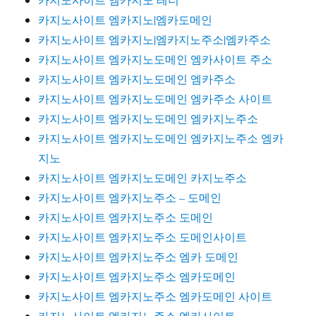
카지노사이트 엠카지노|엠카도메인
카지노사이트 엠카지노|엠카지노주소|엠카주소
카지노사이트 엠카지노도메인 엠카사이트 주소
카지노사이트 엠카지노도메인 엠카주소
카지노사이트 엠카지노도메인 엠카주소 사이트
카지노사이트 엠카지노도메인 엠카지노주소
카지노사이트 엠카지노도메인 엠카지노주소 엠카
지노
카지노사이트 엠카지노도메인 카지노주소
카지노사이트 엠카지노주소 – 도메인
카지노사이트 엠카지노주소 도메인
카지노사이트 엠카지노주소 도메인사이트
카지노사이트 엠카지노주소 엠카 도메인
카지노사이트 엠카지노주소 엠카도메인
카지노사이트 엠카지노주소 엠카도메인 사이트
카지노사이트 엠카지노주소 엠카사이트