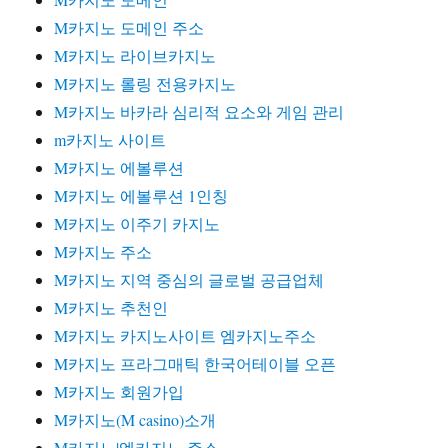
M카지노 도메인 주소
M카지노 라이브카지노
M카지노 롤링 전용카지노
M카지노 바카라 심리적 요소와 게임 관리
m카지노 사이트
M카지노 에볼루션
M카지노 에볼루션 1인칭
M카지노 이주기 카지노
M카지노 주소
M카지노 지역 중심의 글로벌 공급업체
M카지노 추천인
M카지노 카지노사이트 엠카지노주소
M카지노 프라그매틱 한국어테이블 오픈
M카지노 회원가입
M카지노(M casino)소개
M카지노|엠카지노 주소