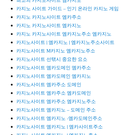
카지노 사이트 가이드 – 인기 온라인 카지노 게임
카지노 카지노사이트 엠카주소
카지노 카지노사이트 엠카지노
카지노 카지노사이트 엠카지노주소 엠카지노
카지노사이트 | 엠카지노 | 엠카지노주소사이트
카지노사이트 M카지노 엠카지노주소
카지노사이트 선탞시 중요한 요소
카지노사이트 엠카도메인 엠카주소
카지노사이트 엠카도메인 엠카지노
카지노사이트 엠카주소 도메인
카지노사이트 엠카주소 엠카도메인
카지노사이트 엠카주소 엠카지노주소
카지노사이트 엠카지노 – 도메인 주소
카지노사이트 엠카지노 -엠카도메인주소
카지노사이트 엠카지노 | 엠카사이트주소
카지노사이트 엠카지노 | 엠카지노주소