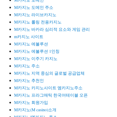
M카지노 도메인 주소
M카지노 라이브카지노
M카지노 롤링 전용카지노
M카지노 바카라 심리적 요소와 게임 관리
m카지노 사이트
M카지노 에볼루션
M카지노 에볼루션 1인칭
M카지노 이주기 카지노
M카지노 주소
M카지노 지역 중심의 글로벌 공급업체
M카지노 추천인
M카지노 카지노사이트 엠카지노주소
M카지노 프라그매틱 한국어테이블 오픈
M카지노 회원가입
M카지노(M casino)소개
M카지노|엠카지노 주소