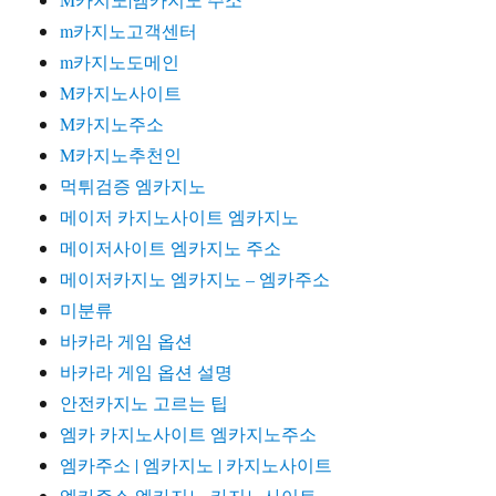
m카지노고객센터
m카지노도메인
M카지노사이트
M카지노주소
M카지노추천인
먹튀검증 엠카지노
메이저 카지노사이트 엠카지노
메이저사이트 엠카지노 주소
메이저카지노 엠카지노 – 엠카주소
미분류
바카라 게임 옵션
바카라 게임 옵션 설명
안전카지노 고르는 팁
엠카 카지노사이트 엠카지노주소
엠카주소 | 엠카지노 | 카지노사이트
엠카주소 엠카지노 카지노사이트