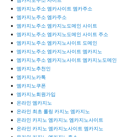
엠카지노주소 엠카사이트 엠카주소
엠카지노주소 엠카주소
엠카지노주소 엠카지노도메인 사이트
엠카지노주소 엠카지노도메인 사이트 주소
엠카지노주소 엠카지노사이트 도메인
엠카지노주소 엠카지노사이트 엠카지노
엠카지노주소 엠카지노사이트 엠카지노도메인
엠카지노추천인
엠카지노카톡
엠카지노쿠폰
엠카지노회원가입
온라인 엠카지노
온라인 최초 롤링 카지노 엠카지노
온라인 카지노 엠카지노 엠카지노사이트
온라인 카지노 엠카지노사이트 엠카지노
온라인 카지노 엠카지노주소