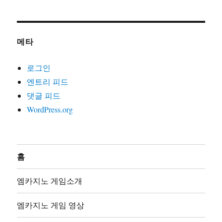
메타
로그인
엔트리 피드
댓글 피드
WordPress.org
홈
엠카지노 게임소개
엠카지노 게임 영상