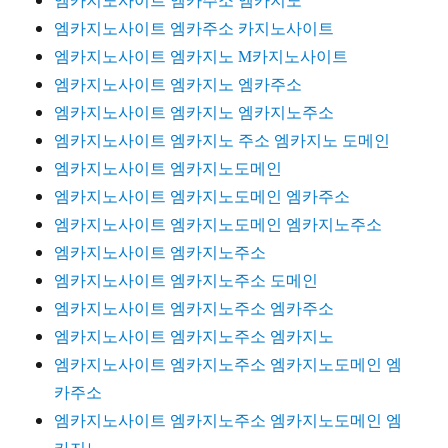
엠카지노사이트 엠카주소 카지노사이트
엠카지노사이트 엠카지노 M카지노사이트
엠카지노사이트 엠카지노 엠카주소
엠카지노사이트 엠카지노 엠카지노주소
엠카지노사이트 엠카지노 주소 엠카지노 도메인
엠카지노사이트 엠카지노도메인
엠카지노사이트 엠카지노도메인 엠카주소
엠카지노사이트 엠카지노도메인 엠카지노주소
엠카지노사이트 엠카지노주소
엠카지노사이트 엠카지노주소 도메인
엠카지노사이트 엠카지노주소 엠카주소
엠카지노사이트 엠카지노주소 엠카지노
엠카지노사이트 엠카지노주소 엠카지노도메인 엠
카주소
엠카지노사이트 엠카지노주소 엠카지노도메인 엠
카지노