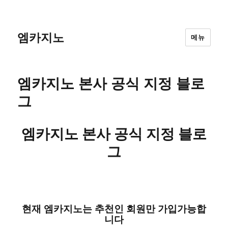
엠카지노
메뉴
엠카지노 본사 공식 지정 블로
그
엠카지노 본사 공식 지정 블로
그
현재 엠카지노는 추천인 회원만 가입가능합
니다