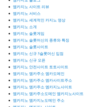
엠카지노 사이트 리뷰
엠카지노 서비스
엠카지노 세계적인 카지노 영상
엠카지노 소개
엠카지노 슬롯게임
엠카지노 슬롯머신의 종류와 특징
엠카지노 슬롯사이트
엠카지노 신규 5슬롯머신 입점
엠카지노 신규 오픈
엠카지노 안전사이트 토토사이트
엠카지노 엠카주소 엠카도메인
엠카지노 엠카주소 엠카사이트주소
엠카지노 엠카주소 엠카지노사이트
엠카지노 엠카주소도메인 엠카지노사이트
엠카지노 엠카지노도메인 주소
엠카지노 엠카지노사이트