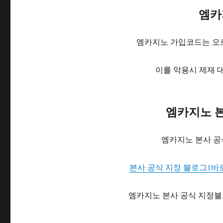
엠카
엠카지노 가입코드는 오
이를 악용시 제재 
엠카지노 본
엠카지노 본사 공
본사 공식 지정 블로그1
엠카지노 본사 공식 지정