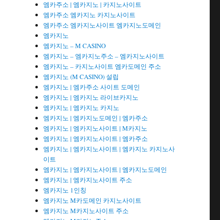
엠카주소 | 엠카지노 | 카지노사이트
엠카주소 엠카지노 카지노사이트
엠카주소 엠카지노사이트 엠카지노도메인
엠카지노
엠카지노 – M CASINO
엠카지노 – 엠카지노주소 – 엠카지노사이트
엠카지노 – 카지노사이트 엠카도메인 주소
엠카지노 (M CASINO) 설립
엠카지노 | 엠카주소 사이트 도메인
엠카지노 | 엠카지노 라이브카지노
엠카지노 | 엠카지노 카지노
엠카지노 | 엠카지노도메인 | 엠카주소
엠카지노 | 엠카지노사이트 | M카지노
엠카지노 | 엠카지노사이트 | 엠카주소
엠카지노 | 엠카지노사이트 | 엠카지노 카지노사
이트
엠카지노 | 엠카지노사이트 | 엠카지노도메인
엠카지노 | 엠카지노사이트 주소
엠카지노 1인칭
엠카지노 M카도메인 카지노사이트
엠카지노 M카지노사이트 주소