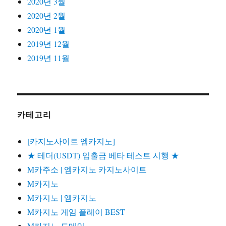
2020년 3월
2020년 2월
2020년 1월
2019년 12월
2019년 11월
카테고리
[카지노사이트 엠카지노]
★ 테더(USDT) 입출금 베타 테스트 시행 ★
M카주소 | 엠카지노 카지노사이트
M카지노
M카지노 | 엠카지노
M카지노 게임 플레이 BEST
M카지노 도메인