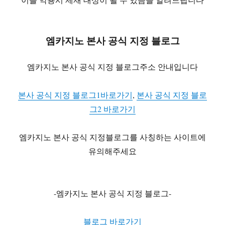
엠카지노 본사 공식 지정 블로그
엠카지노 본사 공식 지정 블로그주소 안내입니다
본사 공식 지정 블로그1바로가기
,
본사 공식 지정 블로
그2 바로가기
엠카지노 본사 공식 지정블로그를 사칭하는 사이트에
유의해주세요
-엠카지노 본사 공식 지정 블로그-
블로그 바로가기