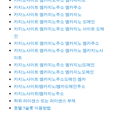
카지노사이트 엠카지노주소 엠카주소
카지노사이트 엠카지노주소 엠카지노
카지노사이트 엠카지노주소 엠카지노 도메인
카지노사이트 엠카지노주소 엠카지노 사이트 도메
인
카지노사이트 엠카지노주소 엠카지노 엠카주소
카지노사이트 엠카지노주소 엠카지노 엠카지노사
이트
카지노사이트 엠카지노주소 엠카지노|도메인
카지노사이트 엠카지노주소 엠카지노도메인
카지노사이트 엠카지노주소도메인 엠카
카지노사이트|엠카지노|엠카도메인주소
카지노사이트|엠카지노주소
허위 라이센스 또는 라이센스 부재
호텔 5슬롯 이용방법