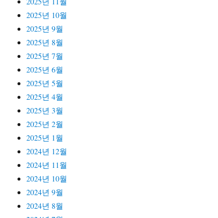
2025년 11월
2025년 10월
2025년 9월
2025년 8월
2025년 7월
2025년 6월
2025년 5월
2025년 4월
2025년 3월
2025년 2월
2025년 1월
2024년 12월
2024년 11월
2024년 10월
2024년 9월
2024년 8월