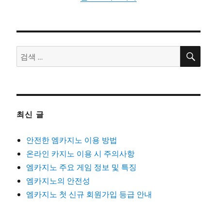
검
검
색
색:
최신 글
안전한 엠카지노 이용 방법
온라인 카지노 이용 시 주의사항
엠카지노 주요 게임 정보 및 특징
엠카지노의 안전성
엠카지노 첫 신규 회원가입 등급 안내