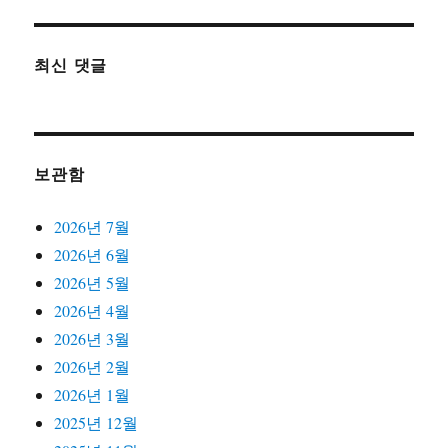
최신 댓글
보관함
2026년 7월
2026년 6월
2026년 5월
2026년 4월
2026년 3월
2026년 2월
2026년 1월
2025년 12월