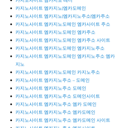
카지노사이트 엠카지노|엠카도메인
카지노사이트 엠카지노|엠카지노주소|엠카주소
카지노사이트 엠카지노도메인 엠카사이트 주소
카지노사이트 엠카지노도메인 엠카주소
카지노사이트 엠카지노도메인 엠카주소 사이트
카지노사이트 엠카지노도메인 엠카지노주소
카지노사이트 엠카지노도메인 엠카지노주소 엠카
지노
카지노사이트 엠카지노도메인 카지노주소
카지노사이트 엠카지노주소 – 도메인
카지노사이트 엠카지노주소 도메인
카지노사이트 엠카지노주소 도메인사이트
카지노사이트 엠카지노주소 엠카 도메인
카지노사이트 엠카지노주소 엠카도메인
카지노사이트 엠카지노주소 엠카도메인 사이트
카지노사이트 엠카지노주소 엠카사이트