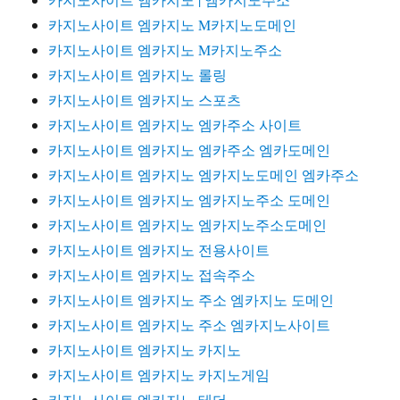
카지노사이트 엠카지노 M카지노도메인
카지노사이트 엠카지노 M카지노주소
카지노사이트 엠카지노 롤링
카지노사이트 엠카지노 스포츠
카지노사이트 엠카지노 엠카주소 사이트
카지노사이트 엠카지노 엠카주소 엠카도메인
카지노사이트 엠카지노 엠카지노도메인 엠카주소
카지노사이트 엠카지노 엠카지노주소 도메인
카지노사이트 엠카지노 엠카지노주소도메인
카지노사이트 엠카지노 전용사이트
카지노사이트 엠카지노 접속주소
카지노사이트 엠카지노 주소 엠카지노 도메인
카지노사이트 엠카지노 주소 엠카지노사이트
카지노사이트 엠카지노 카지노
카지노사이트 엠카지노 카지노게임
카지노사이트 엠카지노 테더