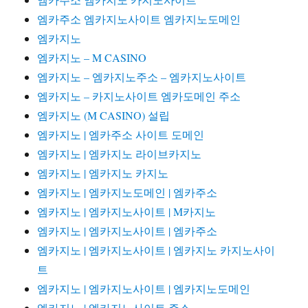
엠카주소 엠카지노사이트 엠카지노도메인
엠카지노
엠카지노 – M CASINO
엠카지노 – 엠카지노주소 – 엠카지노사이트
엠카지노 – 카지노사이트 엠카도메인 주소
엠카지노 (M CASINO) 설립
엠카지노 | 엠카주소 사이트 도메인
엠카지노 | 엠카지노 라이브카지노
엠카지노 | 엠카지노 카지노
엠카지노 | 엠카지노도메인 | 엠카주소
엠카지노 | 엠카지노사이트 | M카지노
엠카지노 | 엠카지노사이트 | 엠카주소
엠카지노 | 엠카지노사이트 | 엠카지노 카지노사이
트
엠카지노 | 엠카지노사이트 | 엠카지노도메인
엠카지노 | 엠카지노사이트 주소