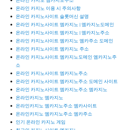
온라인 카지노 이용 시 주의사항
온라인 카지노사이트 슬롯머신 설명
온라인 카지노사이트 엠카지노 | 엠카지노도메인
온라인 카지노사이트 엠카지노 | 엠카지노주소
온라인 카지노사이트 엠카지노 엠카주소 도메인
온라인 카지노사이트 엠카지노 주소
온라인 카지노사이트 엠카지노도메인 엠카지노주
소
온라인 카지노사이트 엠카지노주소
온라인 카지노사이트 엠카지노주소 도메인 사이트
온라인 카지노사이트 엠카지노주소 엠카지노
온라인카지노 엠카지노
온라인카지노 엠카지노주소 엠카사이트
온라인카지노 엠카지노주소 엠카주소
인기 온라인 카지노 게임
최고의 카지노사이트 엠카지노