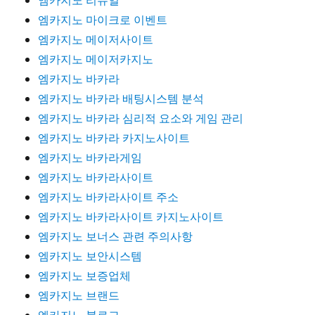
엠카지노 마이크로 이벤트
엠카지노 메이저사이트
엠카지노 메이저카지노
엠카지노 바카라
엠카지노 바카라 배팅시스템 분석
엠카지노 바카라 심리적 요소와 게임 관리
엠카지노 바카라 카지노사이트
엠카지노 바카라게임
엠카지노 바카라사이트
엠카지노 바카라사이트 주소
엠카지노 바카라사이트 카지노사이트
엠카지노 보너스 관련 주의사항
엠카지노 보안시스템
엠카지노 보증업체
엠카지노 브랜드
엠카지노 블로그