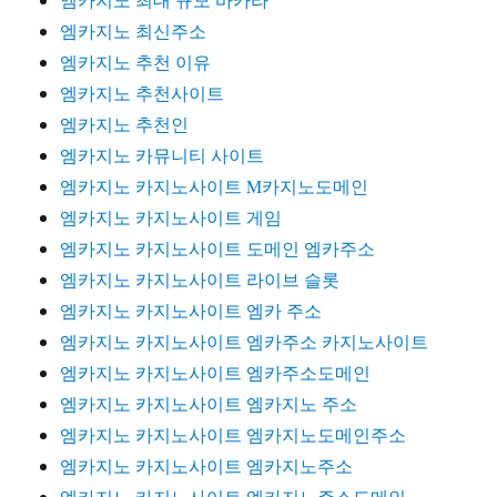
엠카지노 최신주소
엠카지노 추천 이유
엠카지노 추천사이트
엠카지노 추천인
엠카지노 카뮤니티 사이트
엠카지노 카지노사이트 M카지노도메인
엠카지노 카지노사이트 게임
엠카지노 카지노사이트 도메인 엠카주소
엠카지노 카지노사이트 라이브 슬롯
엠카지노 카지노사이트 엠카 주소
엠카지노 카지노사이트 엠카주소 카지노사이트
엠카지노 카지노사이트 엠카주소도메인
엠카지노 카지노사이트 엠카지노 주소
엠카지노 카지노사이트 엠카지노도메인주소
엠카지노 카지노사이트 엠카지노주소
엠카지노 카지노사이트 엠카지노주소도메인