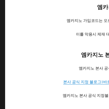
엠카
엠카지노 가입코드는 오
이를 악용시 제재 
엠카지노 본
엠카지노 본사 공
본사 공식 지정 블로그1
엠카지노 본사 공식 지정