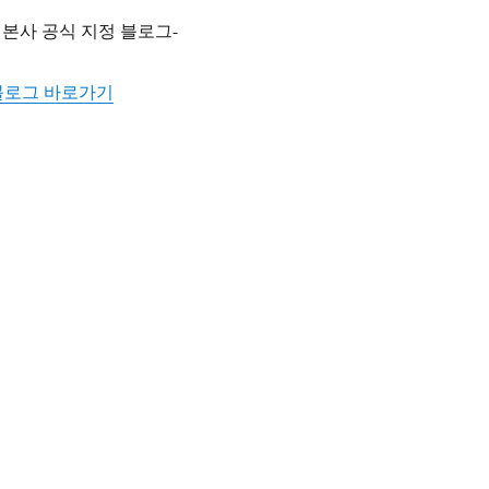
 본사 공식 지정 블로그-
블로그 바로가기