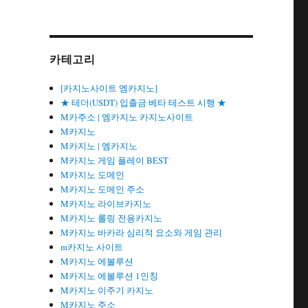
카테고리
[카지노사이트 엠카지노]
★ 테더(USDT) 입출금 베타 테스트 시행 ★
M카주소 | 엠카지노 카지노사이트
M카지노
M카지노 | 엠카지노
M카지노 게임 플레이 BEST
M카지노 도메인
M카지노 도메인 주소
M카지노 라이브카지노
M카지노 롤링 전용카지노
M카지노 바카라 심리적 요소와 게임 관리
m카지노 사이트
M카지노 에볼루션
M카지노 에볼루션 1인칭
M카지노 이주기 카지노
M카지노 주소