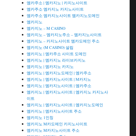
엠카주소 | 엠카지노 | 카지노사이트
엠카주소 엠카지노 카지노사이트
엠카주소 엠카지노사이트 엠카지노도메인
엠카지노
엠카지노 – M CASINO
엠카지노 – 엠카지노주소 – 엠카지노사이트
엠카지노 – 카지노사이트 엠카도메인 주소
엠카지노 (M CASINO) 설립
엠카지노 | 엠카주소 사이트 도메인
엠카지노 | 엠카지노 라이브카지노
엠카지노 | 엠카지노 카지노
엠카지노 | 엠카지노도메인 | 엠카주소
엠카지노 | 엠카지노사이트 | M카지노
엠카지노 | 엠카지노사이트 | 엠카주소
엠카지노 | 엠카지노사이트 | 엠카지노 카지노사
이트
엠카지노 | 엠카지노사이트 | 엠카지노도메인
엠카지노 | 엠카지노사이트 주소
엠카지노 1인칭
엠카지노 M카도메인 카지노사이트
엠카지노 M카지노사이트 주소