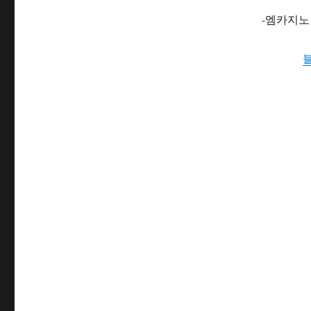
-엠카지노