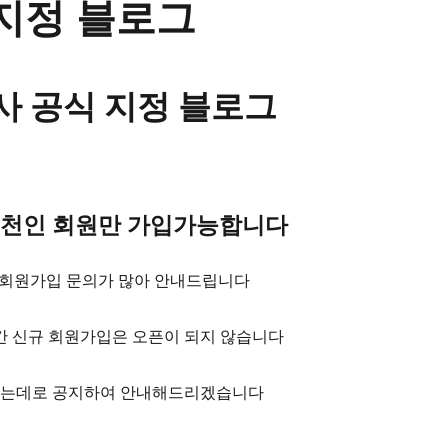
지정 블로그
사 공식 지정 블로그
추천인 회원만 가입가능합니다
 회원가입 문의가 많아 안내드립니다
 신규 회원가입은 오픈이 되지 않습니다
되는데로 공지하여 안내해드리겠습니다