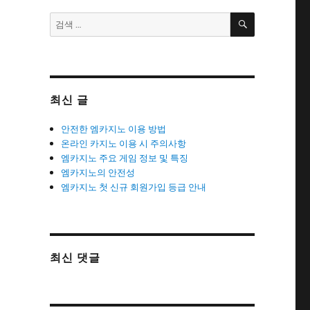
검
검
색
색:
최신 글
안전한 엠카지노 이용 방법
온라인 카지노 이용 시 주의사항
엠카지노 주요 게임 정보 및 특징
엠카지노의 안전성
엠카지노 첫 신규 회원가입 등급 안내
최신 댓글