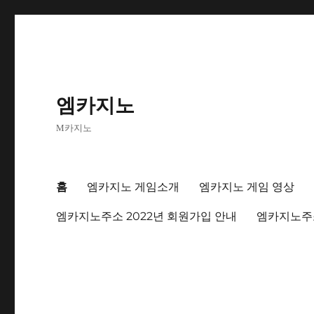
엠카지노
M카지노
홈
엠카지노 게임소개
엠카지노 게임 영상
엠카지노주소 2022년 회원가입 안내
엠카지노주소