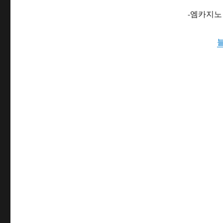
-엠카지노