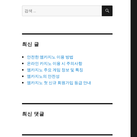
검
검
색
색:
최신 글
안전한 엠카지노 이용 방법
온라인 카지노 이용 시 주의사항
엠카지노 주요 게임 정보 및 특징
엠카지노의 안전성
엠카지노 첫 신규 회원가입 등급 안내
최신 댓글