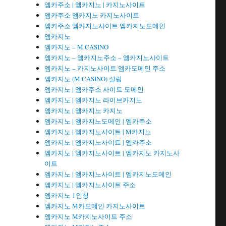
엠카주소 | 엠카지노 | 카지노사이트
엠카주소 엠카지노 카지노사이트
엠카주소 엠카지노사이트 엠카지노도메인
엠카지노
엠카지노 – M CASINO
엠카지노 – 엠카지노주소 – 엠카지노사이트
엠카지노 – 카지노사이트 엠카도메인 주소
엠카지노 (M CASINO) 설립
엠카지노 | 엠카주소 사이트 도메인
엠카지노 | 엠카지노 라이브카지노
엠카지노 | 엠카지노 카지노
엠카지노 | 엠카지노도메인 | 엠카주소
엠카지노 | 엠카지노사이트 | M카지노
엠카지노 | 엠카지노사이트 | 엠카주소
엠카지노 | 엠카지노사이트 | 엠카지노 카지노사
이트
엠카지노 | 엠카지노사이트 | 엠카지노도메인
엠카지노 | 엠카지노사이트 주소
엠카지노 1인칭
엠카지노 M카도메인 카지노사이트
엠카지노 M카지노사이트 주소