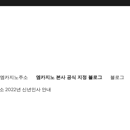
엠카지노주소
엠카지노 본사 공식 지정 블로그
블로그
 2022년 신년인사 안내