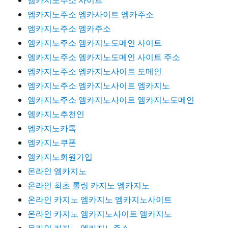
엠카지노주소 엠카사이트 엠카주소
엠카지노주소 엠카주소
엠카지노주소 엠카지노도메인 사이트
엠카지노주소 엠카지노도메인 사이트 주소
엠카지노주소 엠카지노사이트 도메인
엠카지노주소 엠카지노사이트 엠카지노
엠카지노주소 엠카지노사이트 엠카지노도메인
엠카지노추천인
엠카지노카톡
엠카지노쿠폰
엠카지노회원가입
온라인 엠카지노
온라인 최초 롤링 카지노 엠카지노
온라인 카지노 엠카지노 엠카지노사이트
온라인 카지노 엠카지노사이트 엠카지노
온라인 카지노 엠카지노주소