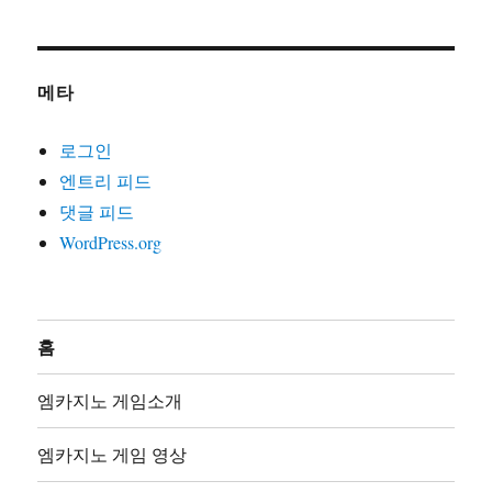
메타
로그인
엔트리 피드
댓글 피드
WordPress.org
홈
엠카지노 게임소개
엠카지노 게임 영상