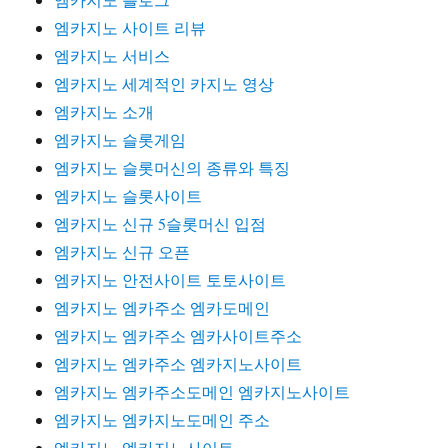
엠카지노 사이트 리뷰
엠카지노 서비스
엠카지노 세계적인 카지노 영상
엠카지노 소개
엠카지노 슬롯게임
엠카지노 슬롯머신의 종류와 특징
엠카지노 슬롯사이트
엠카지노 신규 5슬롯머신 입점
엠카지노 신규 오픈
엠카지노 안전사이트 토토사이트
엠카지노 엠카주소 엠카도메인
엠카지노 엠카주소 엠카사이트주소
엠카지노 엠카주소 엠카지노사이트
엠카지노 엠카주소도메인 엠카지노사이트
엠카지노 엠카지노도메인 주소
엠카지노 엠카지노사이트