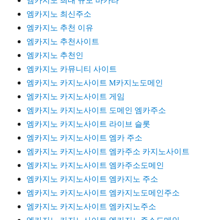
엠카지노 최신주소
엠카지노 추천 이유
엠카지노 추천사이트
엠카지노 추천인
엠카지노 카뮤니티 사이트
엠카지노 카지노사이트 M카지노도메인
엠카지노 카지노사이트 게임
엠카지노 카지노사이트 도메인 엠카주소
엠카지노 카지노사이트 라이브 슬롯
엠카지노 카지노사이트 엠카 주소
엠카지노 카지노사이트 엠카주소 카지노사이트
엠카지노 카지노사이트 엠카주소도메인
엠카지노 카지노사이트 엠카지노 주소
엠카지노 카지노사이트 엠카지노도메인주소
엠카지노 카지노사이트 엠카지노주소
엠카지노 카지노사이트 엠카지노주소도메인