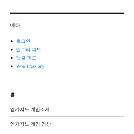
메타
로그인
엔트리 피드
댓글 피드
WordPress.org
홈
엠카지노 게임소개
엠카지노 게임 영상