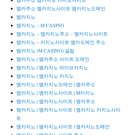
엠카주소 엠카지노사이트 엠카지노도메인
엠카지노
엠카지노 – M CASINO
엠카지노 – 엠카지노주소 – 엠카지노사이트
엠카지노 – 카지노사이트 엠카도메인 주소
엠카지노 (M CASINO) 설립
엠카지노 | 엠카주소 사이트 도메인
엠카지노 | 엠카지노 라이브카지노
엠카지노 | 엠카지노 카지노
엠카지노 | 엠카지노도메인 | 엠카주소
엠카지노 | 엠카지노사이트 | M카지노
엠카지노 | 엠카지노사이트 | 엠카주소
엠카지노 | 엠카지노사이트 | 엠카지노 카지노사이
트
엠카지노 | 엠카지노사이트 | 엠카지노도메인
엠카지노 | 엠카지노사이트 주소