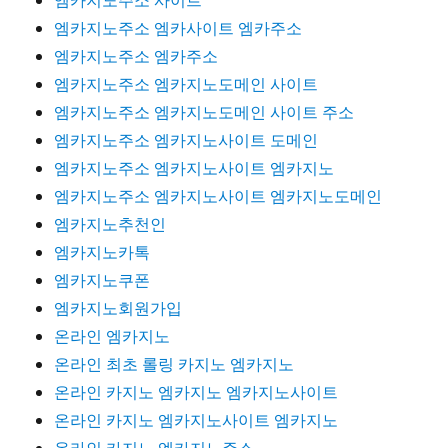
엠카지노주소 엠카사이트 엠카주소
엠카지노주소 엠카주소
엠카지노주소 엠카지노도메인 사이트
엠카지노주소 엠카지노도메인 사이트 주소
엠카지노주소 엠카지노사이트 도메인
엠카지노주소 엠카지노사이트 엠카지노
엠카지노주소 엠카지노사이트 엠카지노도메인
엠카지노추천인
엠카지노카톡
엠카지노쿠폰
엠카지노회원가입
온라인 엠카지노
온라인 최초 롤링 카지노 엠카지노
온라인 카지노 엠카지노 엠카지노사이트
온라인 카지노 엠카지노사이트 엠카지노
온라인 카지노 엠카지노주소