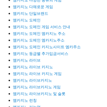
엠카지노 다채로운 게임
엠카지노 단일브랜드
엠카지노 도메인
엠카지노 도메인 게임 서비스 안내
엠카지노 도메인 엠카지노 주소
엠카지노 도메인 엠카지노주소
엠카지노 도메인 카지노사이트 엠카주소
엠카지노 등급별 추가입금서비스
엠카지노 라이브
엠카지노 라이브 카지노
엠카지노 라이브 카지노 게임
엠카지노 라이브카지노
엠카지노 라이브카지노 게임
엠카지노 라이브카지노 및 슬롯
엠카지노 런칭
엠카지노 리뉴얼