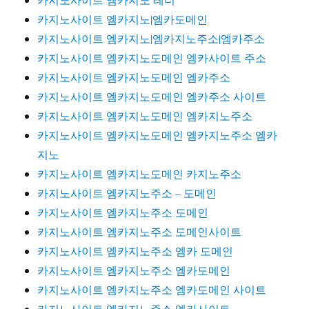
카지노사이트 엠카지노|엠카도메인
카지노사이트 엠카지노|엠카지노주소|엠카주소
카지노사이트 엠카지노도메인 엠카사이트 주소
카지노사이트 엠카지노도메인 엠카주소
카지노사이트 엠카지노도메인 엠카주소 사이트
카지노사이트 엠카지노도메인 엠카지노주소
카지노사이트 엠카지노도메인 엠카지노주소 엠카
지노
카지노사이트 엠카지노도메인 카지노주소
카지노사이트 엠카지노주소 – 도메인
카지노사이트 엠카지노주소 도메인
카지노사이트 엠카지노주소 도메인사이트
카지노사이트 엠카지노주소 엠카 도메인
카지노사이트 엠카지노주소 엠카도메인
카지노사이트 엠카지노주소 엠카도메인 사이트
카지노사이트 엠카지노주소 엠카사이트