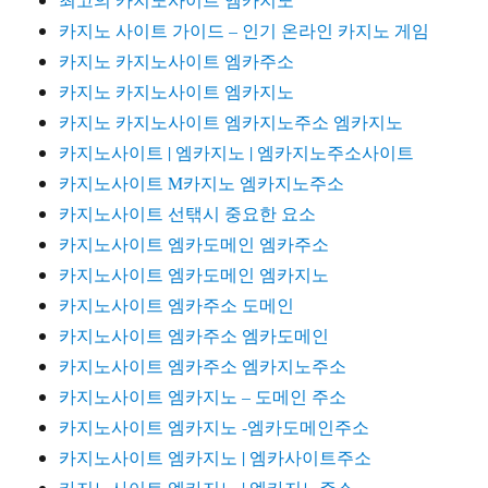
카지노 사이트 가이드 – 인기 온라인 카지노 게임
카지노 카지노사이트 엠카주소
카지노 카지노사이트 엠카지노
카지노 카지노사이트 엠카지노주소 엠카지노
카지노사이트 | 엠카지노 | 엠카지노주소사이트
카지노사이트 M카지노 엠카지노주소
카지노사이트 선탞시 중요한 요소
카지노사이트 엠카도메인 엠카주소
카지노사이트 엠카도메인 엠카지노
카지노사이트 엠카주소 도메인
카지노사이트 엠카주소 엠카도메인
카지노사이트 엠카주소 엠카지노주소
카지노사이트 엠카지노 – 도메인 주소
카지노사이트 엠카지노 -엠카도메인주소
카지노사이트 엠카지노 | 엠카사이트주소
카지노사이트 엠카지노 | 엠카지노주소