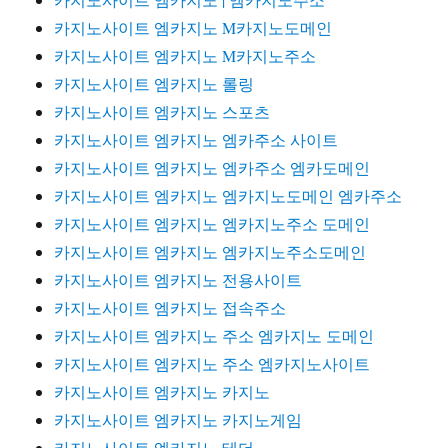
카지노사이트 엠카지노 M카지노도메인
카지노사이트 엠카지노 M카지노주소
카지노사이트 엠카지노 롤링
카지노사이트 엠카지노 스포츠
카지노사이트 엠카지노 엠카주소 사이트
카지노사이트 엠카지노 엠카주소 엠카도메인
카지노사이트 엠카지노 엠카지노도메인 엠카주소
카지노사이트 엠카지노 엠카지노주소 도메인
카지노사이트 엠카지노 엠카지노주소도메인
카지노사이트 엠카지노 전용사이트
카지노사이트 엠카지노 접속주소
카지노사이트 엠카지노 주소 엠카지노 도메인
카지노사이트 엠카지노 주소 엠카지노사이트
카지노사이트 엠카지노 카지노
카지노사이트 엠카지노 카지노게임
카지노사이트 엠카지노 테더