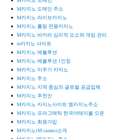
M카지노 도메인 주소
M카지노 라이브카지노
M카지노 롤링 전용카지노
M카지노 바카라 심리적 요소와 게임 관리
m카지노 사이트
M카지노 에볼루션
M카지노 에볼루션 1인칭
M카지노 이주기 카지노
M카지노 주소
M카지노 지역 중심의 글로벌 공급업체
M카지노 추천인
M카지노 카지노사이트 엠카지노주소
M카지노 프라그매틱 한국어테이블 오픈
M카지노 회원가입
M카지노(M casino)소개
M카지노|엠카지노 주소