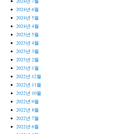
2024년 7월
2024년 6월
2024년 5월
2024년 4월
2023년 5월
2023년 4월
2023년 3월
2023년 2월
2023년 1월
2022년 12월
2022년 11월
2022년 10월
2022년 9월
2022년 8월
2022년 7월
2022년 6월