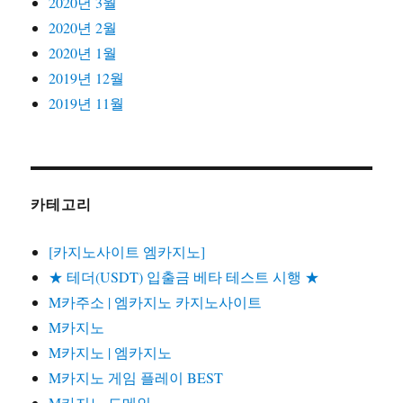
2020년 3월
2020년 2월
2020년 1월
2019년 12월
2019년 11월
카테고리
[카지노사이트 엠카지노]
★ 테더(USDT) 입출금 베타 테스트 시행 ★
M카주소 | 엠카지노 카지노사이트
M카지노
M카지노 | 엠카지노
M카지노 게임 플레이 BEST
M카지노 도메인