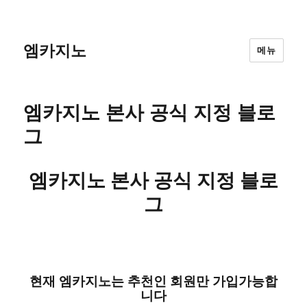
엠카지노
메뉴
엠카지노 본사 공식 지정 블로
그
엠카지노 본사 공식 지정 블로
그
현재 엠카지노는 추천인 회원만 가입가능합
니다