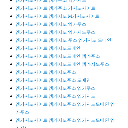
엠카지노사이트 엠카주소 카지노사이트
엠카지노사이트 엠카지노 M카지노사이트
엠카지노사이트 엠카지노 엠카주소
엠카지노사이트 엠카지노 엠카지노주소
엠카지노사이트 엠카지노 주소 엠카지노 도메인
엠카지노사이트 엠카지노도메인
엠카지노사이트 엠카지노도메인 엠카주소
엠카지노사이트 엠카지노도메인 엠카지노주소
엠카지노사이트 엠카지노주소
엠카지노사이트 엠카지노주소 도메인
엠카지노사이트 엠카지노주소 엠카주소
엠카지노사이트 엠카지노주소 엠카지노
엠카지노사이트 엠카지노주소 엠카지노도메인 엠
카주소
엠카지노사이트 엠카지노주소 엠카지노도메인 엠
카지노