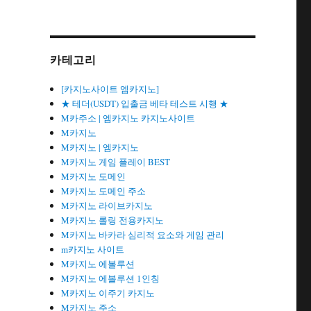
카테고리
[카지노사이트 엠카지노]
★ 테더(USDT) 입출금 베타 테스트 시행 ★
M카주소 | 엠카지노 카지노사이트
M카지노
M카지노 | 엠카지노
M카지노 게임 플레이 BEST
M카지노 도메인
M카지노 도메인 주소
M카지노 라이브카지노
M카지노 롤링 전용카지노
M카지노 바카라 심리적 요소와 게임 관리
m카지노 사이트
M카지노 에볼루션
M카지노 에볼루션 1인칭
M카지노 이주기 카지노
M카지노 주소