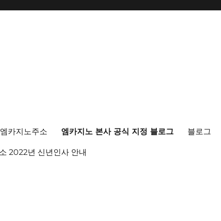
엠카지노주소
엠카지노 본사 공식 지정 블로그
블로그
 2022년 신년인사 안내