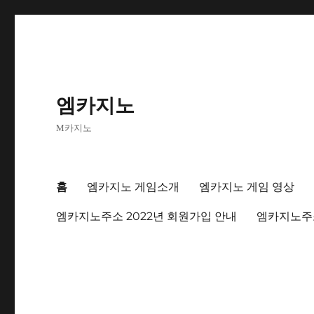
엠카지노
M카지노
홈
엠카지노 게임소개
엠카지노 게임 영상
엠카지노주소 2022년 회원가입 안내
엠카지노주소