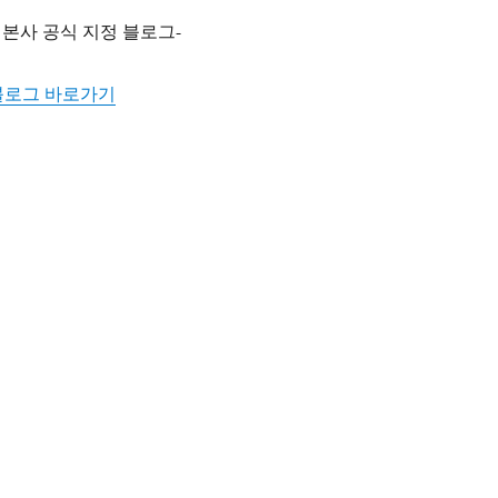
 본사 공식 지정 블로그-
블로그 바로가기