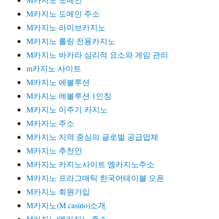
M카지노 도메인 주소
M카지노 라이브카지노
M카지노 롤링 전용카지노
M카지노 바카라 심리적 요소와 게임 관리
m카지노 사이트
M카지노 에볼루션
M카지노 에볼루션 1인칭
M카지노 이주기 카지노
M카지노 주소
M카지노 지역 중심의 글로벌 공급업체
M카지노 추천인
M카지노 카지노사이트 엠카지노주소
M카지노 프라그매틱 한국어테이블 오픈
M카지노 회원가입
M카지노(M casino)소개
M카지노|엠카지노 주소