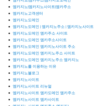
엠카지노|엠카지노사이트|엠카주소
엠카지노고객센터
엠카지노도메인
엠카지노도메인 | 엠카지노주소 | 엠카지노사이트
엠카지노도메인 엠카주소 사이트
엠카지노도메인 엠카주소사이트
엠카지노도메인 엠카지노사이트 주소
엠카지노도메인 엠카지노주소 사이트
엠카지노도메인 엠카지노주소 엠카지노
엠카지노를 이용하는 이유
엠카지노블로그
엠카지노사이트
엠카지노사이트 리뉴얼
엠카지노사이트 엠카도메인 엠카주소
엠카지노사이트 엠카사이트
엠카지노사이트 엠카주소 엠카지노