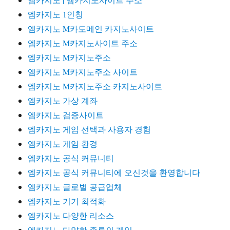
엠카지노 1인칭
엠카지노 M카도메인 카지노사이트
엠카지노 M카지노사이트 주소
엠카지노 M카지노주소
엠카지노 M카지노주소 사이트
엠카지노 M카지노주소 카지노사이트
엠카지노 가상 계좌
엠카지노 검증사이트
엠카지노 게임 선택과 사용자 경험
엠카지노 게임 환경
엠카지노 공식 커뮤니티
엠카지노 공식 커뮤니티에 오신것을 환영합니다
엠카지노 글로벌 공급업체
엠카지노 기기 최적화
엠카지노 다양한 리소스
엠카지노 다양한 종류의 게임