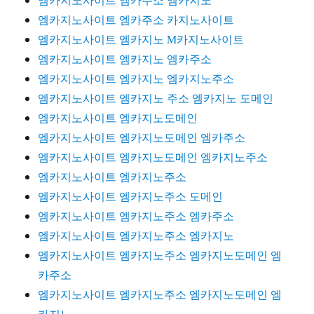
엠카지노사이트 엠카주소 카지노사이트
엠카지노사이트 엠카지노 M카지노사이트
엠카지노사이트 엠카지노 엠카주소
엠카지노사이트 엠카지노 엠카지노주소
엠카지노사이트 엠카지노 주소 엠카지노 도메인
엠카지노사이트 엠카지노도메인
엠카지노사이트 엠카지노도메인 엠카주소
엠카지노사이트 엠카지노도메인 엠카지노주소
엠카지노사이트 엠카지노주소
엠카지노사이트 엠카지노주소 도메인
엠카지노사이트 엠카지노주소 엠카주소
엠카지노사이트 엠카지노주소 엠카지노
엠카지노사이트 엠카지노주소 엠카지노도메인 엠
카주소
엠카지노사이트 엠카지노주소 엠카지노도메인 엠
카지노