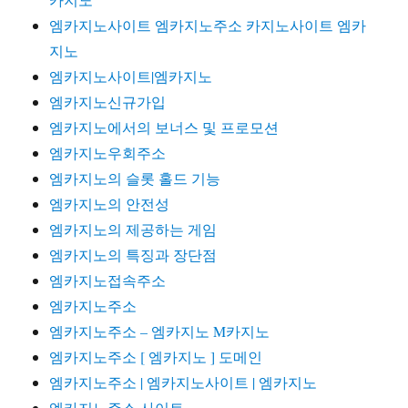
엠카지노사이트 엠카지노주소 카지노사이트 엠카
지노
엠카지노사이트|엠카지노
엠카지노신규가입
엠카지노에서의 보너스 및 프로모션
엠카지노우회주소
엠카지노의 슬롯 홀드 기능
엠카지노의 안전성
엠카지노의 제공하는 게임
엠카지노의 특징과 장단점
엠카지노접속주소
엠카지노주소
엠카지노주소 – 엠카지노 M카지노
엠카지노주소 [ 엠카지노 ] 도메인
엠카지노주소 | 엠카지노사이트 | 엠카지노
엠카지노주소 사이트