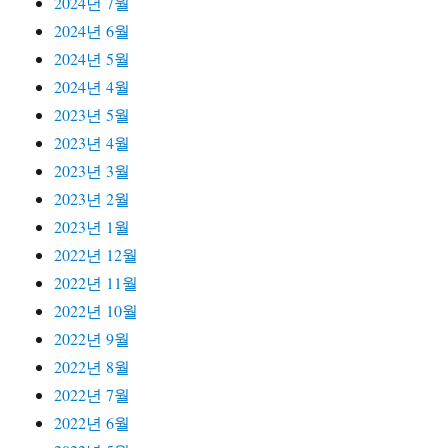
2024년 7월
2024년 6월
2024년 5월
2024년 4월
2023년 5월
2023년 4월
2023년 3월
2023년 2월
2023년 1월
2022년 12월
2022년 11월
2022년 10월
2022년 9월
2022년 8월
2022년 7월
2022년 6월