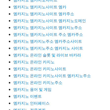
엠카지노 엠카지노사이트 엠카
엠카지노 엠카지노사이트 엠카주소
엠카지노 엠카지노사이트 엠카지노도메인
엠카지노 엠카지노사이트 엠카지노주소
엠카지노 엠카지노사이트 주소 엠카주소
엠카지노 엠카지노주소 엠카주소사이트
엠카지노 엠카지노주소 엠카지노 사이트
엠카지노 온라인 슬롯 및 라이브 바카라
엠카지노 온라인 카지노
엠카지노 온라인 카지노사이트
엠카지노 온라인 카지노사이트 엠카지노주소
엠카지노 온라인 카지노주소
엠카지노 용어 및 게임
엠카지노 이벤트
엠카지노 인터페이스
엠카지노 전용계좌