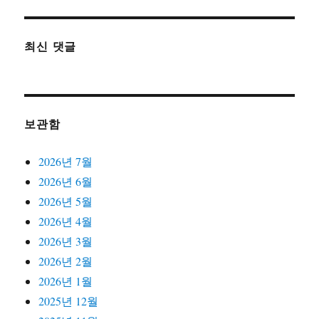
최신 댓글
보관함
2026년 7월
2026년 6월
2026년 5월
2026년 4월
2026년 3월
2026년 2월
2026년 1월
2025년 12월