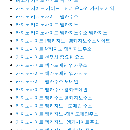
카지노 사이트 가이드 – 인기 온라인 카지노 게임
카지노 카지노사이트 엠카주소
카지노 카지노사이트 엠카지노
카지노 카지노사이트 엠카지노주소 엠카지노
카지노사이트 | 엠카지노 | 엠카지노주소사이트
카지노사이트 M카지노 엠카지노주소
카지노사이트 선탞시 중요한 요소
카지노사이트 엠카도메인 엠카주소
카지노사이트 엠카도메인 엠카지노
카지노사이트 엠카주소 도메인
카지노사이트 엠카주소 엠카도메인
카지노사이트 엠카주소 엠카지노주소
카지노사이트 엠카지노 – 도메인 주소
카지노사이트 엠카지노 -엠카도메인주소
카지노사이트 엠카지노 | 엠카사이트주소
카지노사이트 엠카지노 | 엠카지노주소