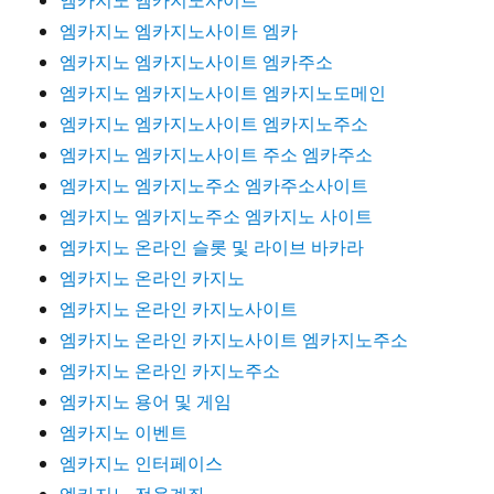
엠카지노 엠카지노사이트 엠카
엠카지노 엠카지노사이트 엠카주소
엠카지노 엠카지노사이트 엠카지노도메인
엠카지노 엠카지노사이트 엠카지노주소
엠카지노 엠카지노사이트 주소 엠카주소
엠카지노 엠카지노주소 엠카주소사이트
엠카지노 엠카지노주소 엠카지노 사이트
엠카지노 온라인 슬롯 및 라이브 바카라
엠카지노 온라인 카지노
엠카지노 온라인 카지노사이트
엠카지노 온라인 카지노사이트 엠카지노주소
엠카지노 온라인 카지노주소
엠카지노 용어 및 게임
엠카지노 이벤트
엠카지노 인터페이스
엠카지노 전용계좌