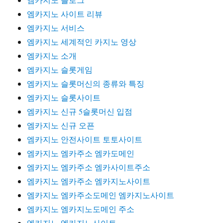
엠카지노 사이트 리뷰
엠카지노 서비스
엠카지노 세계적인 카지노 영상
엠카지노 소개
엠카지노 슬롯게임
엠카지노 슬롯머신의 종류와 특징
엠카지노 슬롯사이트
엠카지노 신규 5슬롯머신 입점
엠카지노 신규 오픈
엠카지노 안전사이트 토토사이트
엠카지노 엠카주소 엠카도메인
엠카지노 엠카주소 엠카사이트주소
엠카지노 엠카주소 엠카지노사이트
엠카지노 엠카주소도메인 엠카지노사이트
엠카지노 엠카지노도메인 주소
엠카지노 엠카지노사이트