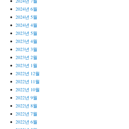
2024년 7월
2024년 6월
2024년 5월
2024년 4월
2023년 5월
2023년 4월
2023년 3월
2023년 2월
2023년 1월
2022년 12월
2022년 11월
2022년 10월
2022년 9월
2022년 8월
2022년 7월
2022년 6월