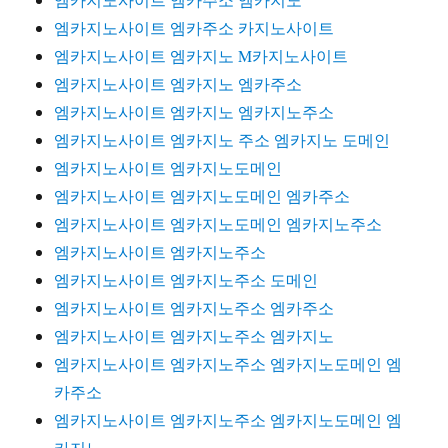
엠카지노사이트 엠카주소 카지노사이트
엠카지노사이트 엠카지노 M카지노사이트
엠카지노사이트 엠카지노 엠카주소
엠카지노사이트 엠카지노 엠카지노주소
엠카지노사이트 엠카지노 주소 엠카지노 도메인
엠카지노사이트 엠카지노도메인
엠카지노사이트 엠카지노도메인 엠카주소
엠카지노사이트 엠카지노도메인 엠카지노주소
엠카지노사이트 엠카지노주소
엠카지노사이트 엠카지노주소 도메인
엠카지노사이트 엠카지노주소 엠카주소
엠카지노사이트 엠카지노주소 엠카지노
엠카지노사이트 엠카지노주소 엠카지노도메인 엠
카주소
엠카지노사이트 엠카지노주소 엠카지노도메인 엠
카지노