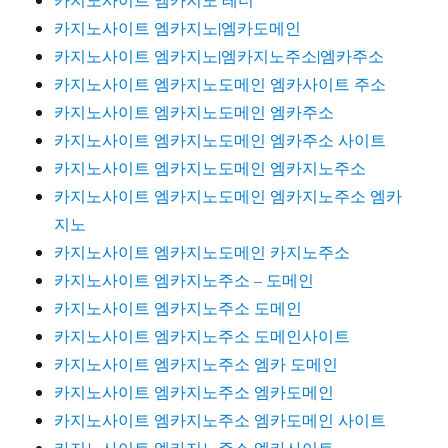
카지노사이트 엠카지노|엠카도메인
카지노사이트 엠카지노|엠카지노주소|엠카주소
카지노사이트 엠카지노도메인 엠카사이트 주소
카지노사이트 엠카지노도메인 엠카주소
카지노사이트 엠카지노도메인 엠카주소 사이트
카지노사이트 엠카지노도메인 엠카지노주소
카지노사이트 엠카지노도메인 엠카지노주소 엠카
지노
카지노사이트 엠카지노도메인 카지노주소
카지노사이트 엠카지노주소 – 도메인
카지노사이트 엠카지노주소 도메인
카지노사이트 엠카지노주소 도메인사이트
카지노사이트 엠카지노주소 엠카 도메인
카지노사이트 엠카지노주소 엠카도메인
카지노사이트 엠카지노주소 엠카도메인 사이트
카지노사이트 엠카지노주소 엠카사이트