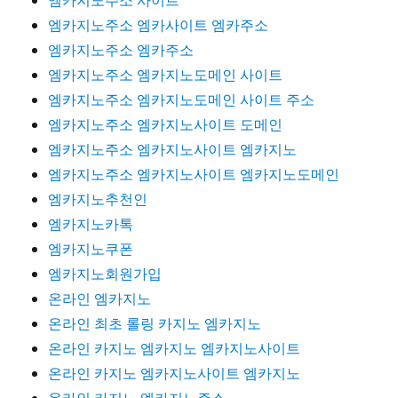
엠카지노주소 엠카사이트 엠카주소
엠카지노주소 엠카주소
엠카지노주소 엠카지노도메인 사이트
엠카지노주소 엠카지노도메인 사이트 주소
엠카지노주소 엠카지노사이트 도메인
엠카지노주소 엠카지노사이트 엠카지노
엠카지노주소 엠카지노사이트 엠카지노도메인
엠카지노추천인
엠카지노카톡
엠카지노쿠폰
엠카지노회원가입
온라인 엠카지노
온라인 최초 롤링 카지노 엠카지노
온라인 카지노 엠카지노 엠카지노사이트
온라인 카지노 엠카지노사이트 엠카지노
온라인 카지노 엠카지노주소