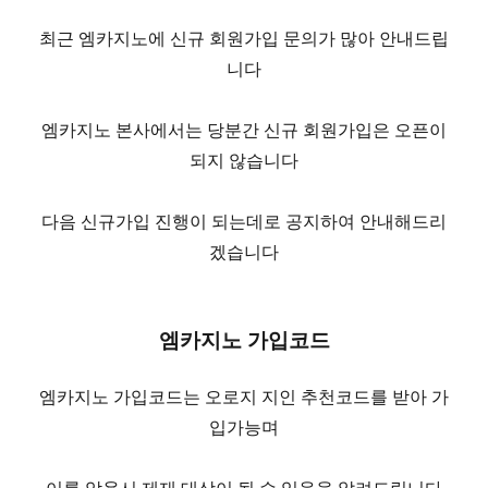
최근 엠카지노에 신규 회원가입 문의가 많아 안내드립
니다
엠카지노 본사에서는 당분간 신규 회원가입은 오픈이
되지 않습니다
다음 신규가입 진행이 되는데로 공지하여 안내해드리
겠습니다
엠카지노 가입코드
엠카지노 가입코드는 오로지 지인 추천코드를 받아 가
입가능며
이를 악용시 제재 대상이 될 수 있음을 알려드립니다