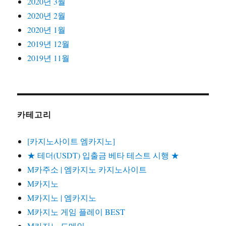
2020년 3월
2020년 2월
2020년 1월
2019년 12월
2019년 11월
카테고리
[카지노사이트 엠카지노]
★ 테더(USDT) 입출금 베타 테스트 시행 ★
M카주소 | 엠카지노 카지노사이트
M카지노
M카지노 | 엠카지노
M카지노 게임 플레이 BEST
M카지노 도메인