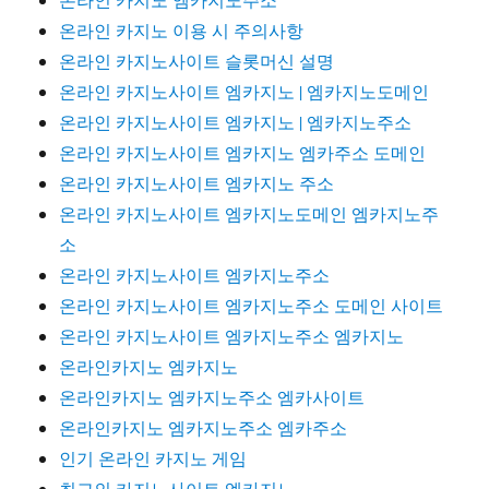
온라인 카지노 이용 시 주의사항
온라인 카지노사이트 슬롯머신 설명
온라인 카지노사이트 엠카지노 | 엠카지노도메인
온라인 카지노사이트 엠카지노 | 엠카지노주소
온라인 카지노사이트 엠카지노 엠카주소 도메인
온라인 카지노사이트 엠카지노 주소
온라인 카지노사이트 엠카지노도메인 엠카지노주
소
온라인 카지노사이트 엠카지노주소
온라인 카지노사이트 엠카지노주소 도메인 사이트
온라인 카지노사이트 엠카지노주소 엠카지노
온라인카지노 엠카지노
온라인카지노 엠카지노주소 엠카사이트
온라인카지노 엠카지노주소 엠카주소
인기 온라인 카지노 게임
최고의 카지노사이트 엠카지노