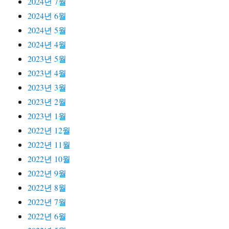
2024년 7월
2024년 6월
2024년 5월
2024년 4월
2023년 5월
2023년 4월
2023년 3월
2023년 2월
2023년 1월
2022년 12월
2022년 11월
2022년 10월
2022년 9월
2022년 8월
2022년 7월
2022년 6월