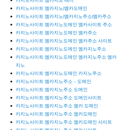
카지노사이트 엠카지노|엠카도메인
카지노사이트 엠카지노|엠카지노주소|엠카주소
카지노사이트 엠카지노도메인 엠카사이트 주소
카지노사이트 엠카지노도메인 엠카주소
카지노사이트 엠카지노도메인 엠카주소 사이트
카지노사이트 엠카지노도메인 엠카지노주소
카지노사이트 엠카지노도메인 엠카지노주소 엠카
지노
카지노사이트 엠카지노도메인 카지노주소
카지노사이트 엠카지노주소 – 도메인
카지노사이트 엠카지노주소 도메인
카지노사이트 엠카지노주소 도메인사이트
카지노사이트 엠카지노주소 엠카 도메인
카지노사이트 엠카지노주소 엠카도메인
카지노사이트 엠카지노주소 엠카도메인 사이트
카지노사이트 엠카지노주소 엠카사이트