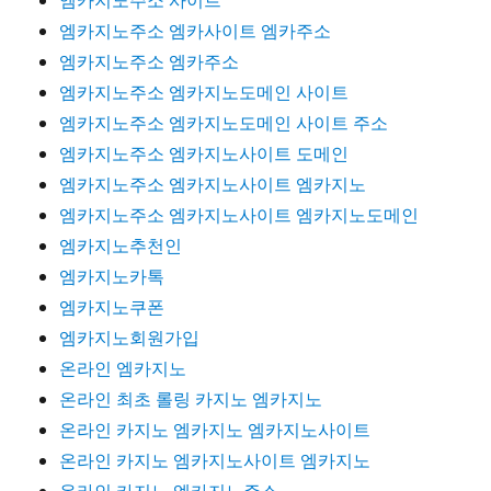
엠카지노주소 엠카사이트 엠카주소
엠카지노주소 엠카주소
엠카지노주소 엠카지노도메인 사이트
엠카지노주소 엠카지노도메인 사이트 주소
엠카지노주소 엠카지노사이트 도메인
엠카지노주소 엠카지노사이트 엠카지노
엠카지노주소 엠카지노사이트 엠카지노도메인
엠카지노추천인
엠카지노카톡
엠카지노쿠폰
엠카지노회원가입
온라인 엠카지노
온라인 최초 롤링 카지노 엠카지노
온라인 카지노 엠카지노 엠카지노사이트
온라인 카지노 엠카지노사이트 엠카지노
온라인 카지노 엠카지노주소