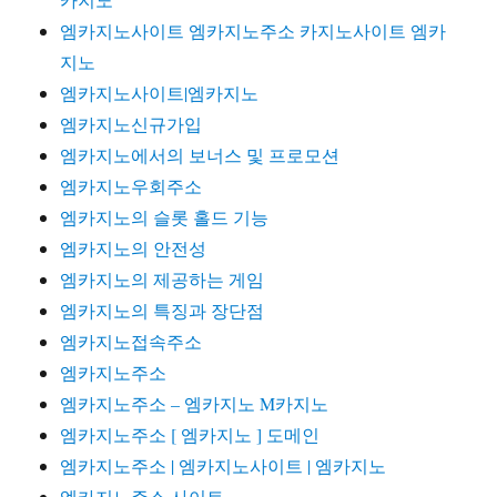
엠카지노사이트 엠카지노주소 카지노사이트 엠카
지노
엠카지노사이트|엠카지노
엠카지노신규가입
엠카지노에서의 보너스 및 프로모션
엠카지노우회주소
엠카지노의 슬롯 홀드 기능
엠카지노의 안전성
엠카지노의 제공하는 게임
엠카지노의 특징과 장단점
엠카지노접속주소
엠카지노주소
엠카지노주소 – 엠카지노 M카지노
엠카지노주소 [ 엠카지노 ] 도메인
엠카지노주소 | 엠카지노사이트 | 엠카지노
엠카지노주소 사이트