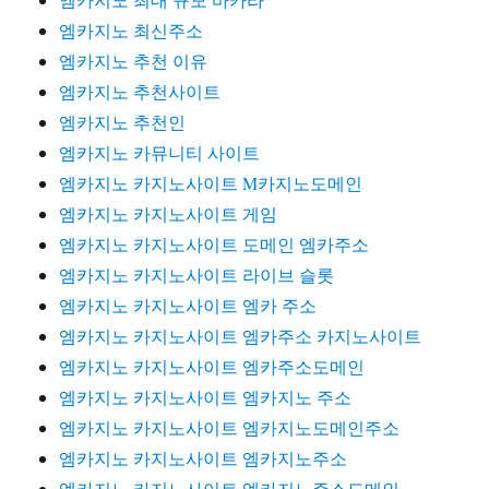
엠카지노 최신주소
엠카지노 추천 이유
엠카지노 추천사이트
엠카지노 추천인
엠카지노 카뮤니티 사이트
엠카지노 카지노사이트 M카지노도메인
엠카지노 카지노사이트 게임
엠카지노 카지노사이트 도메인 엠카주소
엠카지노 카지노사이트 라이브 슬롯
엠카지노 카지노사이트 엠카 주소
엠카지노 카지노사이트 엠카주소 카지노사이트
엠카지노 카지노사이트 엠카주소도메인
엠카지노 카지노사이트 엠카지노 주소
엠카지노 카지노사이트 엠카지노도메인주소
엠카지노 카지노사이트 엠카지노주소
엠카지노 카지노사이트 엠카지노주소도메인