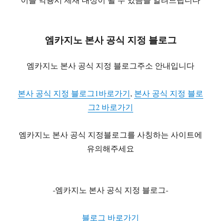
엠카지노 본사 공식 지정 블로그
엠카지노 본사 공식 지정 블로그주소 안내입니다
본사 공식 지정 블로그1바로가기
,
본사 공식 지정 블로
그2 바로가기
엠카지노 본사 공식 지정블로그를 사칭하는 사이트에
유의해주세요
-엠카지노 본사 공식 지정 블로그-
블로그 바로가기