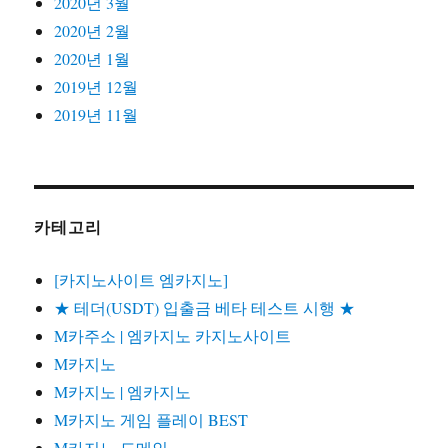
2020년 3월
2020년 2월
2020년 1월
2019년 12월
2019년 11월
카테고리
[카지노사이트 엠카지노]
★ 테더(USDT) 입출금 베타 테스트 시행 ★
M카주소 | 엠카지노 카지노사이트
M카지노
M카지노 | 엠카지노
M카지노 게임 플레이 BEST
M카지노 도메인