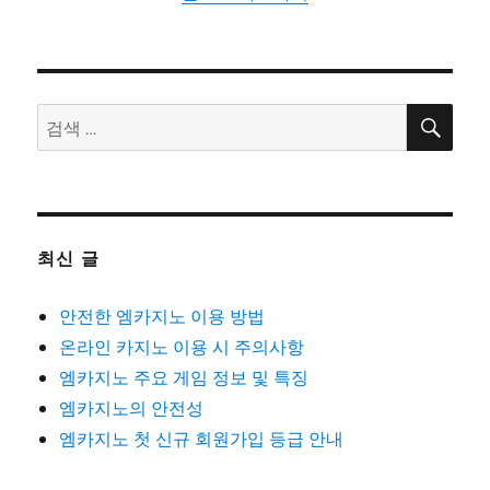
검
검
색
색:
최신 글
안전한 엠카지노 이용 방법
온라인 카지노 이용 시 주의사항
엠카지노 주요 게임 정보 및 특징
엠카지노의 안전성
엠카지노 첫 신규 회원가입 등급 안내