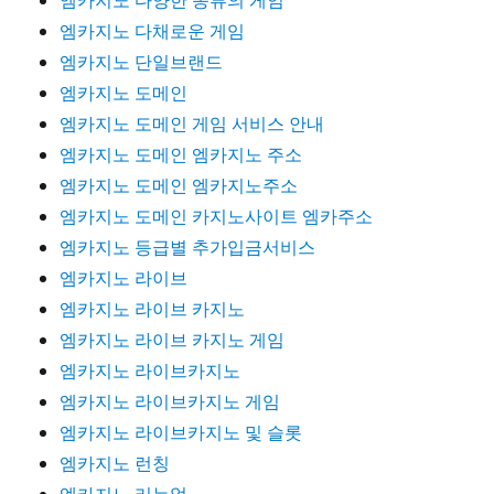
엠카지노 다채로운 게임
엠카지노 단일브랜드
엠카지노 도메인
엠카지노 도메인 게임 서비스 안내
엠카지노 도메인 엠카지노 주소
엠카지노 도메인 엠카지노주소
엠카지노 도메인 카지노사이트 엠카주소
엠카지노 등급별 추가입금서비스
엠카지노 라이브
엠카지노 라이브 카지노
엠카지노 라이브 카지노 게임
엠카지노 라이브카지노
엠카지노 라이브카지노 게임
엠카지노 라이브카지노 및 슬롯
엠카지노 런칭
엠카지노 리뉴얼