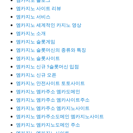
엠카지노 사이트 리뷰
엠카지노 서비스
엠카지노 세계적인 카지노 영상
엠카지노 소개
엠카지노 슬롯게임
엠카지노 슬롯머신의 종류와 특징
엠카지노 슬롯사이트
엠카지노 신규 5슬롯머신 입점
엠카지노 신규 오픈
엠카지노 안전사이트 토토사이트
엠카지노 엠카주소 엠카도메인
엠카지노 엠카주소 엠카사이트주소
엠카지노 엠카주소 엠카지노사이트
엠카지노 엠카주소도메인 엠카지노사이트
엠카지노 엠카지노도메인 주소
엠카지노 엠카지노사이트