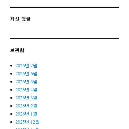
최신 댓글
보관함
2026년 7월
2026년 6월
2026년 5월
2026년 4월
2026년 3월
2026년 2월
2026년 1월
2025년 12월