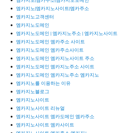
엠카지노|엠카지노사이트|엠카주소
엠카지노고객센터
엠카지노도메인
엠카지노도메인 | 엠카지노주소 | 엠카지노사이트
엠카지노도메인 엠카주소 사이트
엠카지노도메인 엠카주소사이트
엠카지노도메인 엠카지노사이트 주소
엠카지노도메인 엠카지노주소 사이트
엠카지노도메인 엠카지노주소 엠카지노
엠카지노를 이용하는 이유
엠카지노블로그
엠카지노사이트
엠카지노사이트 리뉴얼
엠카지노사이트 엠카도메인 엠카주소
엠카지노사이트 엠카사이트
엠카지노사이트 엠카주소 엠카지노