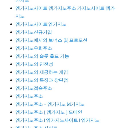
엠카지노사이트 엠카지노주소 카지노사이트 엠카
지노
엠카지노사이트|엠카지노
엠카지노신규가입
엠카지노에서의 보너스 및 프로모션
엠카지노우회주소
엠카지노의 슬롯 홀드 기능
엠카지노의 안전성
엠카지노의 제공하는 게임
엠카지노의 특징과 장단점
엠카지노접속주소
엠카지노주소
엠카지노주소 – 엠카지노 M카지노
엠카지노주소 [ 엠카지노 ] 도메인
엠카지노주소 | 엠카지노사이트 | 엠카지노
엠카지노주소 사이트