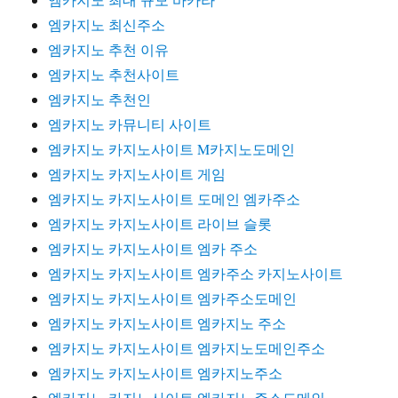
엠카지노 최신주소
엠카지노 추천 이유
엠카지노 추천사이트
엠카지노 추천인
엠카지노 카뮤니티 사이트
엠카지노 카지노사이트 M카지노도메인
엠카지노 카지노사이트 게임
엠카지노 카지노사이트 도메인 엠카주소
엠카지노 카지노사이트 라이브 슬롯
엠카지노 카지노사이트 엠카 주소
엠카지노 카지노사이트 엠카주소 카지노사이트
엠카지노 카지노사이트 엠카주소도메인
엠카지노 카지노사이트 엠카지노 주소
엠카지노 카지노사이트 엠카지노도메인주소
엠카지노 카지노사이트 엠카지노주소
엠카지노 카지노사이트 엠카지노주소도메인