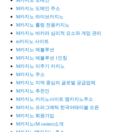
M카지노 도메인 주소
M카지노 라이브카지노
M카지노 롤링 전용카지노
M카지노 바카라 심리적 요소와 게임 관리
m카지노 사이트
M카지노 에볼루션
M카지노 에볼루션 1인칭
M카지노 이주기 카지노
M카지노 주소
M카지노 지역 중심의 글로벌 공급업체
M카지노 추천인
M카지노 카지노사이트 엠카지노주소
M카지노 프라그매틱 한국어테이블 오픈
M카지노 회원가입
M카지노(M casino)소개
M카지노|엠카지노 주소