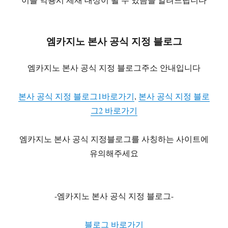
엠카지노 본사 공식 지정 블로그
엠카지노 본사 공식 지정 블로그주소 안내입니다
본사 공식 지정 블로그1바로가기
,
본사 공식 지정 블로
그2 바로가기
엠카지노 본사 공식 지정블로그를 사칭하는 사이트에
유의해주세요
-엠카지노 본사 공식 지정 블로그-
블로그 바로가기