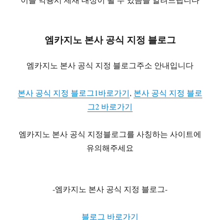
엠카지노 본사 공식 지정 블로그
엠카지노 본사 공식 지정 블로그주소 안내입니다
본사 공식 지정 블로그1바로가기
,
본사 공식 지정 블로
그2 바로가기
엠카지노 본사 공식 지정블로그를 사칭하는 사이트에
유의해주세요
-엠카지노 본사 공식 지정 블로그-
블로그 바로가기