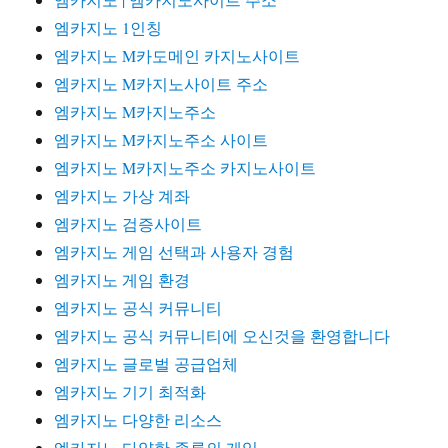
엠카지노 1인칭
엠카지노 M카도메인 카지노사이트
엠카지노 M카지노사이트 주소
엠카지노 M카지노주소
엠카지노 M카지노주소 사이트
엠카지노 M카지노주소 카지노사이트
엠카지노 가상 계좌
엠카지노 검증사이트
엠카지노 게임 선택과 사용자 경험
엠카지노 게임 환경
엠카지노 공식 커뮤니티
엠카지노 공식 커뮤니티에 오신것을 환영합니다
엠카지노 글로벌 공급업체
엠카지노 기기 최적화
엠카지노 다양한 리소스
엠카지노 다양한 종류의 게임