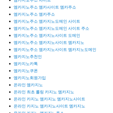
엠카지노주소 엠카사이트 엠카주소
엠카지노주소 엠카주소
엠카지노주소 엠카지노도메인 사이트
엠카지노주소 엠카지노도메인 사이트 주소
엠카지노주소 엠카지노사이트 도메인
엠카지노주소 엠카지노사이트 엠카지노
엠카지노주소 엠카지노사이트 엠카지노도메인
엠카지노추천인
엠카지노카톡
엠카지노쿠폰
엠카지노회원가입
온라인 엠카지노
온라인 최초 롤링 카지노 엠카지노
온라인 카지노 엠카지노 엠카지노사이트
온라인 카지노 엠카지노사이트 엠카지노
온라인 카지노 엠카지노주소