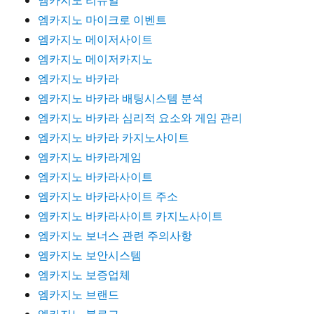
엠카지노 마이크로 이벤트
엠카지노 메이저사이트
엠카지노 메이저카지노
엠카지노 바카라
엠카지노 바카라 배팅시스템 분석
엠카지노 바카라 심리적 요소와 게임 관리
엠카지노 바카라 카지노사이트
엠카지노 바카라게임
엠카지노 바카라사이트
엠카지노 바카라사이트 주소
엠카지노 바카라사이트 카지노사이트
엠카지노 보너스 관련 주의사항
엠카지노 보안시스템
엠카지노 보증업체
엠카지노 브랜드
엠카지노 블로그