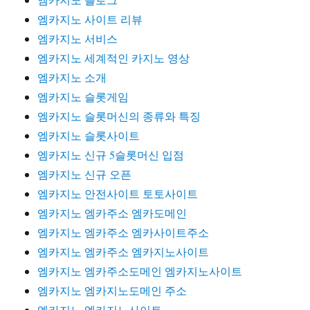
엠카지노 사이트 리뷰
엠카지노 서비스
엠카지노 세계적인 카지노 영상
엠카지노 소개
엠카지노 슬롯게임
엠카지노 슬롯머신의 종류와 특징
엠카지노 슬롯사이트
엠카지노 신규 5슬롯머신 입점
엠카지노 신규 오픈
엠카지노 안전사이트 토토사이트
엠카지노 엠카주소 엠카도메인
엠카지노 엠카주소 엠카사이트주소
엠카지노 엠카주소 엠카지노사이트
엠카지노 엠카주소도메인 엠카지노사이트
엠카지노 엠카지노도메인 주소
엠카지노 엠카지노사이트