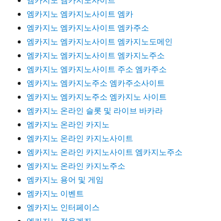
엠카지노 엠카지노사이트 엠카
엠카지노 엠카지노사이트 엠카주소
엠카지노 엠카지노사이트 엠카지노도메인
엠카지노 엠카지노사이트 엠카지노주소
엠카지노 엠카지노사이트 주소 엠카주소
엠카지노 엠카지노주소 엠카주소사이트
엠카지노 엠카지노주소 엠카지노 사이트
엠카지노 온라인 슬롯 및 라이브 바카라
엠카지노 온라인 카지노
엠카지노 온라인 카지노사이트
엠카지노 온라인 카지노사이트 엠카지노주소
엠카지노 온라인 카지노주소
엠카지노 용어 및 게임
엠카지노 이벤트
엠카지노 인터페이스
엠카지노 전용계좌