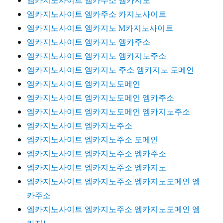
엠카지노사이트 엠카주소 카지노사이트
엠카지노사이트 엠카지노 M카지노사이트
엠카지노사이트 엠카지노 엠카주소
엠카지노사이트 엠카지노 엠카지노주소
엠카지노사이트 엠카지노 주소 엠카지노 도메인
엠카지노사이트 엠카지노도메인
엠카지노사이트 엠카지노도메인 엠카주소
엠카지노사이트 엠카지노도메인 엠카지노주소
엠카지노사이트 엠카지노주소
엠카지노사이트 엠카지노주소 도메인
엠카지노사이트 엠카지노주소 엠카주소
엠카지노사이트 엠카지노주소 엠카지노
엠카지노사이트 엠카지노주소 엠카지노도메인 엠
카주소
엠카지노사이트 엠카지노주소 엠카지노도메인 엠
카지노