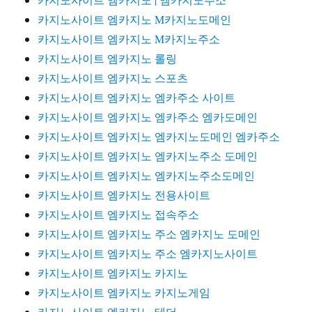
카지노사이트 엠카지노 M카지노도메인
카지노사이트 엠카지노 M카지노주소
카지노사이트 엠카지노 롤링
카지노사이트 엠카지노 스포츠
카지노사이트 엠카지노 엠카주소 사이트
카지노사이트 엠카지노 엠카주소 엠카도메인
카지노사이트 엠카지노 엠카지노도메인 엠카주소
카지노사이트 엠카지노 엠카지노주소 도메인
카지노사이트 엠카지노 엠카지노주소도메인
카지노사이트 엠카지노 전용사이트
카지노사이트 엠카지노 접속주소
카지노사이트 엠카지노 주소 엠카지노 도메인
카지노사이트 엠카지노 주소 엠카지노사이트
카지노사이트 엠카지노 카지노
카지노사이트 엠카지노 카지노게임
카지노사이트 엠카지노 테더