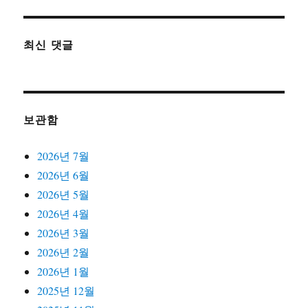
최신 댓글
보관함
2026년 7월
2026년 6월
2026년 5월
2026년 4월
2026년 3월
2026년 2월
2026년 1월
2025년 12월