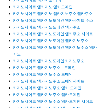
카지노사이트 엠카지노|엠카도메인
카지노사이트 엠카지노|엠카지노주소|엠카주소
카지노사이트 엠카지노도메인 엠카사이트 주소
카지노사이트 엠카지노도메인 엠카주소
카지노사이트 엠카지노도메인 엠카주소 사이트
카지노사이트 엠카지노도메인 엠카지노주소
카지노사이트 엠카지노도메인 엠카지노주소 엠카
지노
카지노사이트 엠카지노도메인 카지노주소
카지노사이트 엠카지노주소 – 도메인
카지노사이트 엠카지노주소 도메인
카지노사이트 엠카지노주소 도메인사이트
카지노사이트 엠카지노주소 엠카 도메인
카지노사이트 엠카지노주소 엠카도메인
카지노사이트 엠카지노주소 엠카도메인 사이트
카지노사이트 엠카지노주소 엠카사이트