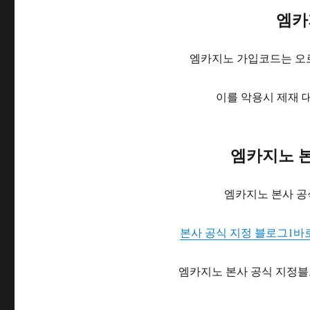
엠카
엠카지노 가입코드는 오
이를 악용시 제재 
엠카지노 본
엠카지노 본사 공
본사 공식 지정 블로그1
엠카지노 본사 공식 지정