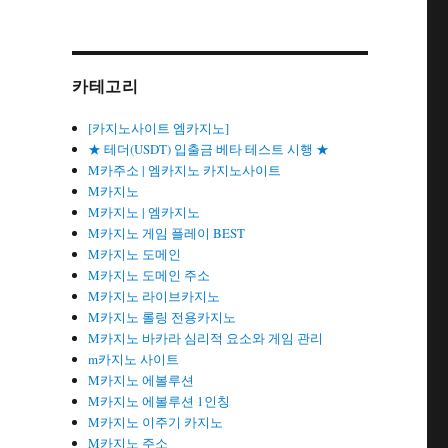
카테고리
[카지노사이트 엠카지노]
★ 테더(USDT) 입출금 베타 테스트 시행 ★
M카주소 | 엠카지노 카지노사이트
M카지노
M카지노 | 엠카지노
M카지노 게임 플레이 BEST
M카지노 도메인
M카지노 도메인 주소
M카지노 라이브카지노
M카지노 롤링 전용카지노
M카지노 바카라 심리적 요소와 게임 관리
m카지노 사이트
M카지노 에볼루션
M카지노 에볼루션 1인칭
M카지노 이주기 카지노
M카지노 주소