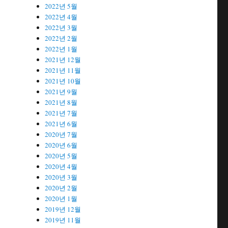
2022년 5월
2022년 4월
2022년 3월
2022년 2월
2022년 1월
2021년 12월
2021년 11월
2021년 10월
2021년 9월
2021년 8월
2021년 7월
2021년 6월
2020년 7월
2020년 6월
2020년 5월
2020년 4월
2020년 3월
2020년 2월
2020년 1월
2019년 12월
2019년 11월