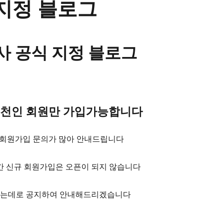
지정 블로그
사 공식 지정 블로그
추천인 회원만 가입가능합니다
 회원가입 문의가 많아 안내드립니다
 신규 회원가입은 오픈이 되지 않습니다
되는데로 공지하여 안내해드리겠습니다