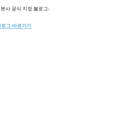
 본사 공식 지정 블로그-
블로그 바로가기