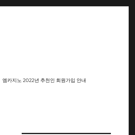
엠카지노 2022년 추천인 회원가입 안내