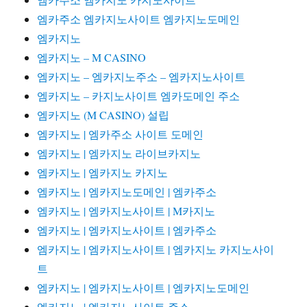
엠카주소 엠카지노사이트 엠카지노도메인
엠카지노
엠카지노 – M CASINO
엠카지노 – 엠카지노주소 – 엠카지노사이트
엠카지노 – 카지노사이트 엠카도메인 주소
엠카지노 (M CASINO) 설립
엠카지노 | 엠카주소 사이트 도메인
엠카지노 | 엠카지노 라이브카지노
엠카지노 | 엠카지노 카지노
엠카지노 | 엠카지노도메인 | 엠카주소
엠카지노 | 엠카지노사이트 | M카지노
엠카지노 | 엠카지노사이트 | 엠카주소
엠카지노 | 엠카지노사이트 | 엠카지노 카지노사이
트
엠카지노 | 엠카지노사이트 | 엠카지노도메인
엠카지노 | 엠카지노사이트 주소