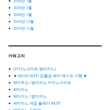
2020년 3월
2020년 2월
2020년 1월
2019년 12월
2019년 11월
카테고리
[카지노사이트 엠카지노]
★ 테더(USDT) 입출금 베타 테스트 시행 ★
M카주소 | 엠카지노 카지노사이트
M카지노
M카지노 | 엠카지노
M카지노 게임 플레이 BEST
M카지노 도메인