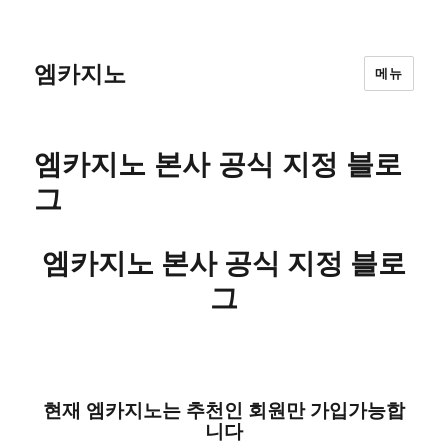
엠카지노
메뉴
엠카지노 본사 공식 지정 블로
그
엠카지노 본사 공식 지정 블로
그
현재 엠카지노는 추천인 회원만 가입가능합
니다