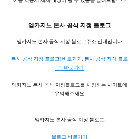
엠카지노 본사 공식 지정 블로그
엠카지노 본사 공식 지정 블로그주소 안내입니다
본사 공식 지정 블로그1바로가기
,
본사 공식 지정 블로
그2 바로가기
엠카지노 본사 공식 지정블로그를 사칭하는 사이트에
유의해주세요
-엠카지노 본사 공식 지정 블로그-
블로그 바로가기