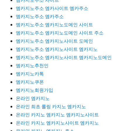
엠카지노주소 엠카사이트 엠카주소
엠카지노주소 엠카주소
엠카지노주소 엠카지노도메인 사이트
엠카지노주소 엠카지노도메인 사이트 주소
엠카지노주소 엠카지노사이트 도메인
엠카지노주소 엠카지노사이트 엠카지노
엠카지노주소 엠카지노사이트 엠카지노도메인
엠카지노추천인
엠카지노카톡
엠카지노쿠폰
엠카지노회원가입
온라인 엠카지노
온라인 최초 롤링 카지노 엠카지노
온라인 카지노 엠카지노 엠카지노사이트
온라인 카지노 엠카지노사이트 엠카지노
온라인 카지노 엠카지노주소