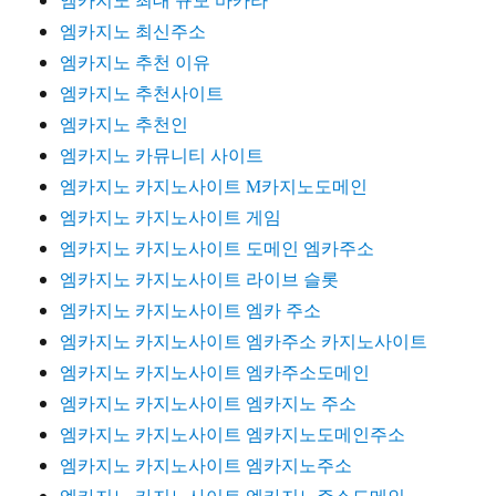
엠카지노 최신주소
엠카지노 추천 이유
엠카지노 추천사이트
엠카지노 추천인
엠카지노 카뮤니티 사이트
엠카지노 카지노사이트 M카지노도메인
엠카지노 카지노사이트 게임
엠카지노 카지노사이트 도메인 엠카주소
엠카지노 카지노사이트 라이브 슬롯
엠카지노 카지노사이트 엠카 주소
엠카지노 카지노사이트 엠카주소 카지노사이트
엠카지노 카지노사이트 엠카주소도메인
엠카지노 카지노사이트 엠카지노 주소
엠카지노 카지노사이트 엠카지노도메인주소
엠카지노 카지노사이트 엠카지노주소
엠카지노 카지노사이트 엠카지노주소도메인