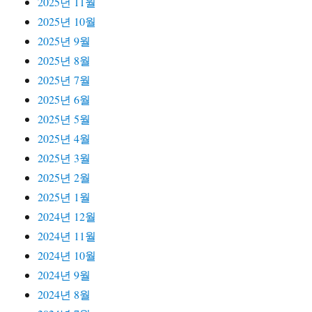
2025년 11월
2025년 10월
2025년 9월
2025년 8월
2025년 7월
2025년 6월
2025년 5월
2025년 4월
2025년 3월
2025년 2월
2025년 1월
2024년 12월
2024년 11월
2024년 10월
2024년 9월
2024년 8월