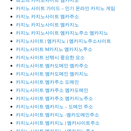
카지노 사이트 가이드 – 인기 온라인 카지노 게임
카지노 카지노사이트 엠카주소
카지노 카지노사이트 엠카지노
카지노 카지노사이트 엠카지노주소 엠카지노
카지노사이트 | 엠카지노 | 엠카지노주소사이트
카지노사이트 M카지노 엠카지노주소
카지노사이트 선탞시 중요한 요소
카지노사이트 엠카도메인 엠카주소
카지노사이트 엠카도메인 엠카지노
카지노사이트 엠카주소 도메인
카지노사이트 엠카주소 엠카도메인
카지노사이트 엠카주소 엠카지노주소
카지노사이트 엠카지노 – 도메인 주소
카지노사이트 엠카지노 -엠카도메인주소
카지노사이트 엠카지노 | 엠카사이트주소
카지노사이트 엠카지노 | 엠카지노주소