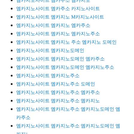
엠카지노사이트 엠카주소 카지노사이트
엠카지노사이트 엠카지노 M카지노사이트
엠카지노사이트 엠카지노 엠카주소
엠카지노사이트 엠카지노 엠카지노주소
엠카지노사이트 엠카지노 주소 엠카지노 도메인
엠카지노사이트 엠카지노도메인
엠카지노사이트 엠카지노도메인 엠카주소
엠카지노사이트 엠카지노도메인 엠카지노주소
엠카지노사이트 엠카지노주소
엠카지노사이트 엠카지노주소 도메인
엠카지노사이트 엠카지노주소 엠카주소
엠카지노사이트 엠카지노주소 엠카지노
엠카지노사이트 엠카지노주소 엠카지노도메인 엠
카주소
엠카지노사이트 엠카지노주소 엠카지노도메인 엠
카지노