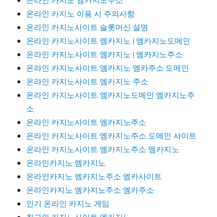
온라인 카지노 이용 시 주의사항
온라인 카지노사이트 슬롯머신 설명
온라인 카지노사이트 엠카지노 | 엠카지노도메인
온라인 카지노사이트 엠카지노 | 엠카지노주소
온라인 카지노사이트 엠카지노 엠카주소 도메인
온라인 카지노사이트 엠카지노 주소
온라인 카지노사이트 엠카지노도메인 엠카지노주
소
온라인 카지노사이트 엠카지노주소
온라인 카지노사이트 엠카지노주소 도메인 사이트
온라인 카지노사이트 엠카지노주소 엠카지노
온라인카지노 엠카지노
온라인카지노 엠카지노주소 엠카사이트
온라인카지노 엠카지노주소 엠카주소
인기 온라인 카지노 게임
최고의 카지노사이트 엠카지노