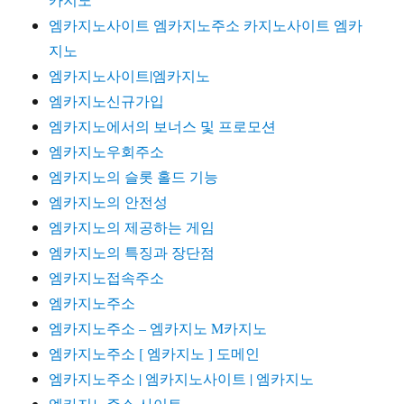
엠카지노사이트 엠카지노주소 카지노사이트 엠카
지노
엠카지노사이트|엠카지노
엠카지노신규가입
엠카지노에서의 보너스 및 프로모션
엠카지노우회주소
엠카지노의 슬롯 홀드 기능
엠카지노의 안전성
엠카지노의 제공하는 게임
엠카지노의 특징과 장단점
엠카지노접속주소
엠카지노주소
엠카지노주소 – 엠카지노 M카지노
엠카지노주소 [ 엠카지노 ] 도메인
엠카지노주소 | 엠카지노사이트 | 엠카지노
엠카지노주소 사이트