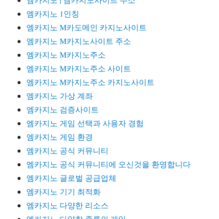
엠카지노 1인칭
엠카지노 M카도메인 카지노사이트
엠카지노 M카지노사이트 주소
엠카지노 M카지노주소
엠카지노 M카지노주소 사이트
엠카지노 M카지노주소 카지노사이트
엠카지노 가상 계좌
엠카지노 검증사이트
엠카지노 게임 선택과 사용자 경험
엠카지노 게임 환경
엠카지노 공식 커뮤니티
엠카지노 공식 커뮤니티에 오신것을 환영합니다
엠카지노 글로벌 공급업체
엠카지노 기기 최적화
엠카지노 다양한 리소스
엠카지노 다양한 종류의 게임