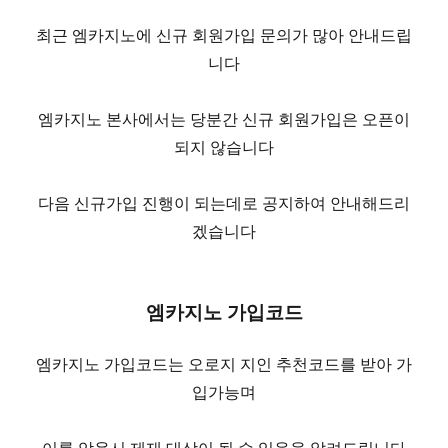
최근 엠카지노에 신규 회원가입 문의가 많아 안내드립
니다
엠카지노 본사에서는 당분간 신규 회원가입은 오픈이
되지 않습니다
다음 신규가입 진행이 되는데로 공지하여 안내해드리
겠습니다
엠카지노 가입코드
엠카지노 가입코드는 오로지 지인 추천코드를 받아 가
입가능며
이를 악용시 제재 대상이 될 수 있음을 알려드립니다