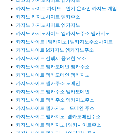
카지노 사이트 가이드 – 인기 온라인 카지노 게임
카지노 카지노사이트 엠카주소
카지노 카지노사이트 엠카지노
카지노 카지노사이트 엠카지노주소 엠카지노
카지노사이트 | 엠카지노 | 엠카지노주소사이트
카지노사이트 M카지노 엠카지노주소
카지노사이트 선탞시 중요한 요소
카지노사이트 엠카도메인 엠카주소
카지노사이트 엠카도메인 엠카지노
카지노사이트 엠카주소 도메인
카지노사이트 엠카주소 엠카도메인
카지노사이트 엠카주소 엠카지노주소
카지노사이트 엠카지노 – 도메인 주소
카지노사이트 엠카지노 -엠카도메인주소
카지노사이트 엠카지노 | 엠카사이트주소
카지노사이트 엠카지노 | 엠카지노주소