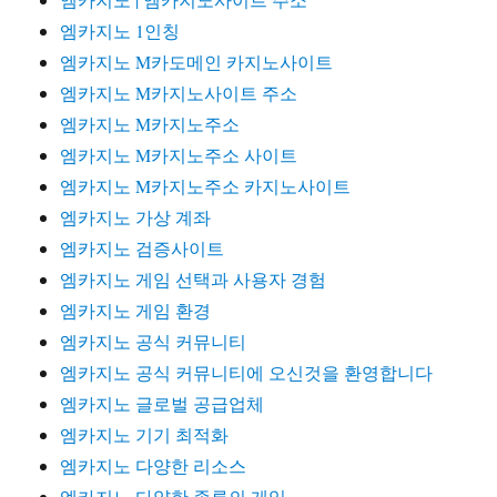
엠카지노 1인칭
엠카지노 M카도메인 카지노사이트
엠카지노 M카지노사이트 주소
엠카지노 M카지노주소
엠카지노 M카지노주소 사이트
엠카지노 M카지노주소 카지노사이트
엠카지노 가상 계좌
엠카지노 검증사이트
엠카지노 게임 선택과 사용자 경험
엠카지노 게임 환경
엠카지노 공식 커뮤니티
엠카지노 공식 커뮤니티에 오신것을 환영합니다
엠카지노 글로벌 공급업체
엠카지노 기기 최적화
엠카지노 다양한 리소스
엠카지노 다양한 종류의 게임