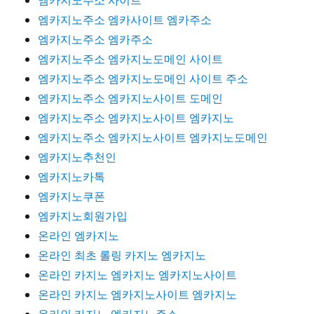
엠카지노주소 엠카사이트 엠카주소
엠카지노주소 엠카주소
엠카지노주소 엠카지노도메인 사이트
엠카지노주소 엠카지노도메인 사이트 주소
엠카지노주소 엠카지노사이트 도메인
엠카지노주소 엠카지노사이트 엠카지노
엠카지노주소 엠카지노사이트 엠카지노도메인
엠카지노추천인
엠카지노카톡
엠카지노쿠폰
엠카지노회원가입
온라인 엠카지노
온라인 최초 롤링 카지노 엠카지노
온라인 카지노 엠카지노 엠카지노사이트
온라인 카지노 엠카지노사이트 엠카지노
온라인 카지노 엠카지노주소