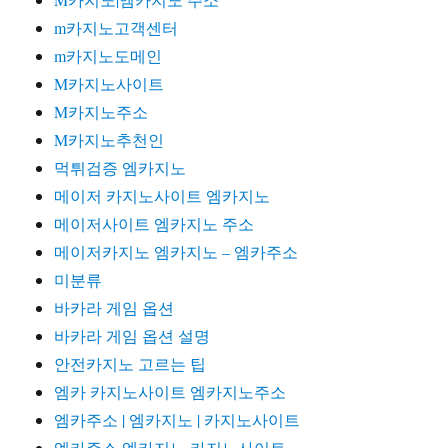
m카지노고객센터
m카지노도메인
M카지노사이트
M카지노주소
M카지노추천인
먹튀검증 엠카지노
메이저 카지노사이트 엠카지노
메이저사이트 엠카지노 주소
메이저카지노 엠카지노 – 엠카주소
미분류
바카라 게임 옵션
바카라 게임 옵션 설명
안전카지노 고르는 팁
엠카 카지노사이트 엠카지노주소
엠카주소 | 엠카지노 | 카지노사이트
엠카주소 엠카지노 카지노사이트