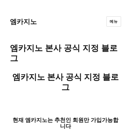
엠카지노
메뉴
엠카지노 본사 공식 지정 블로
그
엠카지노 본사 공식 지정 블로
그
현재 엠카지노는 추천인 회원만 가입가능합
니다