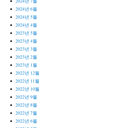
2024년 7월
2024년 6월
2024년 5월
2024년 4월
2023년 5월
2023년 4월
2023년 3월
2023년 2월
2023년 1월
2022년 12월
2022년 11월
2022년 10월
2022년 9월
2022년 8월
2022년 7월
2022년 6월