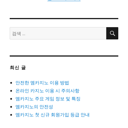
검
검
색
색:
최신 글
안전한 엠카지노 이용 방법
온라인 카지노 이용 시 주의사항
엠카지노 주요 게임 정보 및 특징
엠카지노의 안전성
엠카지노 첫 신규 회원가입 등급 안내