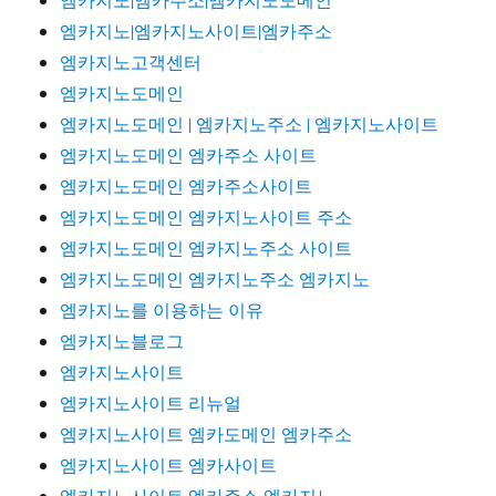
엠카지노|엠카지노사이트|엠카주소
엠카지노고객센터
엠카지노도메인
엠카지노도메인 | 엠카지노주소 | 엠카지노사이트
엠카지노도메인 엠카주소 사이트
엠카지노도메인 엠카주소사이트
엠카지노도메인 엠카지노사이트 주소
엠카지노도메인 엠카지노주소 사이트
엠카지노도메인 엠카지노주소 엠카지노
엠카지노를 이용하는 이유
엠카지노블로그
엠카지노사이트
엠카지노사이트 리뉴얼
엠카지노사이트 엠카도메인 엠카주소
엠카지노사이트 엠카사이트
엠카지노사이트 엠카주소 엠카지노