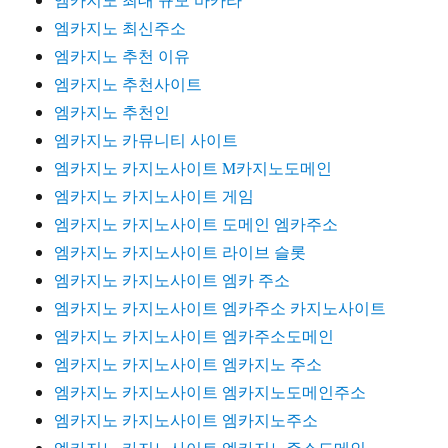
엠카지노 최신주소
엠카지노 추천 이유
엠카지노 추천사이트
엠카지노 추천인
엠카지노 카뮤니티 사이트
엠카지노 카지노사이트 M카지노도메인
엠카지노 카지노사이트 게임
엠카지노 카지노사이트 도메인 엠카주소
엠카지노 카지노사이트 라이브 슬롯
엠카지노 카지노사이트 엠카 주소
엠카지노 카지노사이트 엠카주소 카지노사이트
엠카지노 카지노사이트 엠카주소도메인
엠카지노 카지노사이트 엠카지노 주소
엠카지노 카지노사이트 엠카지노도메인주소
엠카지노 카지노사이트 엠카지노주소
엠카지노 카지노사이트 엠카지노주소도메인