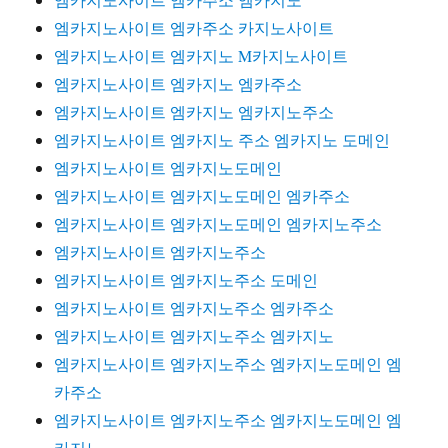
엠카지노사이트 엠카주소 카지노사이트
엠카지노사이트 엠카지노 M카지노사이트
엠카지노사이트 엠카지노 엠카주소
엠카지노사이트 엠카지노 엠카지노주소
엠카지노사이트 엠카지노 주소 엠카지노 도메인
엠카지노사이트 엠카지노도메인
엠카지노사이트 엠카지노도메인 엠카주소
엠카지노사이트 엠카지노도메인 엠카지노주소
엠카지노사이트 엠카지노주소
엠카지노사이트 엠카지노주소 도메인
엠카지노사이트 엠카지노주소 엠카주소
엠카지노사이트 엠카지노주소 엠카지노
엠카지노사이트 엠카지노주소 엠카지노도메인 엠
카주소
엠카지노사이트 엠카지노주소 엠카지노도메인 엠
카지노