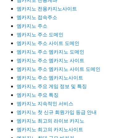
엠카지노 전용카지노사이트
엠카지노 접속주소
엠카지노 주소
엠카지노 주소 도메인
엠카지노 주소 사이트 도메인
엠카지노 주소 엠카지노 도메인
엠카지노 주소 엠카지노 사이트
엠카지노 주소 엠카지노 사이트 도메인
엠카지노 주소 엠카지노사이트
엠카지노 주요 게임 정보 및 특징
엠카지노 주요 특징
엠카지노 지속적인 서비스
엠카지노 첫 신규 회원가입 등급 안내
엠카지노 최고의 라이브 카지노
엠카지노 최고의 카지노사이트
엠카지노 최대 규모 바카라