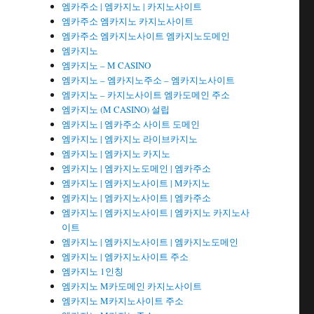
엠카주소 | 엠카지노 | 카지노사이트
엠카주소 엠카지노 카지노사이트
엠카주소 엠카지노사이트 엠카지노도메인
엠카지노
엠카지노 – M CASINO
엠카지노 – 엠카지노주소 – 엠카지노사이트
엠카지노 – 카지노사이트 엠카도메인 주소
엠카지노 (M CASINO) 설립
엠카지노 | 엠카주소 사이트 도메인
엠카지노 | 엠카지노 라이브카지노
엠카지노 | 엠카지노 카지노
엠카지노 | 엠카지노도메인 | 엠카주소
엠카지노 | 엠카지노사이트 | M카지노
엠카지노 | 엠카지노사이트 | 엠카주소
엠카지노 | 엠카지노사이트 | 엠카지노 카지노사
이트
엠카지노 | 엠카지노사이트 | 엠카지노도메인
엠카지노 | 엠카지노사이트 주소
엠카지노 1인칭
엠카지노 M카도메인 카지노사이트
엠카지노 M카지노사이트 주소