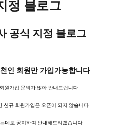
지정 블로그
사 공식 지정 블로그
추천인 회원만 가입가능합니다
 회원가입 문의가 많아 안내드립니다
 신규 회원가입은 오픈이 되지 않습니다
되는데로 공지하여 안내해드리겠습니다