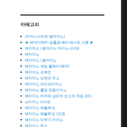
카테고리
[카지노사이트 엠카지노]
★ 테더(USDT) 입출금 베타 테스트 시행 ★
M카주소 | 엠카지노 카지노사이트
M카지노
M카지노 | 엠카지노
M카지노 게임 플레이 BEST
M카지노 도메인
M카지노 도메인 주소
M카지노 라이브카지노
M카지노 롤링 전용카지노
M카지노 바카라 심리적 요소와 게임 관리
m카지노 사이트
M카지노 에볼루션
M카지노 에볼루션 1인칭
M카지노 이주기 카지노
M카지노 주소