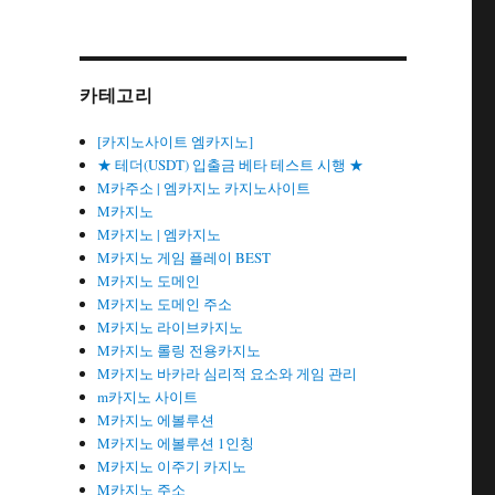
카테고리
[카지노사이트 엠카지노]
★ 테더(USDT) 입출금 베타 테스트 시행 ★
M카주소 | 엠카지노 카지노사이트
M카지노
M카지노 | 엠카지노
M카지노 게임 플레이 BEST
M카지노 도메인
M카지노 도메인 주소
M카지노 라이브카지노
M카지노 롤링 전용카지노
M카지노 바카라 심리적 요소와 게임 관리
m카지노 사이트
M카지노 에볼루션
M카지노 에볼루션 1인칭
M카지노 이주기 카지노
M카지노 주소