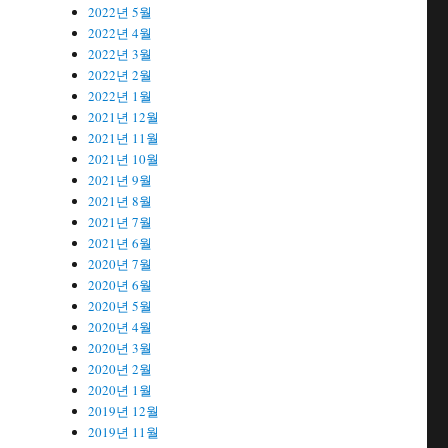
2022년 5월
2022년 4월
2022년 3월
2022년 2월
2022년 1월
2021년 12월
2021년 11월
2021년 10월
2021년 9월
2021년 8월
2021년 7월
2021년 6월
2020년 7월
2020년 6월
2020년 5월
2020년 4월
2020년 3월
2020년 2월
2020년 1월
2019년 12월
2019년 11월