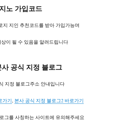
지노 가입코드
로지 지인 추천코드를 받아 가입가능며
대상이 될 수 있음을 알려드립니다
사 공식 지정 블로그
식 지정 블로그주소 안내입니다
바로가기
,
본사 공식 지정 블로그2 바로가기
블로그를 사칭하는 사이트에 유의해주세요