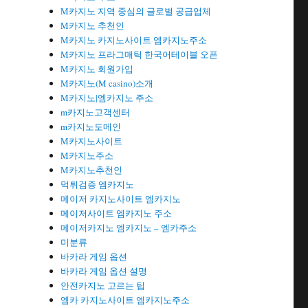
M카지노 지역 중심의 글로벌 공급업체
M카지노 추천인
M카지노 카지노사이트 엠카지노주소
M카지노 프라그매틱 한국어테이블 오픈
M카지노 회원가입
M카지노(M casino)소개
M카지노|엠카지노 주소
m카지노고객센터
m카지노도메인
M카지노사이트
M카지노주소
M카지노추천인
먹튀검증 엠카지노
메이저 카지노사이트 엠카지노
메이저사이트 엠카지노 주소
메이저카지노 엠카지노 – 엠카주소
미분류
바카라 게임 옵션
바카라 게임 옵션 설명
안전카지노 고르는 팁
엠카 카지노사이트 엠카지노주소