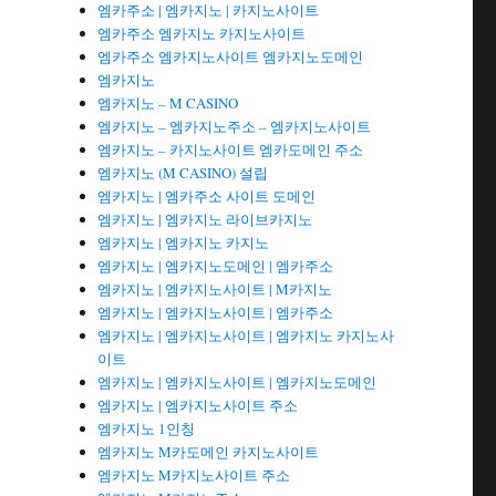
엠카주소 | 엠카지노 | 카지노사이트
엠카주소 엠카지노 카지노사이트
엠카주소 엠카지노사이트 엠카지노도메인
엠카지노
엠카지노 – M CASINO
엠카지노 – 엠카지노주소 – 엠카지노사이트
엠카지노 – 카지노사이트 엠카도메인 주소
엠카지노 (M CASINO) 설립
엠카지노 | 엠카주소 사이트 도메인
엠카지노 | 엠카지노 라이브카지노
엠카지노 | 엠카지노 카지노
엠카지노 | 엠카지노도메인 | 엠카주소
엠카지노 | 엠카지노사이트 | M카지노
엠카지노 | 엠카지노사이트 | 엠카주소
엠카지노 | 엠카지노사이트 | 엠카지노 카지노사
이트
엠카지노 | 엠카지노사이트 | 엠카지노도메인
엠카지노 | 엠카지노사이트 주소
엠카지노 1인칭
엠카지노 M카도메인 카지노사이트
엠카지노 M카지노사이트 주소