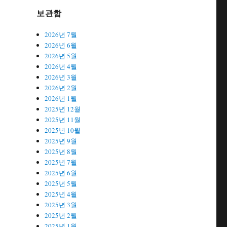
보관함
2026년 7월
2026년 6월
2026년 5월
2026년 4월
2026년 3월
2026년 2월
2026년 1월
2025년 12월
2025년 11월
2025년 10월
2025년 9월
2025년 8월
2025년 7월
2025년 6월
2025년 5월
2025년 4월
2025년 3월
2025년 2월
2025년 1월