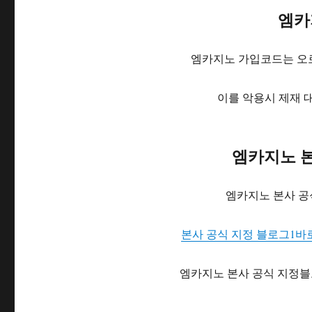
엠카
엠카지노 가입코드는 오
이를 악용시 제재 
엠카지노 본
엠카지노 본사 공
본사 공식 지정 블로그1
엠카지노 본사 공식 지정