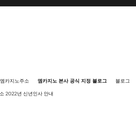
엠카지노주소
엠카지노 본사 공식 지정 블로그
블로그
 2022년 신년인사 안내