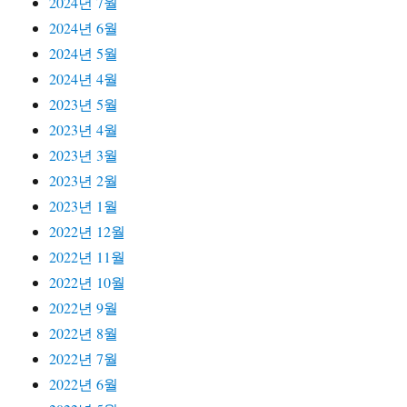
2024년 7월
2024년 6월
2024년 5월
2024년 4월
2023년 5월
2023년 4월
2023년 3월
2023년 2월
2023년 1월
2022년 12월
2022년 11월
2022년 10월
2022년 9월
2022년 8월
2022년 7월
2022년 6월