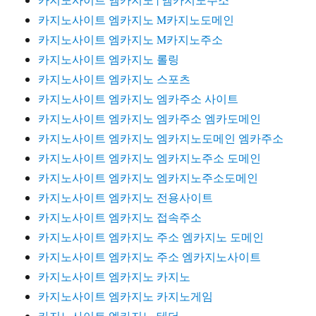
카지노사이트 엠카지노 M카지노도메인
카지노사이트 엠카지노 M카지노주소
카지노사이트 엠카지노 롤링
카지노사이트 엠카지노 스포츠
카지노사이트 엠카지노 엠카주소 사이트
카지노사이트 엠카지노 엠카주소 엠카도메인
카지노사이트 엠카지노 엠카지노도메인 엠카주소
카지노사이트 엠카지노 엠카지노주소 도메인
카지노사이트 엠카지노 엠카지노주소도메인
카지노사이트 엠카지노 전용사이트
카지노사이트 엠카지노 접속주소
카지노사이트 엠카지노 주소 엠카지노 도메인
카지노사이트 엠카지노 주소 엠카지노사이트
카지노사이트 엠카지노 카지노
카지노사이트 엠카지노 카지노게임
카지노사이트 엠카지노 테더