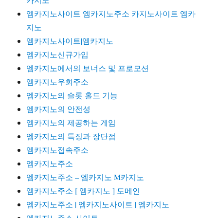
엠카지노사이트 엠카지노주소 카지노사이트 엠카
지노
엠카지노사이트|엠카지노
엠카지노신규가입
엠카지노에서의 보너스 및 프로모션
엠카지노우회주소
엠카지노의 슬롯 홀드 기능
엠카지노의 안전성
엠카지노의 제공하는 게임
엠카지노의 특징과 장단점
엠카지노접속주소
엠카지노주소
엠카지노주소 – 엠카지노 M카지노
엠카지노주소 [ 엠카지노 ] 도메인
엠카지노주소 | 엠카지노사이트 | 엠카지노
엠카지노주소 사이트