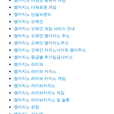
엠카지노 다채로운 게임
엠카지노 단일브랜드
엠카지노 도메인
엠카지노 도메인 게임 서비스 안내
엠카지노 도메인 엠카지노 주소
엠카지노 도메인 엠카지노주소
엠카지노 도메인 카지노사이트 엠카주소
엠카지노 등급별 추가입금서비스
엠카지노 라이브
엠카지노 라이브 카지노
엠카지노 라이브 카지노 게임
엠카지노 라이브카지노
엠카지노 라이브카지노 게임
엠카지노 라이브카지노 및 슬롯
엠카지노 런칭
엠카지노 리뉴얼