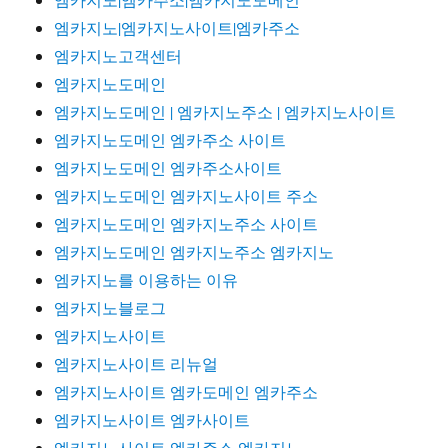
엠카지노|엠카지노사이트|엠카주소
엠카지노고객센터
엠카지노도메인
엠카지노도메인 | 엠카지노주소 | 엠카지노사이트
엠카지노도메인 엠카주소 사이트
엠카지노도메인 엠카주소사이트
엠카지노도메인 엠카지노사이트 주소
엠카지노도메인 엠카지노주소 사이트
엠카지노도메인 엠카지노주소 엠카지노
엠카지노를 이용하는 이유
엠카지노블로그
엠카지노사이트
엠카지노사이트 리뉴얼
엠카지노사이트 엠카도메인 엠카주소
엠카지노사이트 엠카사이트
엠카지노사이트 엠카주소 엠카지노