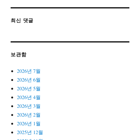
최신 댓글
보관함
2026년 7월
2026년 6월
2026년 5월
2026년 4월
2026년 3월
2026년 2월
2026년 1월
2025년 12월