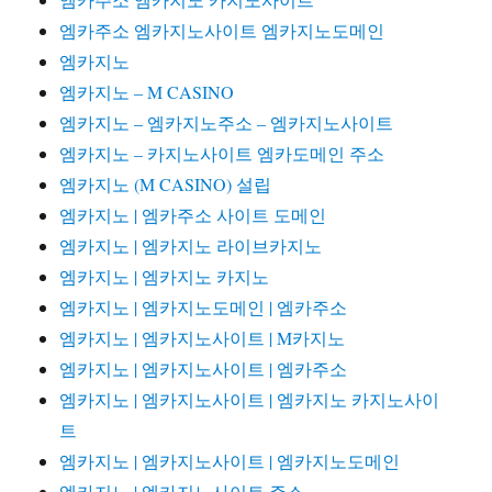
엠카주소 엠카지노사이트 엠카지노도메인
엠카지노
엠카지노 – M CASINO
엠카지노 – 엠카지노주소 – 엠카지노사이트
엠카지노 – 카지노사이트 엠카도메인 주소
엠카지노 (M CASINO) 설립
엠카지노 | 엠카주소 사이트 도메인
엠카지노 | 엠카지노 라이브카지노
엠카지노 | 엠카지노 카지노
엠카지노 | 엠카지노도메인 | 엠카주소
엠카지노 | 엠카지노사이트 | M카지노
엠카지노 | 엠카지노사이트 | 엠카주소
엠카지노 | 엠카지노사이트 | 엠카지노 카지노사이
트
엠카지노 | 엠카지노사이트 | 엠카지노도메인
엠카지노 | 엠카지노사이트 주소