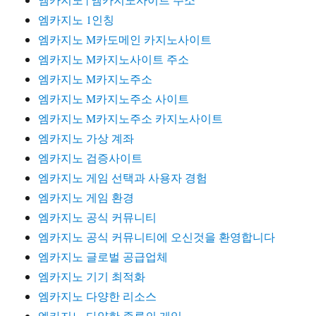
엠카지노 1인칭
엠카지노 M카도메인 카지노사이트
엠카지노 M카지노사이트 주소
엠카지노 M카지노주소
엠카지노 M카지노주소 사이트
엠카지노 M카지노주소 카지노사이트
엠카지노 가상 계좌
엠카지노 검증사이트
엠카지노 게임 선택과 사용자 경험
엠카지노 게임 환경
엠카지노 공식 커뮤니티
엠카지노 공식 커뮤니티에 오신것을 환영합니다
엠카지노 글로벌 공급업체
엠카지노 기기 최적화
엠카지노 다양한 리소스
엠카지노 다양한 종류의 게임