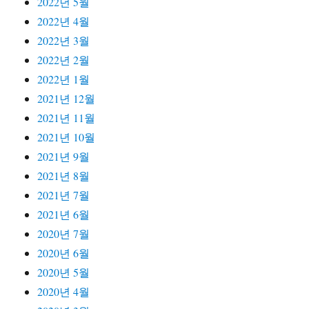
2022년 5월
2022년 4월
2022년 3월
2022년 2월
2022년 1월
2021년 12월
2021년 11월
2021년 10월
2021년 9월
2021년 8월
2021년 7월
2021년 6월
2020년 7월
2020년 6월
2020년 5월
2020년 4월