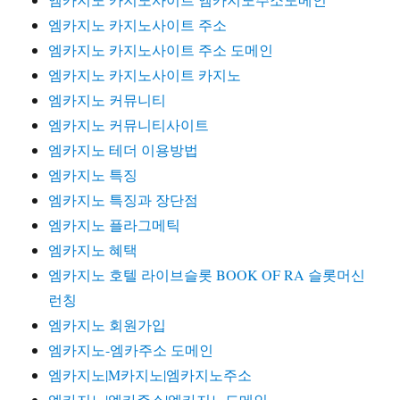
엠카지노 카지노사이트 주소
엠카지노 카지노사이트 주소 도메인
엠카지노 카지노사이트 카지노
엠카지노 커뮤니티
엠카지노 커뮤니티사이트
엠카지노 테더 이용방법
엠카지노 특징
엠카지노 특징과 장단점
엠카지노 플라그메틱
엠카지노 혜택
엠카지노 호텔 라이브슬롯 BOOK OF RA 슬롯머신
런칭
엠카지노 회원가입
엠카지노-엠카주소 도메인
엠카지노|M카지노|엠카지노주소
엠카지노|엠카주소|엠카지노도메인