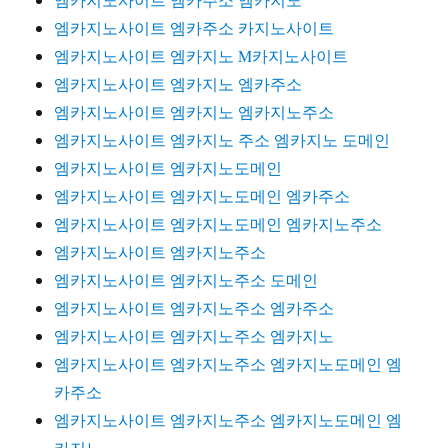
엠카지노사이트 엠카주소 카지노사이트
엠카지노사이트 엠카지노 M카지노사이트
엠카지노사이트 엠카지노 엠카주소
엠카지노사이트 엠카지노 엠카지노주소
엠카지노사이트 엠카지노 주소 엠카지노 도메인
엠카지노사이트 엠카지노도메인
엠카지노사이트 엠카지노도메인 엠카주소
엠카지노사이트 엠카지노도메인 엠카지노주소
엠카지노사이트 엠카지노주소
엠카지노사이트 엠카지노주소 도메인
엠카지노사이트 엠카지노주소 엠카주소
엠카지노사이트 엠카지노주소 엠카지노
엠카지노사이트 엠카지노주소 엠카지노도메인 엠
카주소
엠카지노사이트 엠카지노주소 엠카지노도메인 엠
카지노