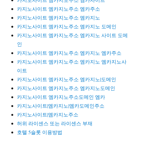
카지노사이트 엠카지노주소 엠카주소
카지노사이트 엠카지노주소 엠카지노
카지노사이트 엠카지노주소 엠카지노 도메인
카지노사이트 엠카지노주소 엠카지노 사이트 도메
인
카지노사이트 엠카지노주소 엠카지노 엠카주소
카지노사이트 엠카지노주소 엠카지노 엠카지노사
이트
카지노사이트 엠카지노주소 엠카지노|도메인
카지노사이트 엠카지노주소 엠카지노도메인
카지노사이트 엠카지노주소도메인 엠카
카지노사이트|엠카지노|엠카도메인주소
카지노사이트|엠카지노주소
허위 라이센스 또는 라이센스 부재
호텔 5슬롯 이용방법