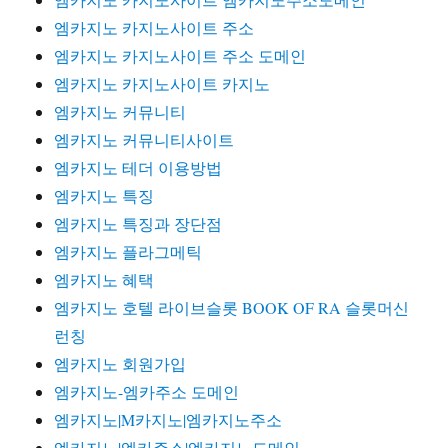
엠카지노 카지노사이트 주소
엠카지노 카지노사이트 주소 도메인
엠카지노 카지노사이트 카지노
엠카지노 커뮤니티
엠카지노 커뮤니티사이트
엠카지노 테더 이용방법
엠카지노 특징
엠카지노 특징과 장단점
엠카지노 플라그메틱
엠카지노 혜택
엠카지노 호텔 라이브슬롯 BOOK OF RA 슬롯머신
런칭
엠카지노 회원가입
엠카지노-엠카주소 도메인
엠카지노|M카지노|엠카지노주소
엠카지노|엠카주소|엠카지노도메인