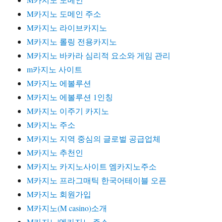
M카지노 도메인 주소
M카지노 라이브카지노
M카지노 롤링 전용카지노
M카지노 바카라 심리적 요소와 게임 관리
m카지노 사이트
M카지노 에볼루션
M카지노 에볼루션 1인칭
M카지노 이주기 카지노
M카지노 주소
M카지노 지역 중심의 글로벌 공급업체
M카지노 추천인
M카지노 카지노사이트 엠카지노주소
M카지노 프라그매틱 한국어테이블 오픈
M카지노 회원가입
M카지노(M casino)소개
M카지노|엠카지노 주소