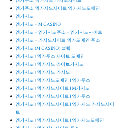
엠카주소 엠카지노사이트 엠카지노도메인
엠카지노
엠카지노 – M CASINO
엠카지노 – 엠카지노주소 – 엠카지노사이트
엠카지노 – 카지노사이트 엠카도메인 주소
엠카지노 (M CASINO) 설립
엠카지노 | 엠카주소 사이트 도메인
엠카지노 | 엠카지노 라이브카지노
엠카지노 | 엠카지노 카지노
엠카지노 | 엠카지노도메인 | 엠카주소
엠카지노 | 엠카지노사이트 | M카지노
엠카지노 | 엠카지노사이트 | 엠카주소
엠카지노 | 엠카지노사이트 | 엠카지노 카지노사이
트
엠카지노 | 엠카지노사이트 | 엠카지노도메인
엠카지노 | 엠카지노사이트 주소