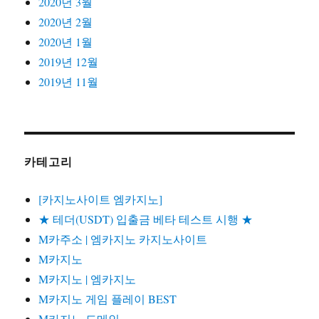
2020년 3월
2020년 2월
2020년 1월
2019년 12월
2019년 11월
카테고리
[카지노사이트 엠카지노]
★ 테더(USDT) 입출금 베타 테스트 시행 ★
M카주소 | 엠카지노 카지노사이트
M카지노
M카지노 | 엠카지노
M카지노 게임 플레이 BEST
M카지노 도메인