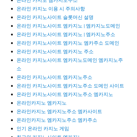
온라인 카지노 이용 시 주의사항
온라인 카지노사이트 슬롯머신 설명
온라인 카지노사이트 엠카지노 | 엠카지노도메인
온라인 카지노사이트 엠카지노 | 엠카지노주소
온라인 카지노사이트 엠카지노 엠카주소 도메인
온라인 카지노사이트 엠카지노 주소
온라인 카지노사이트 엠카지노도메인 엠카지노주
소
온라인 카지노사이트 엠카지노주소
온라인 카지노사이트 엠카지노주소 도메인 사이트
온라인 카지노사이트 엠카지노주소 엠카지노
온라인카지노 엠카지노
온라인카지노 엠카지노주소 엠카사이트
온라인카지노 엠카지노주소 엠카주소
인기 온라인 카지노 게임
최고의 카지노사이트 엠카지노