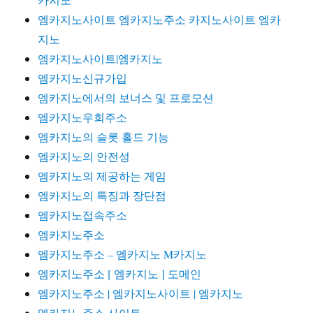
엠카지노사이트 엠카지노주소 카지노사이트 엠카
지노
엠카지노사이트|엠카지노
엠카지노신규가입
엠카지노에서의 보너스 및 프로모션
엠카지노우회주소
엠카지노의 슬롯 홀드 기능
엠카지노의 안전성
엠카지노의 제공하는 게임
엠카지노의 특징과 장단점
엠카지노접속주소
엠카지노주소
엠카지노주소 – 엠카지노 M카지노
엠카지노주소 [ 엠카지노 ] 도메인
엠카지노주소 | 엠카지노사이트 | 엠카지노
엠카지노주소 사이트