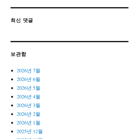
최신 댓글
보관함
2026년 7월
2026년 6월
2026년 5월
2026년 4월
2026년 3월
2026년 2월
2026년 1월
2025년 12월