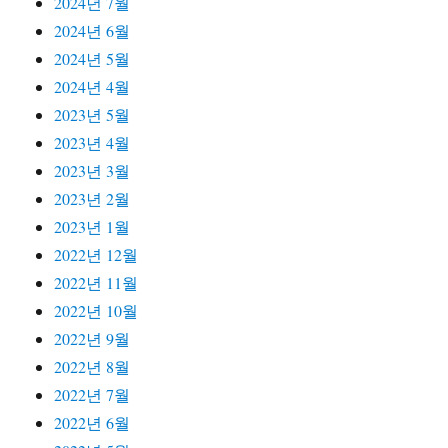
2024년 7월
2024년 6월
2024년 5월
2024년 4월
2023년 5월
2023년 4월
2023년 3월
2023년 2월
2023년 1월
2022년 12월
2022년 11월
2022년 10월
2022년 9월
2022년 8월
2022년 7월
2022년 6월