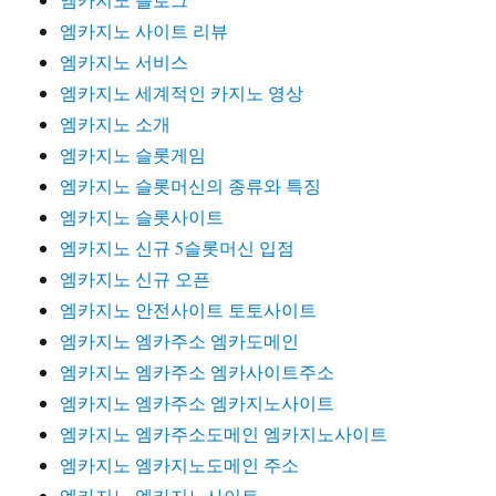
엠카지노 사이트 리뷰
엠카지노 서비스
엠카지노 세계적인 카지노 영상
엠카지노 소개
엠카지노 슬롯게임
엠카지노 슬롯머신의 종류와 특징
엠카지노 슬롯사이트
엠카지노 신규 5슬롯머신 입점
엠카지노 신규 오픈
엠카지노 안전사이트 토토사이트
엠카지노 엠카주소 엠카도메인
엠카지노 엠카주소 엠카사이트주소
엠카지노 엠카주소 엠카지노사이트
엠카지노 엠카주소도메인 엠카지노사이트
엠카지노 엠카지노도메인 주소
엠카지노 엠카지노사이트