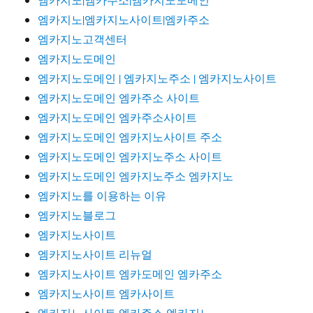
엠카지노|엠카지노사이트|엠카주소
엠카지노고객센터
엠카지노도메인
엠카지노도메인 | 엠카지노주소 | 엠카지노사이트
엠카지노도메인 엠카주소 사이트
엠카지노도메인 엠카주소사이트
엠카지노도메인 엠카지노사이트 주소
엠카지노도메인 엠카지노주소 사이트
엠카지노도메인 엠카지노주소 엠카지노
엠카지노를 이용하는 이유
엠카지노블로그
엠카지노사이트
엠카지노사이트 리뉴얼
엠카지노사이트 엠카도메인 엠카주소
엠카지노사이트 엠카사이트
엠카지노사이트 엠카주소 엠카지노