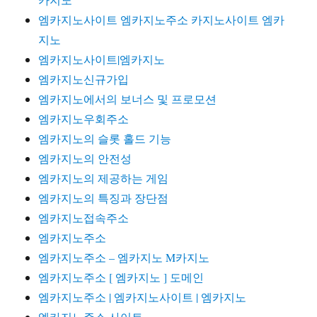
엠카지노사이트 엠카지노주소 카지노사이트 엠카
지노
엠카지노사이트|엠카지노
엠카지노신규가입
엠카지노에서의 보너스 및 프로모션
엠카지노우회주소
엠카지노의 슬롯 홀드 기능
엠카지노의 안전성
엠카지노의 제공하는 게임
엠카지노의 특징과 장단점
엠카지노접속주소
엠카지노주소
엠카지노주소 – 엠카지노 M카지노
엠카지노주소 [ 엠카지노 ] 도메인
엠카지노주소 | 엠카지노사이트 | 엠카지노
엠카지노주소 사이트