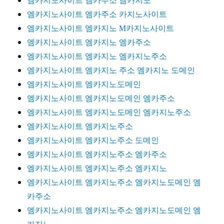
엠카지노사이트 엠카주소 카지노사이트
엠카지노사이트 엠카지노 M카지노사이트
엠카지노사이트 엠카지노 엠카주소
엠카지노사이트 엠카지노 엠카지노주소
엠카지노사이트 엠카지노 주소 엠카지노 도메인
엠카지노사이트 엠카지노도메인
엠카지노사이트 엠카지노도메인 엠카주소
엠카지노사이트 엠카지노도메인 엠카지노주소
엠카지노사이트 엠카지노주소
엠카지노사이트 엠카지노주소 도메인
엠카지노사이트 엠카지노주소 엠카주소
엠카지노사이트 엠카지노주소 엠카지노
엠카지노사이트 엠카지노주소 엠카지노도메인 엠
카주소
엠카지노사이트 엠카지노주소 엠카지노도메인 엠
카지노