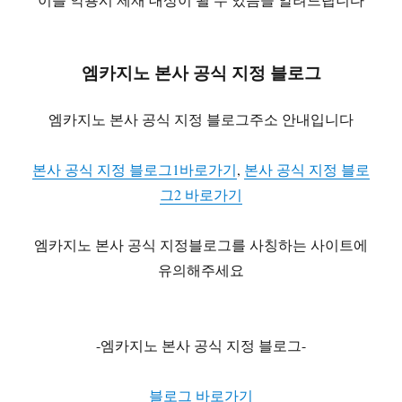
엠카지노 본사 공식 지정 블로그
엠카지노 본사 공식 지정 블로그주소 안내입니다
본사 공식 지정 블로그1바로가기
,
본사 공식 지정 블로
그2 바로가기
엠카지노 본사 공식 지정블로그를 사칭하는 사이트에
유의해주세요
-엠카지노 본사 공식 지정 블로그-
블로그 바로가기