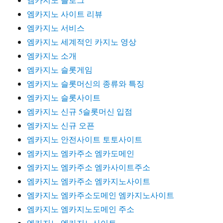
엠카지노 사이트 리뷰
엠카지노 서비스
엠카지노 세계적인 카지노 영상
엠카지노 소개
엠카지노 슬롯게임
엠카지노 슬롯머신의 종류와 특징
엠카지노 슬롯사이트
엠카지노 신규 5슬롯머신 입점
엠카지노 신규 오픈
엠카지노 안전사이트 토토사이트
엠카지노 엠카주소 엠카도메인
엠카지노 엠카주소 엠카사이트주소
엠카지노 엠카주소 엠카지노사이트
엠카지노 엠카주소도메인 엠카지노사이트
엠카지노 엠카지노도메인 주소
엠카지노 엠카지노사이트