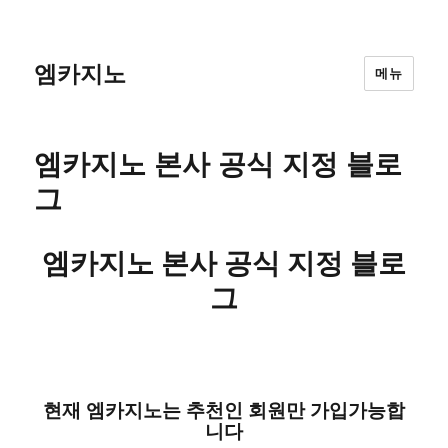
엠카지노
메뉴
엠카지노 본사 공식 지정 블로
그
엠카지노 본사 공식 지정 블로
그
현재 엠카지노는 추천인 회원만 가입가능합
니다