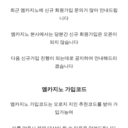
최근 엠카지노에 신규 회원가입 문의가 많아 안내드립
니다
엠카지노 본사에서는 당분간 신규 회원가입은 오픈이
되지 않습니다
다음 신규가입 진행이 되는데로 공지하여 안내해드리
겠습니다
엠카지노 가입코드
엠카지노 가입코드는 오로지 지인 추천코드를 받아 가
입가능며
이를 악용시 제재 대상이 될 수 있음을 알려드립니다