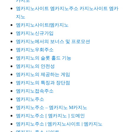
엠카지노사이트 엠카지노주소 카지노사이트 엠카
지노
엠카지노사이트|엠카지노
엠카지노신규가입
엠카지노에서의 보너스 및 프로모션
엠카지노우회주소
엠카지노의 슬롯 홀드 기능
엠카지노의 안전성
엠카지노의 제공하는 게임
엠카지노의 특징과 장단점
엠카지노접속주소
엠카지노주소
엠카지노주소 – 엠카지노 M카지노
엠카지노주소 [ 엠카지노 ] 도메인
엠카지노주소 | 엠카지노사이트 | 엠카지노
엠카지노주소 사이트