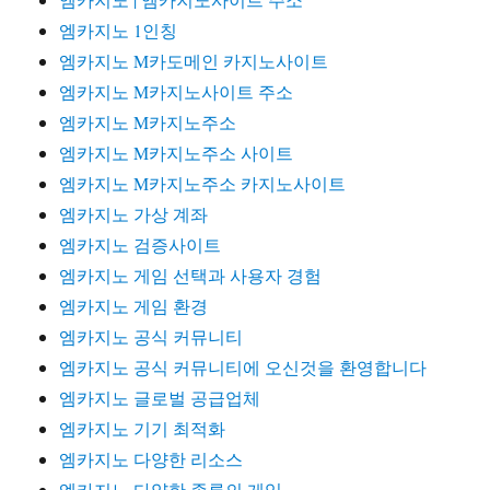
엠카지노 1인칭
엠카지노 M카도메인 카지노사이트
엠카지노 M카지노사이트 주소
엠카지노 M카지노주소
엠카지노 M카지노주소 사이트
엠카지노 M카지노주소 카지노사이트
엠카지노 가상 계좌
엠카지노 검증사이트
엠카지노 게임 선택과 사용자 경험
엠카지노 게임 환경
엠카지노 공식 커뮤니티
엠카지노 공식 커뮤니티에 오신것을 환영합니다
엠카지노 글로벌 공급업체
엠카지노 기기 최적화
엠카지노 다양한 리소스
엠카지노 다양한 종류의 게임