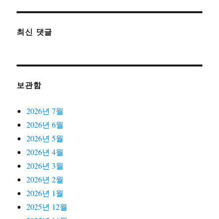
최신 댓글
보관함
2026년 7월
2026년 6월
2026년 5월
2026년 4월
2026년 3월
2026년 2월
2026년 1월
2025년 12월