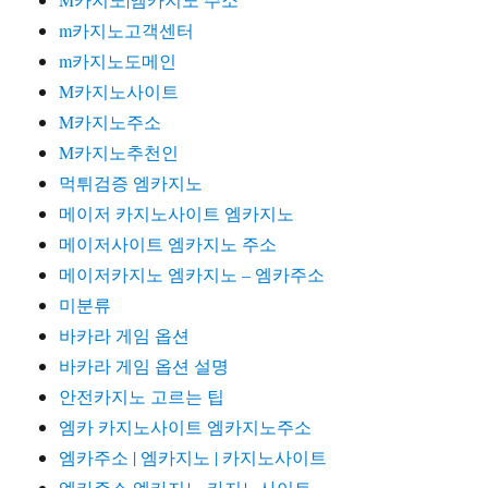
m카지노고객센터
m카지노도메인
M카지노사이트
M카지노주소
M카지노추천인
먹튀검증 엠카지노
메이저 카지노사이트 엠카지노
메이저사이트 엠카지노 주소
메이저카지노 엠카지노 – 엠카주소
미분류
바카라 게임 옵션
바카라 게임 옵션 설명
안전카지노 고르는 팁
엠카 카지노사이트 엠카지노주소
엠카주소 | 엠카지노 | 카지노사이트
엠카주소 엠카지노 카지노사이트