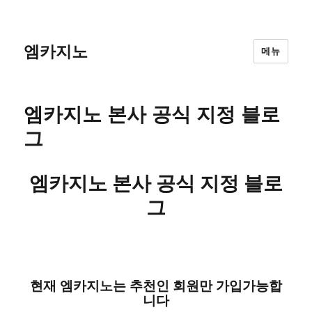
엠카지노
메뉴
엠카지노 본사 공식 지정 블로
그
엠카지노 본사 공식 지정 블로
그
현재 엠카지노는 추천인 회원만 가입가능합
니다