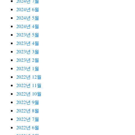
2024년 7월
2024년 6월
2024년 5월
2024년 4월
2023년 5월
2023년 4월
2023년 3월
2023년 2월
2023년 1월
2022년 12월
2022년 11월
2022년 10월
2022년 9월
2022년 8월
2022년 7월
2022년 6월