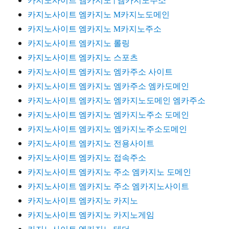
카지노사이트 엠카지노 M카지노도메인
카지노사이트 엠카지노 M카지노주소
카지노사이트 엠카지노 롤링
카지노사이트 엠카지노 스포츠
카지노사이트 엠카지노 엠카주소 사이트
카지노사이트 엠카지노 엠카주소 엠카도메인
카지노사이트 엠카지노 엠카지노도메인 엠카주소
카지노사이트 엠카지노 엠카지노주소 도메인
카지노사이트 엠카지노 엠카지노주소도메인
카지노사이트 엠카지노 전용사이트
카지노사이트 엠카지노 접속주소
카지노사이트 엠카지노 주소 엠카지노 도메인
카지노사이트 엠카지노 주소 엠카지노사이트
카지노사이트 엠카지노 카지노
카지노사이트 엠카지노 카지노게임
카지노사이트 엠카지노 테더