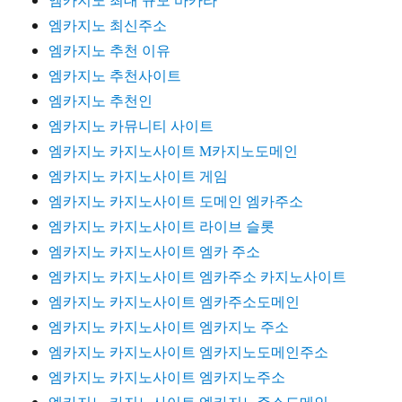
엠카지노 최신주소
엠카지노 추천 이유
엠카지노 추천사이트
엠카지노 추천인
엠카지노 카뮤니티 사이트
엠카지노 카지노사이트 M카지노도메인
엠카지노 카지노사이트 게임
엠카지노 카지노사이트 도메인 엠카주소
엠카지노 카지노사이트 라이브 슬롯
엠카지노 카지노사이트 엠카 주소
엠카지노 카지노사이트 엠카주소 카지노사이트
엠카지노 카지노사이트 엠카주소도메인
엠카지노 카지노사이트 엠카지노 주소
엠카지노 카지노사이트 엠카지노도메인주소
엠카지노 카지노사이트 엠카지노주소
엠카지노 카지노사이트 엠카지노주소도메인