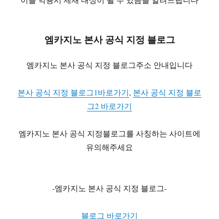
엠카지노 본사 공식 지정 블로그
엠카지노 본사 공식 지정 블로그주소 안내입니다
본사 공식 지정 블로그1바로가기
,
본사 공식 지정 블로
그2 바로가기
엠카지노 본사 공식 지정블로그를 사칭하는 사이트에
유의해주세요
-엠카지노 본사 공식 지정 블로그-
블로그 바로가기