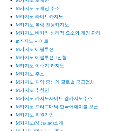
M카지노 도메인 주소
M카지노 라이브카지노
M카지노 롤링 전용카지노
M카지노 바카라 심리적 요소와 게임 관리
m카지노 사이트
M카지노 에볼루션
M카지노 에볼루션 1인칭
M카지노 이주기 카지노
M카지노 주소
M카지노 지역 중심의 글로벌 공급업체
M카지노 추천인
M카지노 카지노사이트 엠카지노주소
M카지노 프라그매틱 한국어테이블 오픈
M카지노 회원가입
M카지노(M casino)소개
M카지노|엠카지노 주소