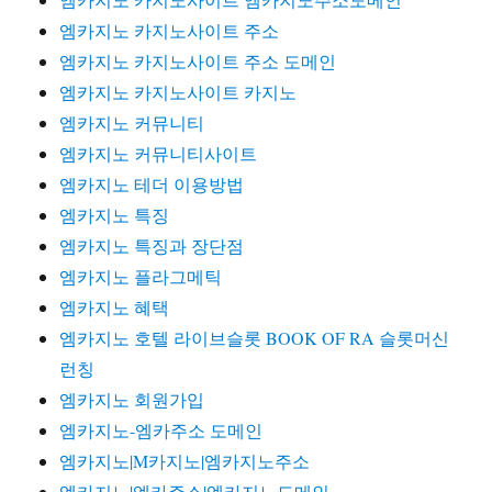
엠카지노 카지노사이트 주소
엠카지노 카지노사이트 주소 도메인
엠카지노 카지노사이트 카지노
엠카지노 커뮤니티
엠카지노 커뮤니티사이트
엠카지노 테더 이용방법
엠카지노 특징
엠카지노 특징과 장단점
엠카지노 플라그메틱
엠카지노 혜택
엠카지노 호텔 라이브슬롯 BOOK OF RA 슬롯머신
런칭
엠카지노 회원가입
엠카지노-엠카주소 도메인
엠카지노|M카지노|엠카지노주소
엠카지노|엠카주소|엠카지노도메인