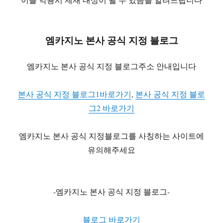
엠카지노 본사 공식 지정 블로그
엠카지노 본사 공식 지정 블로그주소 안내입니다
본사 공식 지정 블로그1바로가기
,
본사 공식 지정 블로
그2 바로가기
엠카지노 본사 공식 지정블로그를 사칭하는 사이트에
유의해주세요
-엠카지노 본사 공식 지정 블로그-
블로그 바로가기