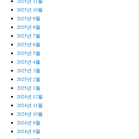
2025년 11월
2025년 10월
2025년 9월
2025년 8월
2025년 7월
2025년 6월
2025년 5월
2025년 4월
2025년 3월
2025년 2월
2025년 1월
2024년 12월
2024년 11월
2024년 10월
2024년 9월
2024년 8월