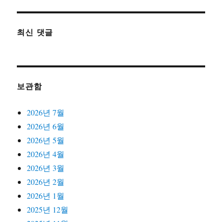
최신 댓글
보관함
2026년 7월
2026년 6월
2026년 5월
2026년 4월
2026년 3월
2026년 2월
2026년 1월
2025년 12월