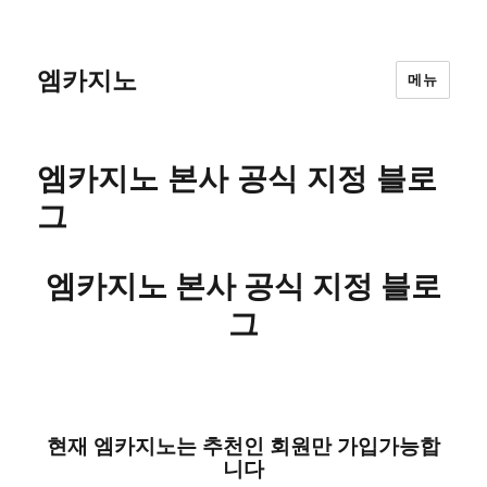
엠카지노
메뉴
엠카지노 본사 공식 지정 블로
그
엠카지노 본사 공식 지정 블로
그
현재 엠카지노는 추천인 회원만 가입가능합
니다