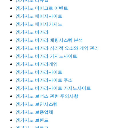
엠카지노 마이크로 이벤트
엠카지노 메이저사이트
엠카지노 메이저카지노
엠카지노 바카라
엠카지노 바카라 배팅시스템 분석
엠카지노 바카라 심리적 요소와 게임 관리
엠카지노 바카라 카지노사이트
엠카지노 바카라게임
엠카지노 바카라사이트
엠카지노 바카라사이트 주소
엠카지노 바카라사이트 카지노사이트
엠카지노 보너스 관련 주의사항
엠카지노 보안시스템
엠카지노 보증업체
엠카지노 브랜드
엠카지노 블로그