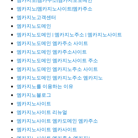
엠카지노|엠카지노사이트|엠카주소
엠카지노고객센터
엠카지노도메인
엠카지노도메인 | 엠카지노주소 | 엠카지노사이트
엠카지노도메인 엠카주소 사이트
엠카지노도메인 엠카주소사이트
엠카지노도메인 엠카지노사이트 주소
엠카지노도메인 엠카지노주소 사이트
엠카지노도메인 엠카지노주소 엠카지노
엠카지노를 이용하는 이유
엠카지노블로그
엠카지노사이트
엠카지노사이트 리뉴얼
엠카지노사이트 엠카도메인 엠카주소
엠카지노사이트 엠카사이트
엠카지노사이트 엠카주소 엠카지노