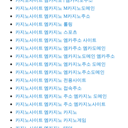
카지노사이트 엠카지노 M카지노도메인
카지노사이트 엠카지노 M카지노주소
카지노사이트 엠카지노 롤링
카지노사이트 엠카지노 스포츠
카지노사이트 엠카지노 엠카주소 사이트
카지노사이트 엠카지노 엠카주소 엠카도메인
카지노사이트 엠카지노 엠카지노도메인 엠카주소
카지노사이트 엠카지노 엠카지노주소 도메인
카지노사이트 엠카지노 엠카지노주소도메인
카지노사이트 엠카지노 전용사이트
카지노사이트 엠카지노 접속주소
카지노사이트 엠카지노 주소 엠카지노 도메인
카지노사이트 엠카지노 주소 엠카지노사이트
카지노사이트 엠카지노 카지노
카지노사이트 엠카지노 카지노게임
카지노사이트 엠카지노 테더