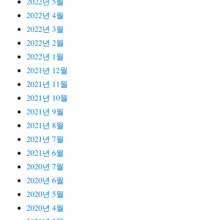
2022년 5월
2022년 4월
2022년 3월
2022년 2월
2022년 1월
2021년 12월
2021년 11월
2021년 10월
2021년 9월
2021년 8월
2021년 7월
2021년 6월
2020년 7월
2020년 6월
2020년 5월
2020년 4월