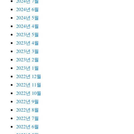
2024년 7월
2024년 6월
2024년 5월
2024년 4월
2023년 5월
2023년 4월
2023년 3월
2023년 2월
2023년 1월
2022년 12월
2022년 11월
2022년 10월
2022년 9월
2022년 8월
2022년 7월
2022년 6월