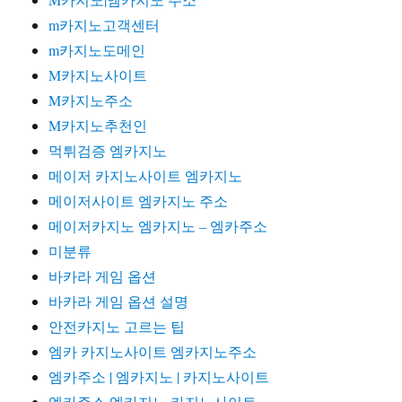
m카지노고객센터
m카지노도메인
M카지노사이트
M카지노주소
M카지노추천인
먹튀검증 엠카지노
메이저 카지노사이트 엠카지노
메이저사이트 엠카지노 주소
메이저카지노 엠카지노 – 엠카주소
미분류
바카라 게임 옵션
바카라 게임 옵션 설명
안전카지노 고르는 팁
엠카 카지노사이트 엠카지노주소
엠카주소 | 엠카지노 | 카지노사이트
엠카주소 엠카지노 카지노사이트