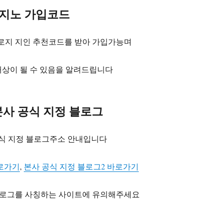
지노 가입코드
로지 지인 추천코드를 받아 가입가능며
대상이 될 수 있음을 알려드립니다
사 공식 지정 블로그
식 지정 블로그주소 안내입니다
바로가기
,
본사 공식 지정 블로그2 바로가기
블로그를 사칭하는 사이트에 유의해주세요