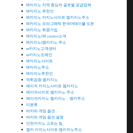
M카지노 지역 중심의 글로벌 공급업체
M카지노 추천인
M카지노 카지노사이트 엠카지노주소
M카지노 프라그매틱 한국어테이블 오픈
M카지노 회원가입
M카지노(M casino)소개
M카지노|엠카지노 주소
m카지노고객센터
m카지노도메인
M카지노사이트
M카지노주소
M카지노추천인
먹튀검증 엠카지노
메이저 카지노사이트 엠카지노
메이저사이트 엠카지노 주소
메이저카지노 엠카지노 – 엠카주소
미분류
바카라 게임 옵션
바카라 게임 옵션 설명
안전카지노 고르는 팁
엠카 카지노사이트 엠카지노주소