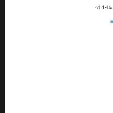
-엠카지노