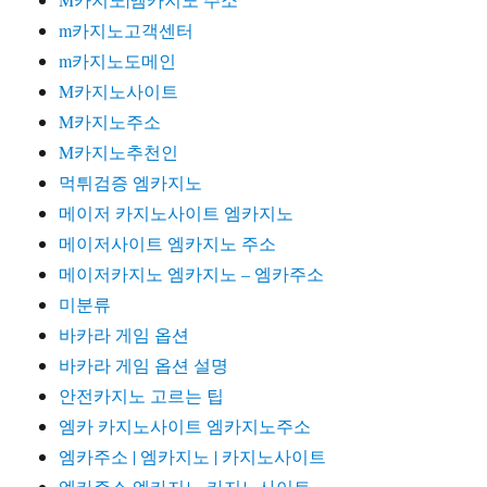
m카지노고객센터
m카지노도메인
M카지노사이트
M카지노주소
M카지노추천인
먹튀검증 엠카지노
메이저 카지노사이트 엠카지노
메이저사이트 엠카지노 주소
메이저카지노 엠카지노 – 엠카주소
미분류
바카라 게임 옵션
바카라 게임 옵션 설명
안전카지노 고르는 팁
엠카 카지노사이트 엠카지노주소
엠카주소 | 엠카지노 | 카지노사이트
엠카주소 엠카지노 카지노사이트