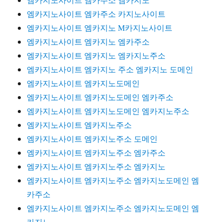
엠카지노사이트 엠카주소 카지노사이트
엠카지노사이트 엠카지노 M카지노사이트
엠카지노사이트 엠카지노 엠카주소
엠카지노사이트 엠카지노 엠카지노주소
엠카지노사이트 엠카지노 주소 엠카지노 도메인
엠카지노사이트 엠카지노도메인
엠카지노사이트 엠카지노도메인 엠카주소
엠카지노사이트 엠카지노도메인 엠카지노주소
엠카지노사이트 엠카지노주소
엠카지노사이트 엠카지노주소 도메인
엠카지노사이트 엠카지노주소 엠카주소
엠카지노사이트 엠카지노주소 엠카지노
엠카지노사이트 엠카지노주소 엠카지노도메인 엠
카주소
엠카지노사이트 엠카지노주소 엠카지노도메인 엠
카지노