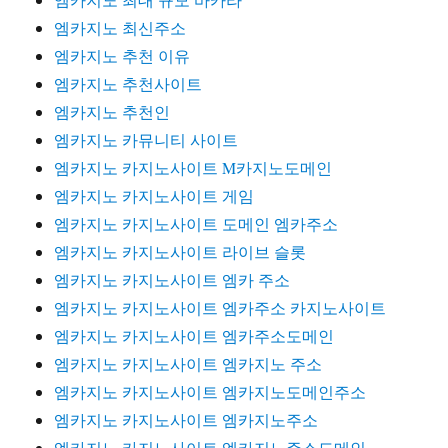
엠카지노 최신주소
엠카지노 추천 이유
엠카지노 추천사이트
엠카지노 추천인
엠카지노 카뮤니티 사이트
엠카지노 카지노사이트 M카지노도메인
엠카지노 카지노사이트 게임
엠카지노 카지노사이트 도메인 엠카주소
엠카지노 카지노사이트 라이브 슬롯
엠카지노 카지노사이트 엠카 주소
엠카지노 카지노사이트 엠카주소 카지노사이트
엠카지노 카지노사이트 엠카주소도메인
엠카지노 카지노사이트 엠카지노 주소
엠카지노 카지노사이트 엠카지노도메인주소
엠카지노 카지노사이트 엠카지노주소
엠카지노 카지노사이트 엠카지노주소도메인