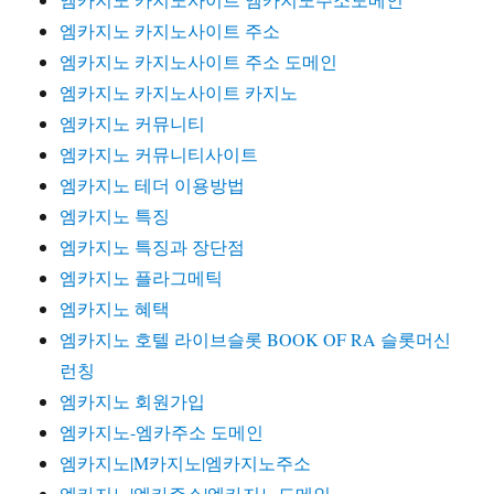
엠카지노 카지노사이트 주소
엠카지노 카지노사이트 주소 도메인
엠카지노 카지노사이트 카지노
엠카지노 커뮤니티
엠카지노 커뮤니티사이트
엠카지노 테더 이용방법
엠카지노 특징
엠카지노 특징과 장단점
엠카지노 플라그메틱
엠카지노 혜택
엠카지노 호텔 라이브슬롯 BOOK OF RA 슬롯머신
런칭
엠카지노 회원가입
엠카지노-엠카주소 도메인
엠카지노|M카지노|엠카지노주소
엠카지노|엠카주소|엠카지노도메인