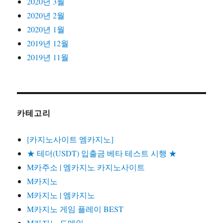
2020년 3월
2020년 2월
2020년 1월
2019년 12월
2019년 11월
카테고리
[카지노사이트 엠카지노]
★ 테더(USDT) 입출금 베타 테스트 시행 ★
M카주소 | 엠카지노 카지노사이트
M카지노
M카지노 | 엠카지노
M카지노 게임 플레이 BEST
M카지노 도메인