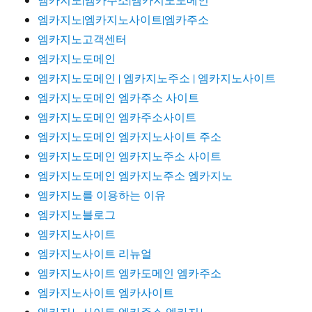
엠카지노|엠카지노사이트|엠카주소
엠카지노고객센터
엠카지노도메인
엠카지노도메인 | 엠카지노주소 | 엠카지노사이트
엠카지노도메인 엠카주소 사이트
엠카지노도메인 엠카주소사이트
엠카지노도메인 엠카지노사이트 주소
엠카지노도메인 엠카지노주소 사이트
엠카지노도메인 엠카지노주소 엠카지노
엠카지노를 이용하는 이유
엠카지노블로그
엠카지노사이트
엠카지노사이트 리뉴얼
엠카지노사이트 엠카도메인 엠카주소
엠카지노사이트 엠카사이트
엠카지노사이트 엠카주소 엠카지노