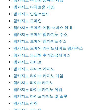
엠카지노 다채로운 게임
엠카지노 단일브랜드
엠카지노 도메인
엠카지노 도메인 게임 서비스 안내
엠카지노 도메인 엠카지노 주소
엠카지노 도메인 엠카지노주소
엠카지노 도메인 카지노사이트 엠카주소
엠카지노 등급별 추가입금서비스
엠카지노 라이브
엠카지노 라이브 카지노
엠카지노 라이브 카지노 게임
엠카지노 라이브카지노
엠카지노 라이브카지노 게임
엠카지노 라이브카지노 및 슬롯
엠카지노 런칭
엠카지노 리뉴얼