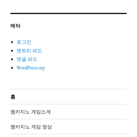
메타
로그인
엔트리 피드
댓글 피드
WordPress.org
홈
엠카지노 게임소개
엠카지노 게임 영상