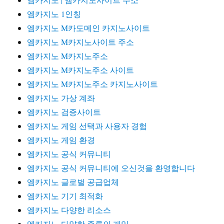
엠카지노 1인칭
엠카지노 M카도메인 카지노사이트
엠카지노 M카지노사이트 주소
엠카지노 M카지노주소
엠카지노 M카지노주소 사이트
엠카지노 M카지노주소 카지노사이트
엠카지노 가상 계좌
엠카지노 검증사이트
엠카지노 게임 선택과 사용자 경험
엠카지노 게임 환경
엠카지노 공식 커뮤니티
엠카지노 공식 커뮤니티에 오신것을 환영합니다
엠카지노 글로벌 공급업체
엠카지노 기기 최적화
엠카지노 다양한 리소스
엠카지노 다양한 종류의 게임