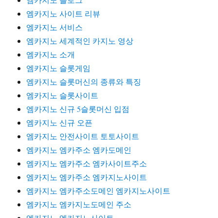
엠카지노 사이트 리뷰
엠카지노 서비스
엠카지노 세계적인 카지노 영상
엠카지노 소개
엠카지노 슬롯게임
엠카지노 슬롯머신의 종류와 특징
엠카지노 슬롯사이트
엠카지노 신규 5슬롯머신 입점
엠카지노 신규 오픈
엠카지노 안전사이트 토토사이트
엠카지노 엠카주소 엠카도메인
엠카지노 엠카주소 엠카사이트주소
엠카지노 엠카주소 엠카지노사이트
엠카지노 엠카주소도메인 엠카지노사이트
엠카지노 엠카지노도메인 주소
엠카지노 엠카지노사이트