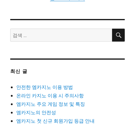
검
검
색
색:
최신 글
안전한 엠카지노 이용 방법
온라인 카지노 이용 시 주의사항
엠카지노 주요 게임 정보 및 특징
엠카지노의 안전성
엠카지노 첫 신규 회원가입 등급 안내