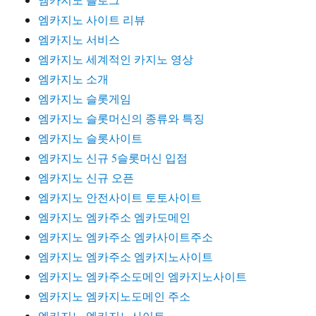
엠카지노 사이트 리뷰
엠카지노 서비스
엠카지노 세계적인 카지노 영상
엠카지노 소개
엠카지노 슬롯게임
엠카지노 슬롯머신의 종류와 특징
엠카지노 슬롯사이트
엠카지노 신규 5슬롯머신 입점
엠카지노 신규 오픈
엠카지노 안전사이트 토토사이트
엠카지노 엠카주소 엠카도메인
엠카지노 엠카주소 엠카사이트주소
엠카지노 엠카주소 엠카지노사이트
엠카지노 엠카주소도메인 엠카지노사이트
엠카지노 엠카지노도메인 주소
엠카지노 엠카지노사이트