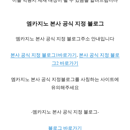
엠카지노 본사 공식 지정 블로그
엠카지노 본사 공식 지정 블로그주소 안내입니다
본사 공식 지정 블로그1바로가기
,
본사 공식 지정 블로
그2 바로가기
엠카지노 본사 공식 지정블로그를 사칭하는 사이트에
유의해주세요
-엠카지노 본사 공식 지정 블로그-
블로그 바로가기