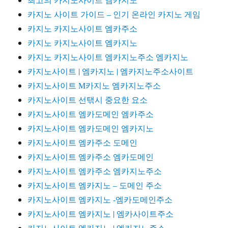
카지노 사이트 가이드 – 인기 온라인 카지노 게임
카지노 카지노사이트 엠카주소
카지노 카지노사이트 엠카지노
카지노 카지노사이트 엠카지노주소 엠카지노
카지노사이트 | 엠카지노 | 엠카지노주소사이트
카지노사이트 M카지노 엠카지노주소
카지노사이트 선탞시 중요한 요소
카지노사이트 엠카도메인 엠카주소
카지노사이트 엠카도메인 엠카지노
카지노사이트 엠카주소 도메인
카지노사이트 엠카주소 엠카도메인
카지노사이트 엠카주소 엠카지노주소
카지노사이트 엠카지노 – 도메인 주소
카지노사이트 엠카지노 -엠카도메인주소
카지노사이트 엠카지노 | 엠카사이트주소
카지노사이트 엠카지노 | 엠카지노주소