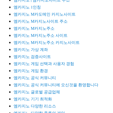
엠카지노 1인칭
엠카지노 M카도메인 카지노사이트
엠카지노 M카지노사이트 주소
엠카지노 M카지노주소
엠카지노 M카지노주소 사이트
엠카지노 M카지노주소 카지노사이트
엠카지노 가상 계좌
엠카지노 검증사이트
엠카지노 게임 선택과 사용자 경험
엠카지노 게임 환경
엠카지노 공식 커뮤니티
엠카지노 공식 커뮤니티에 오신것을 환영합니다
엠카지노 글로벌 공급업체
엠카지노 기기 최적화
엠카지노 다양한 리소스
엠카지노 다양한 종류의 게임