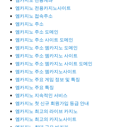
엠카지노 전용카지노사이트
엠카지노 접속주소
엠카지노 주소
엠카지노 주소 도메인
엠카지노 주소 사이트 도메인
엠카지노 주소 엠카지노 도메인
엠카지노 주소 엠카지노 사이트
엠카지노 주소 엠카지노 사이트 도메인
엠카지노 주소 엠카지노사이트
엠카지노 주요 게임 정보 및 특징
엠카지노 주요 특징
엠카지노 지속적인 서비스
엠카지노 첫 신규 회원가입 등급 안내
엠카지노 최고의 라이브 카지노
엠카지노 최고의 카지노사이트
엠카지노 최대 규모 바카라