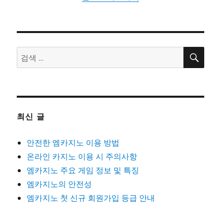
검
검
색
색:
최신 글
안전한 엠카지노 이용 방법
온라인 카지노 이용 시 주의사항
엠카지노 주요 게임 정보 및 특징
엠카지노의 안전성
엠카지노 첫 신규 회원가입 등급 안내