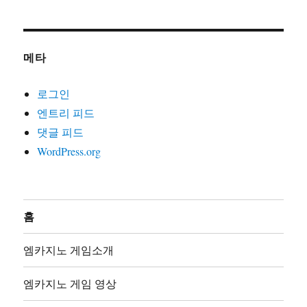
메타
로그인
엔트리 피드
댓글 피드
WordPress.org
홈
엠카지노 게임소개
엠카지노 게임 영상