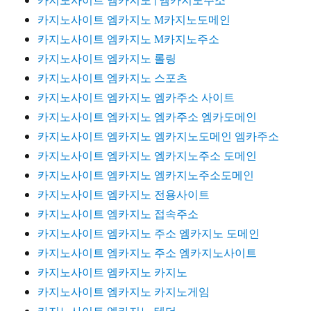
카지노사이트 엠카지노 M카지노도메인
카지노사이트 엠카지노 M카지노주소
카지노사이트 엠카지노 롤링
카지노사이트 엠카지노 스포츠
카지노사이트 엠카지노 엠카주소 사이트
카지노사이트 엠카지노 엠카주소 엠카도메인
카지노사이트 엠카지노 엠카지노도메인 엠카주소
카지노사이트 엠카지노 엠카지노주소 도메인
카지노사이트 엠카지노 엠카지노주소도메인
카지노사이트 엠카지노 전용사이트
카지노사이트 엠카지노 접속주소
카지노사이트 엠카지노 주소 엠카지노 도메인
카지노사이트 엠카지노 주소 엠카지노사이트
카지노사이트 엠카지노 카지노
카지노사이트 엠카지노 카지노게임
카지노사이트 엠카지노 테더