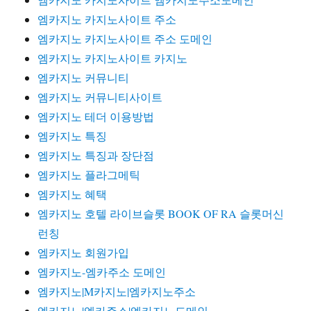
엠카지노 카지노사이트 주소
엠카지노 카지노사이트 주소 도메인
엠카지노 카지노사이트 카지노
엠카지노 커뮤니티
엠카지노 커뮤니티사이트
엠카지노 테더 이용방법
엠카지노 특징
엠카지노 특징과 장단점
엠카지노 플라그메틱
엠카지노 혜택
엠카지노 호텔 라이브슬롯 BOOK OF RA 슬롯머신
런칭
엠카지노 회원가입
엠카지노-엠카주소 도메인
엠카지노|M카지노|엠카지노주소
엠카지노|엠카주소|엠카지노도메인