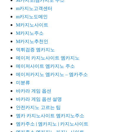
m카지노고객센터
m카지노도메인
M카지노사이트
M카지노주소
M카지노추천인
먹튀검증 엠카지노
메이저 카지노사이트 엠카지노
메이저사이트 엠카지노 주소
메이저카지노 엠카지노 – 엠카주소
미분류
바카라 게임 옵션
바카라 게임 옵션 설명
안전카지노 고르는 팁
엠카 카지노사이트 엠카지노주소
엠카주소 | 엠카지노 | 카지노사이트
엠카주소 엠카지노 카지노사이트