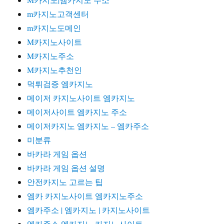
m카지노고객센터
m카지노도메인
M카지노사이트
M카지노주소
M카지노추천인
먹튀검증 엠카지노
메이저 카지노사이트 엠카지노
메이저사이트 엠카지노 주소
메이저카지노 엠카지노 – 엠카주소
미분류
바카라 게임 옵션
바카라 게임 옵션 설명
안전카지노 고르는 팁
엠카 카지노사이트 엠카지노주소
엠카주소 | 엠카지노 | 카지노사이트
엠카주소 엠카지노 카지노사이트