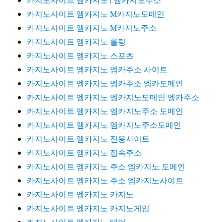
카지노사이트 엠카지노 M카지노도메인
카지노사이트 엠카지노 M카지노주소
카지노사이트 엠카지노 롤링
카지노사이트 엠카지노 스포츠
카지노사이트 엠카지노 엠카주소 사이트
카지노사이트 엠카지노 엠카주소 엠카도메인
카지노사이트 엠카지노 엠카지노도메인 엠카주소
카지노사이트 엠카지노 엠카지노주소 도메인
카지노사이트 엠카지노 엠카지노주소도메인
카지노사이트 엠카지노 전용사이트
카지노사이트 엠카지노 접속주소
카지노사이트 엠카지노 주소 엠카지노 도메인
카지노사이트 엠카지노 주소 엠카지노사이트
카지노사이트 엠카지노 카지노
카지노사이트 엠카지노 카지노게임
카지노사이트 엠카지노 테더