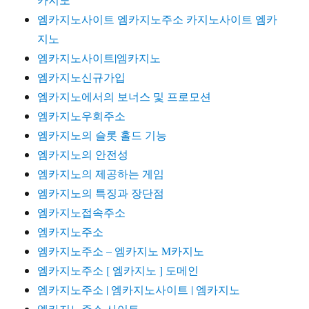
엠카지노사이트 엠카지노주소 카지노사이트 엠카
지노
엠카지노사이트|엠카지노
엠카지노신규가입
엠카지노에서의 보너스 및 프로모션
엠카지노우회주소
엠카지노의 슬롯 홀드 기능
엠카지노의 안전성
엠카지노의 제공하는 게임
엠카지노의 특징과 장단점
엠카지노접속주소
엠카지노주소
엠카지노주소 – 엠카지노 M카지노
엠카지노주소 [ 엠카지노 ] 도메인
엠카지노주소 | 엠카지노사이트 | 엠카지노
엠카지노주소 사이트