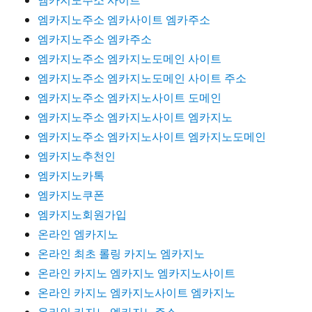
엠카지노주소 엠카사이트 엠카주소
엠카지노주소 엠카주소
엠카지노주소 엠카지노도메인 사이트
엠카지노주소 엠카지노도메인 사이트 주소
엠카지노주소 엠카지노사이트 도메인
엠카지노주소 엠카지노사이트 엠카지노
엠카지노주소 엠카지노사이트 엠카지노도메인
엠카지노추천인
엠카지노카톡
엠카지노쿠폰
엠카지노회원가입
온라인 엠카지노
온라인 최초 롤링 카지노 엠카지노
온라인 카지노 엠카지노 엠카지노사이트
온라인 카지노 엠카지노사이트 엠카지노
온라인 카지노 엠카지노주소