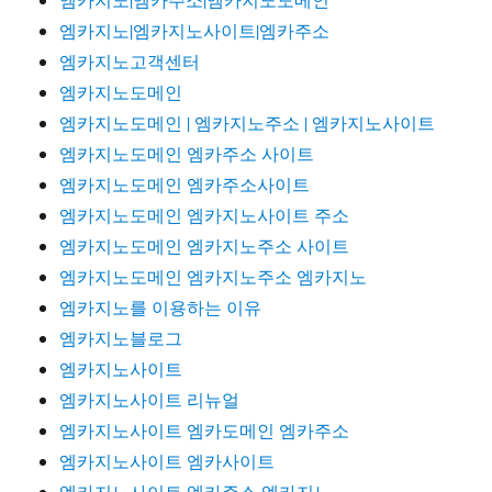
엠카지노|엠카지노사이트|엠카주소
엠카지노고객센터
엠카지노도메인
엠카지노도메인 | 엠카지노주소 | 엠카지노사이트
엠카지노도메인 엠카주소 사이트
엠카지노도메인 엠카주소사이트
엠카지노도메인 엠카지노사이트 주소
엠카지노도메인 엠카지노주소 사이트
엠카지노도메인 엠카지노주소 엠카지노
엠카지노를 이용하는 이유
엠카지노블로그
엠카지노사이트
엠카지노사이트 리뉴얼
엠카지노사이트 엠카도메인 엠카주소
엠카지노사이트 엠카사이트
엠카지노사이트 엠카주소 엠카지노