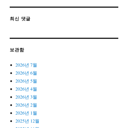
최신 댓글
보관함
2026년 7월
2026년 6월
2026년 5월
2026년 4월
2026년 3월
2026년 2월
2026년 1월
2025년 12월