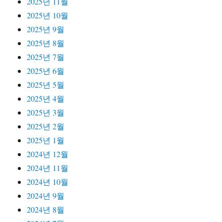
2025년 11월
2025년 10월
2025년 9월
2025년 8월
2025년 7월
2025년 6월
2025년 5월
2025년 4월
2025년 3월
2025년 2월
2025년 1월
2024년 12월
2024년 11월
2024년 10월
2024년 9월
2024년 8월