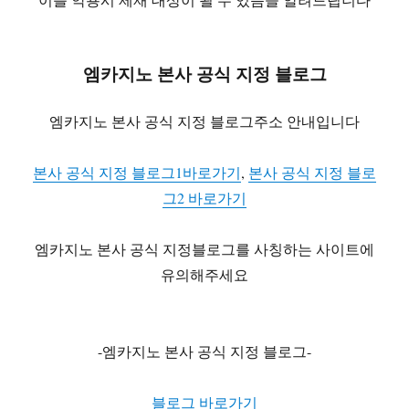
엠카지노 본사 공식 지정 블로그
엠카지노 본사 공식 지정 블로그주소 안내입니다
본사 공식 지정 블로그1바로가기
,
본사 공식 지정 블로
그2 바로가기
엠카지노 본사 공식 지정블로그를 사칭하는 사이트에
유의해주세요
-엠카지노 본사 공식 지정 블로그-
블로그 바로가기