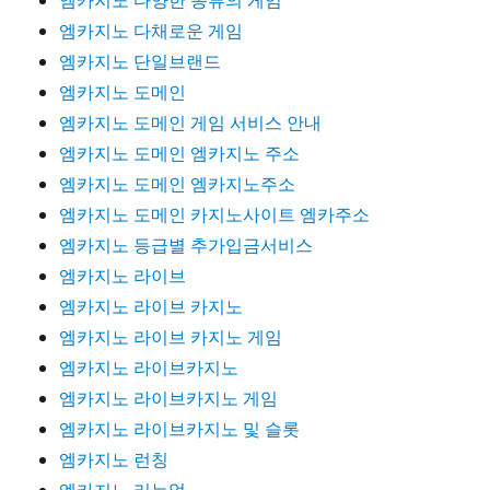
엠카지노 다채로운 게임
엠카지노 단일브랜드
엠카지노 도메인
엠카지노 도메인 게임 서비스 안내
엠카지노 도메인 엠카지노 주소
엠카지노 도메인 엠카지노주소
엠카지노 도메인 카지노사이트 엠카주소
엠카지노 등급별 추가입금서비스
엠카지노 라이브
엠카지노 라이브 카지노
엠카지노 라이브 카지노 게임
엠카지노 라이브카지노
엠카지노 라이브카지노 게임
엠카지노 라이브카지노 및 슬롯
엠카지노 런칭
엠카지노 리뉴얼