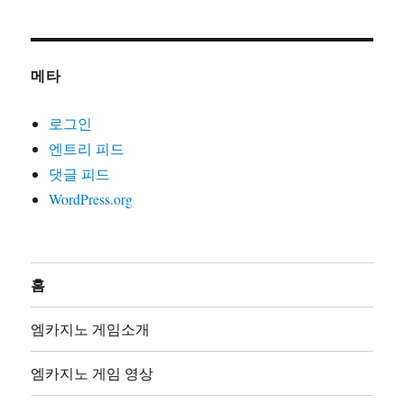
메타
로그인
엔트리 피드
댓글 피드
WordPress.org
홈
엠카지노 게임소개
엠카지노 게임 영상