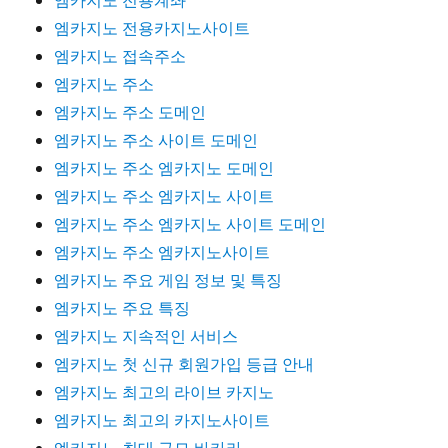
엠카지노 전용카지노사이트
엠카지노 접속주소
엠카지노 주소
엠카지노 주소 도메인
엠카지노 주소 사이트 도메인
엠카지노 주소 엠카지노 도메인
엠카지노 주소 엠카지노 사이트
엠카지노 주소 엠카지노 사이트 도메인
엠카지노 주소 엠카지노사이트
엠카지노 주요 게임 정보 및 특징
엠카지노 주요 특징
엠카지노 지속적인 서비스
엠카지노 첫 신규 회원가입 등급 안내
엠카지노 최고의 라이브 카지노
엠카지노 최고의 카지노사이트
엠카지노 최대 규모 바카라