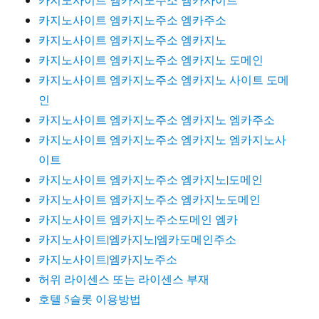
카지노사이트 엠카지노주소 엠카주소
카지노사이트 엠카지노주소 엠카지노
카지노사이트 엠카지노주소 엠카지노 도메인
카지노사이트 엠카지노주소 엠카지노 사이트 도메
인
카지노사이트 엠카지노주소 엠카지노 엠카주소
카지노사이트 엠카지노주소 엠카지노 엠카지노사
이트
카지노사이트 엠카지노주소 엠카지노|도메인
카지노사이트 엠카지노주소 엠카지노도메인
카지노사이트 엠카지노주소도메인 엠카
카지노사이트|엠카지노|엠카도메인주소
카지노사이트|엠카지노주소
허위 라이센스 또는 라이센스 부재
호텔 5슬롯 이용방법