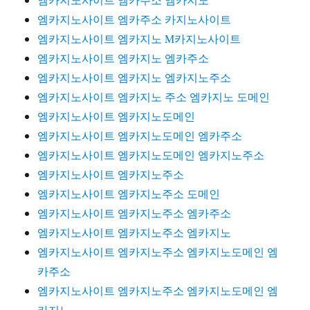
엠카지노사이트 엠카주소 카지노사이트
엠카지노사이트 엠카지노 M카지노사이트
엠카지노사이트 엠카지노 엠카주소
엠카지노사이트 엠카지노 엠카지노주소
엠카지노사이트 엠카지노 주소 엠카지노 도메인
엠카지노사이트 엠카지노도메인
엠카지노사이트 엠카지노도메인 엠카주소
엠카지노사이트 엠카지노도메인 엠카지노주소
엠카지노사이트 엠카지노주소
엠카지노사이트 엠카지노주소 도메인
엠카지노사이트 엠카지노주소 엠카주소
엠카지노사이트 엠카지노주소 엠카지노
엠카지노사이트 엠카지노주소 엠카지노도메인 엠
카주소
엠카지노사이트 엠카지노주소 엠카지노도메인 엠
카지노