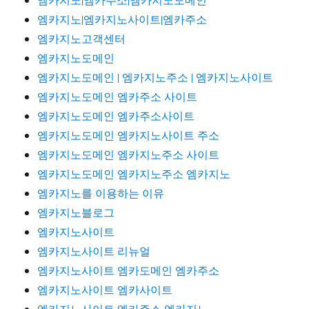
엠카지노|엠카지노사이트|엠카주소
엠카지노고객센터
엠카지노도메인
엠카지노도메인 | 엠카지노주소 | 엠카지노사이트
엠카지노도메인 엠카주소 사이트
엠카지노도메인 엠카주소사이트
엠카지노도메인 엠카지노사이트 주소
엠카지노도메인 엠카지노주소 사이트
엠카지노도메인 엠카지노주소 엠카지노
엠카지노를 이용하는 이유
엠카지노블로그
엠카지노사이트
엠카지노사이트 리뉴얼
엠카지노사이트 엠카도메인 엠카주소
엠카지노사이트 엠카사이트
엠카지노사이트 엠카주소 엠카지노