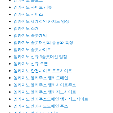
엠카지노 사이트 리뷰
엠카지노 서비스
엠카지노 세계적인 카지노 영상
엠카지노 소개
엠카지노 슬롯게임
엠카지노 슬롯머신의 종류와 특징
엠카지노 슬롯사이트
엠카지노 신규 5슬롯머신 입점
엠카지노 신규 오픈
엠카지노 안전사이트 토토사이트
엠카지노 엠카주소 엠카도메인
엠카지노 엠카주소 엠카사이트주소
엠카지노 엠카주소 엠카지노사이트
엠카지노 엠카주소도메인 엠카지노사이트
엠카지노 엠카지노도메인 주소
엠카지노 엠카지노사이트