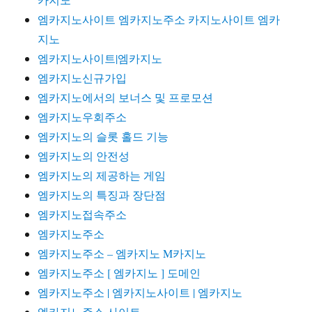
엠카지노사이트 엠카지노주소 카지노사이트 엠카
지노
엠카지노사이트|엠카지노
엠카지노신규가입
엠카지노에서의 보너스 및 프로모션
엠카지노우회주소
엠카지노의 슬롯 홀드 기능
엠카지노의 안전성
엠카지노의 제공하는 게임
엠카지노의 특징과 장단점
엠카지노접속주소
엠카지노주소
엠카지노주소 – 엠카지노 M카지노
엠카지노주소 [ 엠카지노 ] 도메인
엠카지노주소 | 엠카지노사이트 | 엠카지노
엠카지노주소 사이트