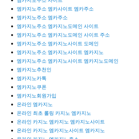
엠카지노주소 엠카사이트 엠카주소
엠카지노주소 엠카주소
엠카지노주소 엠카지노도메인 사이트
엠카지노주소 엠카지노도메인 사이트 주소
엠카지노주소 엠카지노사이트 도메인
엠카지노주소 엠카지노사이트 엠카지노
엠카지노주소 엠카지노사이트 엠카지노도메인
엠카지노추천인
엠카지노카톡
엠카지노쿠폰
엠카지노회원가입
온라인 엠카지노
온라인 최초 롤링 카지노 엠카지노
온라인 카지노 엠카지노 엠카지노사이트
온라인 카지노 엠카지노사이트 엠카지노
온라인 카지노 엠카지노주소