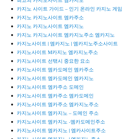
카지노 사이트 가이드 – 인기 온라인 카지노 게임
카지노 카지노사이트 엠카주소
카지노 카지노사이트 엠카지노
카지노 카지노사이트 엠카지노주소 엠카지노
카지노사이트 | 엠카지노 | 엠카지노주소사이트
카지노사이트 M카지노 엠카지노주소
카지노사이트 선탞시 중요한 요소
카지노사이트 엠카도메인 엠카주소
카지노사이트 엠카도메인 엠카지노
카지노사이트 엠카주소 도메인
카지노사이트 엠카주소 엠카도메인
카지노사이트 엠카주소 엠카지노주소
카지노사이트 엠카지노 – 도메인 주소
카지노사이트 엠카지노 -엠카도메인주소
카지노사이트 엠카지노 | 엠카사이트주소
카지노사이트 엠카지노 | 엠카지노주소