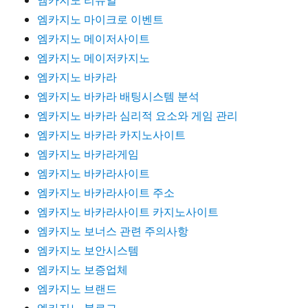
엠카지노 마이크로 이벤트
엠카지노 메이저사이트
엠카지노 메이저카지노
엠카지노 바카라
엠카지노 바카라 배팅시스템 분석
엠카지노 바카라 심리적 요소와 게임 관리
엠카지노 바카라 카지노사이트
엠카지노 바카라게임
엠카지노 바카라사이트
엠카지노 바카라사이트 주소
엠카지노 바카라사이트 카지노사이트
엠카지노 보너스 관련 주의사항
엠카지노 보안시스템
엠카지노 보증업체
엠카지노 브랜드
엠카지노 블로그