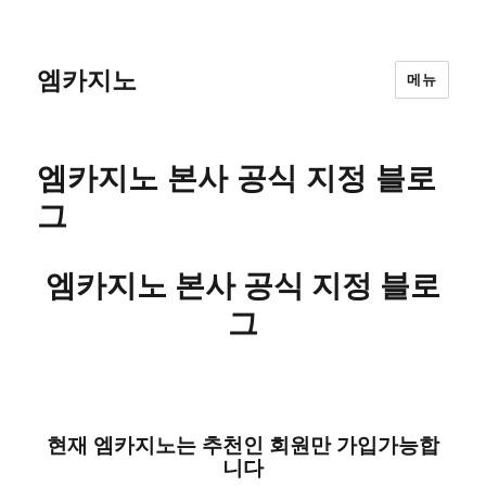
엠카지노
메뉴
엠카지노 본사 공식 지정 블로
그
엠카지노 본사 공식 지정 블로
그
현재 엠카지노는 추천인 회원만 가입가능합
니다