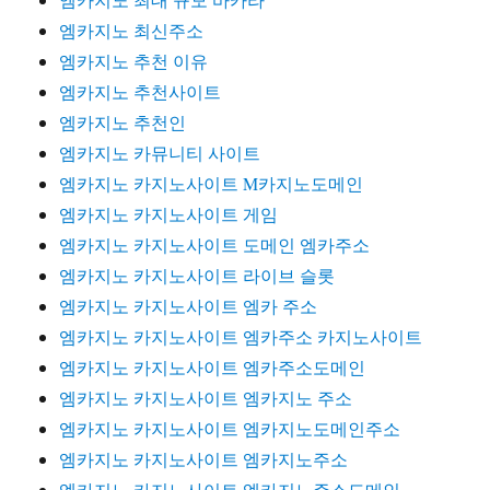
엠카지노 최신주소
엠카지노 추천 이유
엠카지노 추천사이트
엠카지노 추천인
엠카지노 카뮤니티 사이트
엠카지노 카지노사이트 M카지노도메인
엠카지노 카지노사이트 게임
엠카지노 카지노사이트 도메인 엠카주소
엠카지노 카지노사이트 라이브 슬롯
엠카지노 카지노사이트 엠카 주소
엠카지노 카지노사이트 엠카주소 카지노사이트
엠카지노 카지노사이트 엠카주소도메인
엠카지노 카지노사이트 엠카지노 주소
엠카지노 카지노사이트 엠카지노도메인주소
엠카지노 카지노사이트 엠카지노주소
엠카지노 카지노사이트 엠카지노주소도메인