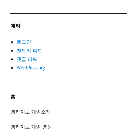
메타
로그인
엔트리 피드
댓글 피드
WordPress.org
홈
엠카지노 게임소개
엠카지노 게임 영상