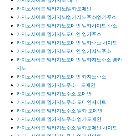
카지노사이트 엠카지노|엠카도메인
카지노사이트 엠카지노|엠카지노주소|엠카주소
카지노사이트 엠카지노도메인 엠카사이트 주소
카지노사이트 엠카지노도메인 엠카주소
카지노사이트 엠카지노도메인 엠카주소 사이트
카지노사이트 엠카지노도메인 엠카지노주소
카지노사이트 엠카지노도메인 엠카지노주소 엠카
지노
카지노사이트 엠카지노도메인 카지노주소
카지노사이트 엠카지노주소 – 도메인
카지노사이트 엠카지노주소 도메인
카지노사이트 엠카지노주소 도메인사이트
카지노사이트 엠카지노주소 엠카 도메인
카지노사이트 엠카지노주소 엠카도메인
카지노사이트 엠카지노주소 엠카도메인 사이트
카지노사이트 엠카지노주소 엠카사이트