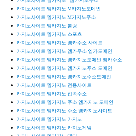
카지노사이트 엠카지노 M카지노도메인
카지노사이트 엠카지노 M카지노주소
카지노사이트 엠카지노 롤링
카지노사이트 엠카지노 스포츠
카지노사이트 엠카지노 엠카주소 사이트
카지노사이트 엠카지노 엠카주소 엠카도메인
카지노사이트 엠카지노 엠카지노도메인 엠카주소
카지노사이트 엠카지노 엠카지노주소 도메인
카지노사이트 엠카지노 엠카지노주소도메인
카지노사이트 엠카지노 전용사이트
카지노사이트 엠카지노 접속주소
카지노사이트 엠카지노 주소 엠카지노 도메인
카지노사이트 엠카지노 주소 엠카지노사이트
카지노사이트 엠카지노 카지노
카지노사이트 엠카지노 카지노게임
카지노사이트 엠카지노 테더