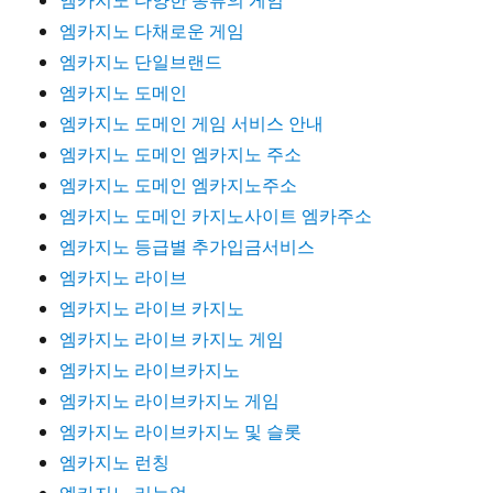
엠카지노 다채로운 게임
엠카지노 단일브랜드
엠카지노 도메인
엠카지노 도메인 게임 서비스 안내
엠카지노 도메인 엠카지노 주소
엠카지노 도메인 엠카지노주소
엠카지노 도메인 카지노사이트 엠카주소
엠카지노 등급별 추가입금서비스
엠카지노 라이브
엠카지노 라이브 카지노
엠카지노 라이브 카지노 게임
엠카지노 라이브카지노
엠카지노 라이브카지노 게임
엠카지노 라이브카지노 및 슬롯
엠카지노 런칭
엠카지노 리뉴얼