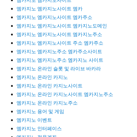
엠카지노 엠카지노사이트 엠카
엠카지노 엠카지노사이트 엠카주소
엠카지노 엠카지노사이트 엠카지노도메인
엠카지노 엠카지노사이트 엠카지노주소
엠카지노 엠카지노사이트 주소 엠카주소
엠카지노 엠카지노주소 엠카주소사이트
엠카지노 엠카지노주소 엠카지노 사이트
엠카지노 온라인 슬롯 및 라이브 바카라
엠카지노 온라인 카지노
엠카지노 온라인 카지노사이트
엠카지노 온라인 카지노사이트 엠카지노주소
엠카지노 온라인 카지노주소
엠카지노 용어 및 게임
엠카지노 이벤트
엠카지노 인터페이스
엠카지노 전용계좌