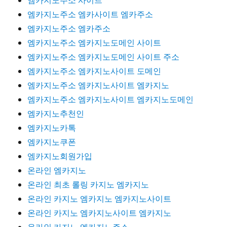
엠카지노주소 엠카사이트 엠카주소
엠카지노주소 엠카주소
엠카지노주소 엠카지노도메인 사이트
엠카지노주소 엠카지노도메인 사이트 주소
엠카지노주소 엠카지노사이트 도메인
엠카지노주소 엠카지노사이트 엠카지노
엠카지노주소 엠카지노사이트 엠카지노도메인
엠카지노추천인
엠카지노카톡
엠카지노쿠폰
엠카지노회원가입
온라인 엠카지노
온라인 최초 롤링 카지노 엠카지노
온라인 카지노 엠카지노 엠카지노사이트
온라인 카지노 엠카지노사이트 엠카지노
온라인 카지노 엠카지노주소