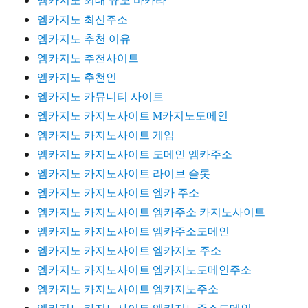
엠카지노 최신주소
엠카지노 추천 이유
엠카지노 추천사이트
엠카지노 추천인
엠카지노 카뮤니티 사이트
엠카지노 카지노사이트 M카지노도메인
엠카지노 카지노사이트 게임
엠카지노 카지노사이트 도메인 엠카주소
엠카지노 카지노사이트 라이브 슬롯
엠카지노 카지노사이트 엠카 주소
엠카지노 카지노사이트 엠카주소 카지노사이트
엠카지노 카지노사이트 엠카주소도메인
엠카지노 카지노사이트 엠카지노 주소
엠카지노 카지노사이트 엠카지노도메인주소
엠카지노 카지노사이트 엠카지노주소
엠카지노 카지노사이트 엠카지노주소도메인