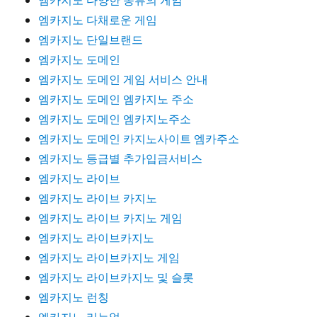
엠카지노 다채로운 게임
엠카지노 단일브랜드
엠카지노 도메인
엠카지노 도메인 게임 서비스 안내
엠카지노 도메인 엠카지노 주소
엠카지노 도메인 엠카지노주소
엠카지노 도메인 카지노사이트 엠카주소
엠카지노 등급별 추가입금서비스
엠카지노 라이브
엠카지노 라이브 카지노
엠카지노 라이브 카지노 게임
엠카지노 라이브카지노
엠카지노 라이브카지노 게임
엠카지노 라이브카지노 및 슬롯
엠카지노 런칭
엠카지노 리뉴얼