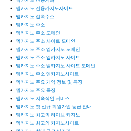
엠카지노 전용카지노사이트
엠카지노 접속주소
엠카지노 주소
엠카지노 주소 도메인
엠카지노 주소 사이트 도메인
엠카지노 주소 엠카지노 도메인
엠카지노 주소 엠카지노 사이트
엠카지노 주소 엠카지노 사이트 도메인
엠카지노 주소 엠카지노사이트
엠카지노 주요 게임 정보 및 특징
엠카지노 주요 특징
엠카지노 지속적인 서비스
엠카지노 첫 신규 회원가입 등급 안내
엠카지노 최고의 라이브 카지노
엠카지노 최고의 카지노사이트
엠카지노 최대 규모 바카라