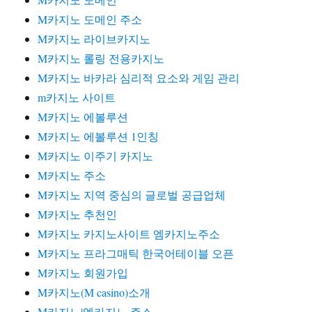
M카지노 도메인 주소
M카지노 라이브카지노
M카지노 롤링 전용카지노
M카지노 바카라 심리적 요소와 게임 관리
m카지노 사이트
M카지노 에볼루션
M카지노 에볼루션 1인칭
M카지노 이주기 카지노
M카지노 주소
M카지노 지역 중심의 글로벌 공급업체
M카지노 추천인
M카지노 카지노사이트 엠카지노주소
M카지노 프라그매틱 한국어테이블 오픈
M카지노 회원가입
M카지노(M casino)소개
M카지노|엠카지노 주소