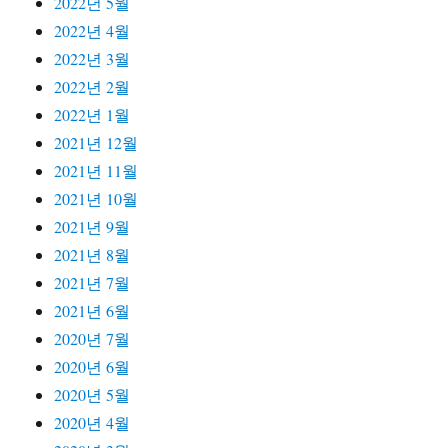
2022년 5월
2022년 4월
2022년 3월
2022년 2월
2022년 1월
2021년 12월
2021년 11월
2021년 10월
2021년 9월
2021년 8월
2021년 7월
2021년 6월
2020년 7월
2020년 6월
2020년 5월
2020년 4월