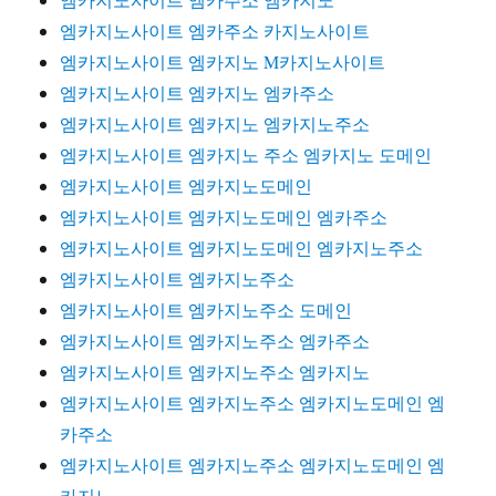
엠카지노사이트 엠카주소 카지노사이트
엠카지노사이트 엠카지노 M카지노사이트
엠카지노사이트 엠카지노 엠카주소
엠카지노사이트 엠카지노 엠카지노주소
엠카지노사이트 엠카지노 주소 엠카지노 도메인
엠카지노사이트 엠카지노도메인
엠카지노사이트 엠카지노도메인 엠카주소
엠카지노사이트 엠카지노도메인 엠카지노주소
엠카지노사이트 엠카지노주소
엠카지노사이트 엠카지노주소 도메인
엠카지노사이트 엠카지노주소 엠카주소
엠카지노사이트 엠카지노주소 엠카지노
엠카지노사이트 엠카지노주소 엠카지노도메인 엠
카주소
엠카지노사이트 엠카지노주소 엠카지노도메인 엠
카지노