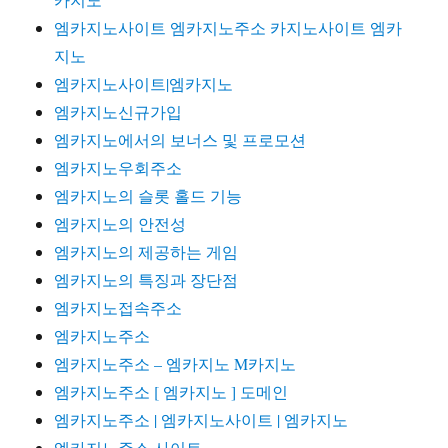
엠카지노사이트 엠카지노주소 카지노사이트 엠카
지노
엠카지노사이트|엠카지노
엠카지노신규가입
엠카지노에서의 보너스 및 프로모션
엠카지노우회주소
엠카지노의 슬롯 홀드 기능
엠카지노의 안전성
엠카지노의 제공하는 게임
엠카지노의 특징과 장단점
엠카지노접속주소
엠카지노주소
엠카지노주소 – 엠카지노 M카지노
엠카지노주소 [ 엠카지노 ] 도메인
엠카지노주소 | 엠카지노사이트 | 엠카지노
엠카지노주소 사이트