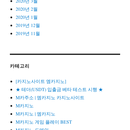
2020년 3월
2020년 2월
2020년 1월
2019년 12월
2019년 11월
카테고리
[카지노사이트 엠카지노]
★ 테더(USDT) 입출금 베타 테스트 시행 ★
M카주소 | 엠카지노 카지노사이트
M카지노
M카지노 | 엠카지노
M카지노 게임 플레이 BEST
M카지노 도메인