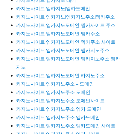
카지노사이트 엠카지노|엠카도메인
카지노사이트 엠카지노|엠카지노주소|엠카주소
카지노사이트 엠카지노도메인 엠카사이트 주소
카지노사이트 엠카지노도메인 엠카주소
카지노사이트 엠카지노도메인 엠카주소 사이트
카지노사이트 엠카지노도메인 엠카지노주소
카지노사이트 엠카지노도메인 엠카지노주소 엠카
지노
카지노사이트 엠카지노도메인 카지노주소
카지노사이트 엠카지노주소 – 도메인
카지노사이트 엠카지노주소 도메인
카지노사이트 엠카지노주소 도메인사이트
카지노사이트 엠카지노주소 엠카 도메인
카지노사이트 엠카지노주소 엠카도메인
카지노사이트 엠카지노주소 엠카도메인 사이트
카지노사이트 엠카지노주소 엠카사이트